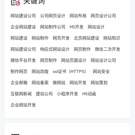
关键词
网站建设公司
公司网页设计
网站布局
网页设计公司
企业网站建设
网站制作公司
H5开发
网站设计
网站建设
网站制作
网页开发
北京网站建设
网站知识
网站建设公司
响应式网站设计
网页制作
微信二次开发
微信平台开发
网页制作
网站页面设计
网站设计公司
制作网页
网站改版
ssl证书（HTTPS）
网站安全
企业邮箱
网站备案
做网站
网站开发
网站策划
互联网新闻
建站公司
小程序开发
H5动画
企业网站开发