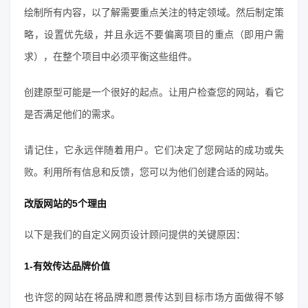
绘制所有内容，以了解需要重点关注的特定领域。然后制定策
略，设置优先级，并且永远不要偏离项目的重点（即用户需
求），在整个项目中必须平衡这些组件。
创建原型可能是一个很好的起点。让用户检查您的网站，看它
是否满足他们的需求。
请记住，它永远伴随着用户。它们决定了您网站的成功或失
败。利用所有信息和反馈，您可以为他们创建合适的网站。
改版网站的5个理由
以下是我们的自定义网页设计顾问提供的关键原因：
1-有效传达品牌价值
也许您的网站在将品牌和愿景传达到目标市场方面做得不够