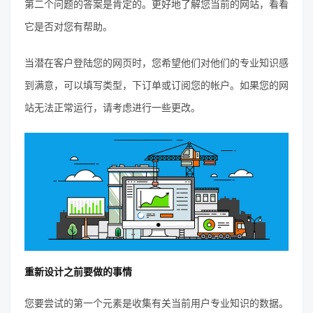
第二个问题的答案是肯定的。更好地了解您当前的网站，看看
它是否对您有帮助。
当潜在客户登陆您的网页时，您希望他们对他们的专业知识感
到满意，可以填写类型，下订单或订阅您的帐户。如果您的网
站无法正常运行，请考虑进行一些更改。
重新设计之前要做的事情
您要尝试的第一个元素是收集有关当前用户专业知识的数据。