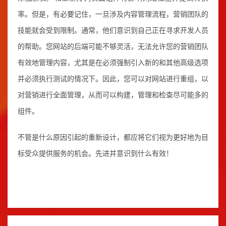
率。但是，有必要记住，一旦涉及内容管理流程，营销团队的
技能就会受到限制。通常，他们意识到自己正在寻求开发人员
的帮助。您网站的后端可能不够灵活，无法允许您的营销团队
有效地管理内容，尤其是在必须强制引入新的和其他高级选项
并必须执行测试的情况下。因此，您可以对网站进行重组，以
对营销进行全面管理，从而可以构建，管理和检查尽可能多的
组件。
不管是什么原因引起的重新设计，都应将它们视为更好地为目
标受众提供服务的机会。先进并意识到什么有效！