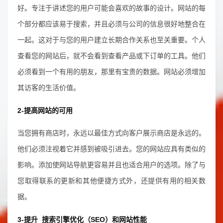
好。专注于讲述您的用户可能会喜欢的故事的设计。网站的每
个部分都应该易于搜索，并且必须与公司的信息很好地整合在
一起。这对于与您的用户建立长期合作关系也至关重要。个人
查看您的网站后，就不会看到查看产品或下订单的工具。他们
必须看到一个有用的朋友，那里有宝贵的数据。网站必须增加
其访客的生活价值。
2-提高网站的可用
当您拥有商店时，永远以最佳方式向客户展示商店是永远的。
他们必须注视着它并感到被吸引进去。您的网站应具有类似的
影响。添加使网站导航更容易并且也适合用户的选项。除了与
您取得联系的更新和其他便捷方式外，还提供有用的相关数
据。
3-提升
搜索引擎优化（SEO）
和网站性能