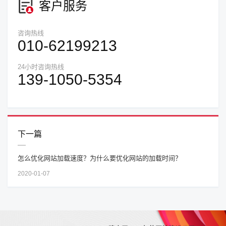
客户服务
咨询热线
010-62199213
24小时咨询热线
139-1050-5354
下一篇
怎么优化网站加载速度？为什么要优化网站的加载时间？
2020-01-07