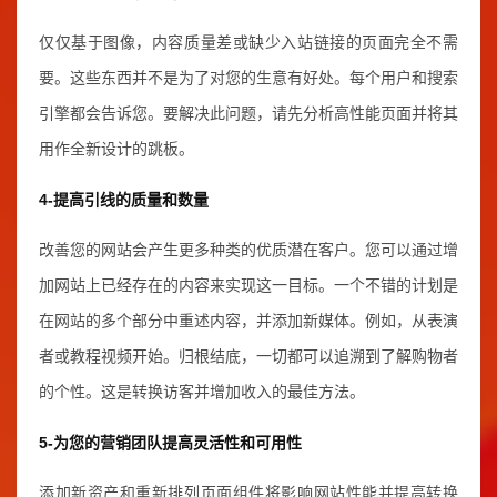
仅仅基于图像，内容质量差或缺少入站链接的页面完全不需
要。这些东西并不是为了对您的生意有好处。每个用户和搜索
引擎都会告诉您。要解决此问题，请先分析高性能页面并将其
用作全新设计的跳板。
4-提高引线的质量和数量
改善您的网站会产生更多种类的优质潜在客户。您可以通过增
加网站上已经存在的内容来实现这一目标。一个不错的计划是
在网站的多个部分中重述内容，并添加新媒体。例如，从表演
者或教程视频开始。归根结底，一切都可以追溯到了解购物者
的个性。这是转换访客并增加收入的最佳方法。
5-为您的营销团队提高灵活性和可用性
添加新资产和重新排列页面组件将影响网站性能并提高转换