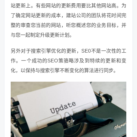
站更新上。有些网站的更新费用要比其他网站高。为
了确定网站更新的成本，建站公司的团队将花时间完
整的审查您当前的网站，听您概述您的业务目标，并
与您一起制定升级更新计划。
另外对于搜索引擎优化的更新，SE0不是一次性的工
作。一个成功的SEO策骆略涉及到特续的更新和变
化，以保持与搜索引擎不断变化的算法进行同步。