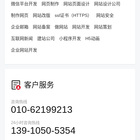
微信平台开发
网页制作
网站页面设计
网站设计公司
制作网页
网站改版
ssl证书（HTTPS）
网站安全
企业邮箱
网站备案
做网站
网站开发
网站策划
互联网新闻
建站公司
小程序开发
H5动画
企业网站开发
客户服务
咨询热线
010-62199213
24小时咨询热线
139-1050-5354