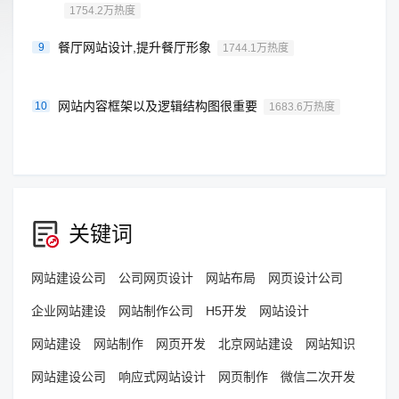
1754.2万热度
餐厅网站设计,提升餐厅形象
9
1744.1万热度
网站内容框架以及逻辑结构图很重要
10
1683.6万热度
关键词
网站建设公司
公司网页设计
网站布局
网页设计公司
企业网站建设
网站制作公司
H5开发
网站设计
网站建设
网站制作
网页开发
北京网站建设
网站知识
网站建设公司
响应式网站设计
网页制作
微信二次开发