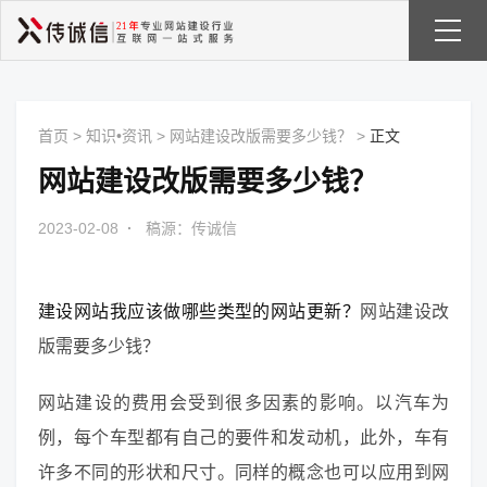
首页
>
知识•资讯
>
网站建设改版需要多少钱？
>
正文
网站建设改版需要多少钱？
2023-02-08
·
稿源：传诚信
建设网站我应该做哪些类型的网站更新？
网站建设改
版需要多少钱？
网站建设的费用会受到很多因素的影响。以汽车为
例，每个车型都有自己的要件和发动机，此外，车有
许多不同的形状和尺寸。同样的概念也可以应用到网