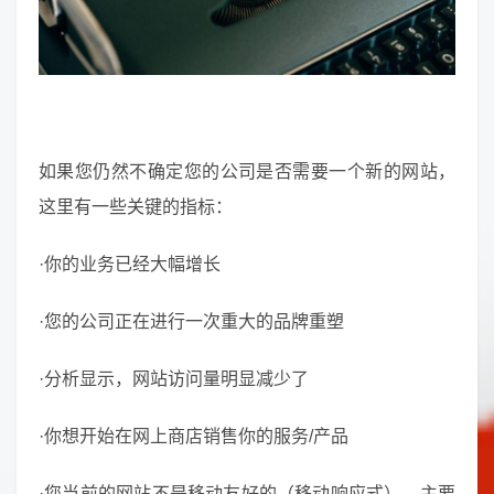
如果您仍然不确定您的公司是否需要一个新的网站，
这里有一些关键的指标：
·你的业务已经大幅增长
·您的公司正在进行一次重大的品牌重塑
·分析显示，网站访问量明显减少了
·你想开始在网上商店销售你的服务/产品
·您当前的网站不是移动友好的（移动响应式），主要