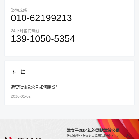
咨询热线
010-62199213
24小时咨询热线
139-1050-5354
下一篇
运营微信公众号如何赚钱？
2020-01-02
建立于2004年的网站建设公司
传诚信是北京众多高端网站建设公司之一，近20