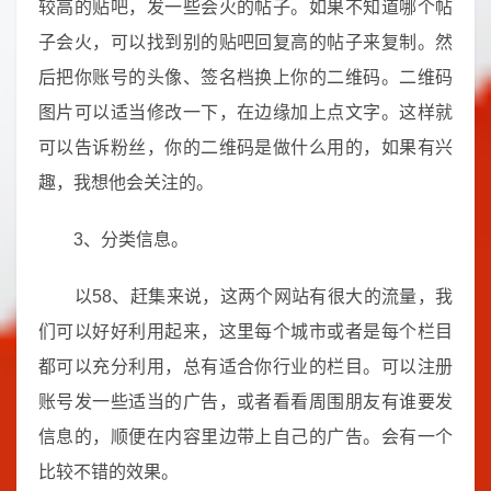
较高的贴吧，发一些会火的帖子。如果不知道哪个帖
子会火，可以找到别的贴吧回复高的帖子来复制。然
后把你账号的头像、签名档换上你的二维码。二维码
图片可以适当修改一下，在边缘加上点文字。这样就
可以告诉粉丝，你的二维码是做什么用的，如果有兴
趣，我想他会关注的。
3、分类信息。
以58、赶集来说，这两个网站有很大的流量，我
们可以好好利用起来，这里每个城市或者是每个栏目
都可以充分利用，总有适合你行业的栏目。可以注册
账号发一些适当的广告，或者看看周围朋友有谁要发
信息的，顺便在内容里边带上自己的广告。会有一个
比较不错的效果。