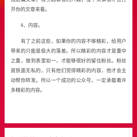
开你的文章来看。
4、内容。
有了之前这些，如果你的内容不够精彩，给用户
带来的只能是极大的落差。所以精彩的内容才是重中
之重，做到表里如一，才能够很好的留住粉丝。粉丝
是铁面无私的，只有他们觉得精彩的内容，他才会主
动帮你转发。所以一个成功的公众号，一定承载着许
多精彩的内容。