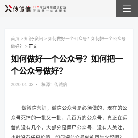
首页
>
知识•资讯
>
如何做好一个公众号？如何把一个公众号
做好？
>
正文
如何做好一个公众号？如何把一
个公众号做好？
2020-01-02
·
稿源：传诚信
做微信营销，微信公众号是必须做的，现在的公
众号死掉的一批又一批，几百万的公众号，真正在运
营的没有几个，大部分是僵尸公众号，没有人关注，
也就没有任何价值，如何把公众号做的风生水起呢？