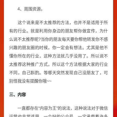
4、周围资源。
这个说来是不太推荐的方法，也并不是适用于所
有的行业。就是利用你身边的朋友帮你做宣传，为什
么说不太推荐呢?当你的朋友每天要你帮他转发你不感
兴趣的朋友圈的时候，你一定会有想法。尤其是他不
懂你所在的行业，这种方法就几乎没用了。所以说不
太推荐这种推广方式，所以这个方法根据大家的行业
不同，自己斟酌。等哪天突然发现自己没朋友了，可
别怪我没有提醒你哦~~
三、内容
一直都存在“内容为王”的说法，这种说法对于微信
运营也非常适用。一个好的公众号，一定承载着许多