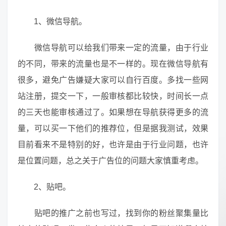
1、微信导航。
微信导航可以给我们带来一定的流量，由于行业
的不同，带来的流量也是不一样的。现在微信导航有
很多，避免广告嫌疑大家可以自行百度。多找一些网
站注册，提交一下，一般审核都比较快，时间长一点
的三天也能审核通过了。如果想在导航获得更多的流
量，可以买一下他们的推荐位，但是据我测试，效果
目前看来不是特别的好，也许是由于行业问题，也许
是位置问题，总之关于广告位的问题大家慎重考虑。
2、贴吧。
贴吧的推广之前也写过，找到你的粉丝聚集量比