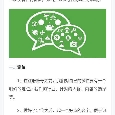
一、定位
1、在注册账号之前，我们对自己的微信要有一个
明确的定位。我们的行业、针对的人群、内容的选择
等。
2、做好了定位之后，起一个好点的名字。便于记