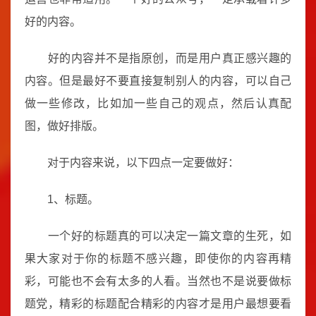
好的内容。
好的内容并不是指原创，而是用户真正感兴趣的
内容。但是最好不要直接复制别人的内容，可以自己
做一些修改，比如加一些自己的观点，然后认真配
图，做好排版。
对于内容来说，以下四点一定要做好：
1、标题。
一个好的标题真的可以决定一篇文章的生死，如
果大家对于你的标题不感兴趣，即使你的内容再精
彩，可能也不会有太多的人看。当然也不是说要做标
题党，精彩的标题配合精彩的内容才是用户最想要看