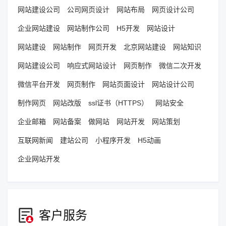
网站建设公司
公司网页设计
网站布局
网页设计公司
企业网站建设
网站制作公司
H5开发
网站设计
网站建设
网站制作
网页开发
北京网站建设
网站知识
网站建设公司
响应式网站设计
网页制作
微信二次开发
微信平台开发
网页制作
网站页面设计
网站设计公司
制作网页
网站改版
ssl证书（HTTPS）
网站安全
企业邮箱
网站备案
做网站
网站开发
网站策划
互联网新闻
建站公司
小程序开发
H5动画
企业网站开发
客户服务