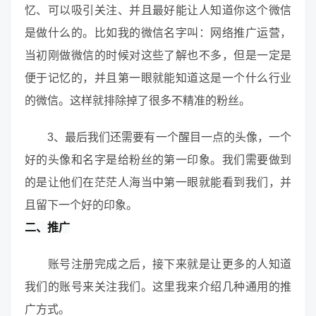
忆、可以吸引关注、并且最好能让人知道你这个微信
是做什么的。比如我的微信名字叫：网络推广运营，
当初刚做微信的时候对这些了解也不多，但是一定是
便于记忆的，并且第一眼就能知道这是一个什么行业
的微信。这样就排除掉了很多不精准的粉丝。
3、最后我们还需要有一个醒目一点的头像，一个
好的头像和名字是给粉丝的第一印象。我们需要做到
的是让他们在茫茫人海当中第一眼就能看到我们，并
且留下一个好的印象。
二、推广
账号注册完成之后，接下来就是让更多的人知道
我们的账号来关注我们。这里我来介绍几种通用的推
广方式。