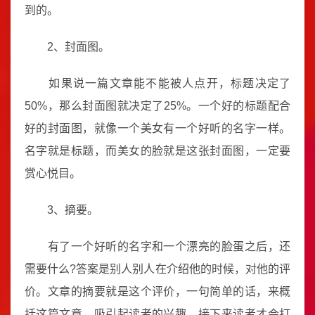
到的。
2、封面图。
如果说一篇文章能不能被人点开，标题决定了
50%，那么封面图就决定了25%。一个好的标题配合
好的封面图，就像一个美女有一个好听的名字一样。
名字就是标题，而美女的脸就是这张封面图，一定要
赏心悦目。
3、摘要。
有了一个好听的名字和一个漂亮的脸蛋之后，还
需要什么?答案是别人别人在介绍他的时候，对他的评
价。文章的摘要就是这个评价，一句简单的话，来概
括这篇文章，吸引起读者的兴趣，接下来读者才会打