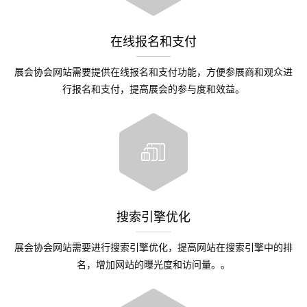
在线报名和支付
展会协会网站需要提供在线报名和支付功能，方便参展商和观众进
行报名和支付，提高展会的参与度和效益。
搜索引擎优化
展会协会网站需要进行搜索引擎优化，提高网站在搜索引擎中的排
名，增加网站的曝光度和访问量。。