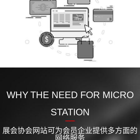
WHY THE NEED FOR MICRO
STATION
展会协会网站可为会员企业提供多方面的
网络服务