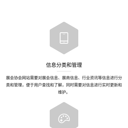
信息分类和管理
展会协会网站需要对展会信息、展商信息、行业资讯等信息进行分
类和管理，便于用户查找和了解，同时需要对信息进行实时更新和
维护。