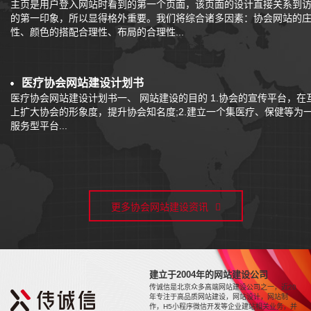
主页是用户登入网站时看到的第一个页面，该页面的设计直接关系到
的第一印象，所以显得格外重要。我们将综合诸多因素：协会网站的
性、颜色的搭配合理性、布局的合理性...
医疗协会网站建设计划书
医疗协会网站建设计划书一、 网站建设的目的 1.协会的宣传平台，在
上扩大协会的形象度，提升协会知名度;2.建立一个集医疗、保健等为
服务型平台...
更多协会网站建设资讯
建立于2004年的网站建设公司
传诚信是北京众多高端网站建设公司之一，近20
年专注于高品质网站建设，网站设计，网站制
作，H5小程序微信开发等企业建站相关业务，并