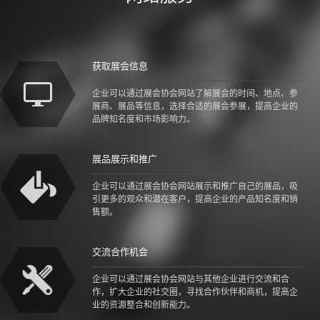
获取展会信息
企业可以通过展会协会网站了解展会的时间、地点、参
展商、展品等信息，选择合适的展会参展，提高企业的
品牌知名度和市场影响力。
展品展示和推广
企业可以通过展会协会网站展示和推广自己的展品，吸
引更多的观众和潜在客户，提高企业的产品知名度和销
售额。
交流合作机会
企业可以通过展会协会网站与其他企业进行交流和合
作，扩大企业的社交圈，寻找合作伙伴和商机，提高企
业的资源整合和创新能力。