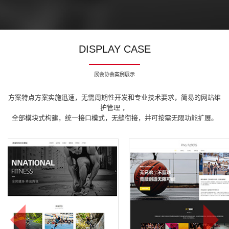
DISPLAY CASE
展会协会案例展示
方案特点方案实施迅速，无需周期性开发和专业技术要求，简易的网站维
护管理 ，
全部模块式构建，统一接口模式，无缝衔接，并可按需无限功能扩展。