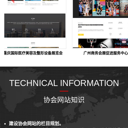
庆国际医疗美容及整形设备展览会
广州商务会展促进服务中心
TECHNICAL INFORMATION
协会网站知识
建设协会网站的栏目规划。