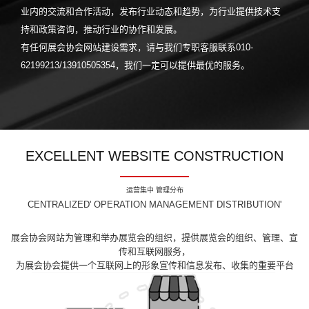
业内的交流和合作活动，发布行业动态和趋势，为行业提供技术支
持和政策咨询，推动行业的协作和发展。
有任何展会协会网站建设需求，请与我们专职客服联系010-
62199213/13910505354，我们一定可以提供最优的服务。
EXCELLENT WEBSITE CONSTRUCTION
运营集中 管理分布
CENTRALIZED' OPERATION MANAGEMENT DISTRIBUTION'
展会协会网站为管理和举办展览会的组织，提供展览会的组织、管理、宣
传和互联网服务，
为展会协会提供一个互联网上的形象宣传和信息发布、收集的重要平台