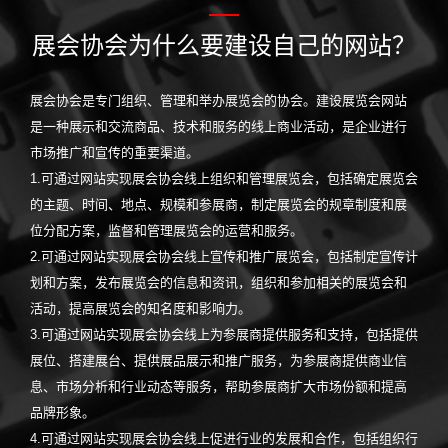
展会协会为什么要建设自己的网站？
展会协会是专门组织、管理和举办展览会的协会。建设展览会网站
是一种展示和交流商品、技术和服务的线上商业活动，是企业进行
市场推广和宣传的重要渠道。
1.可通过网站实现展会协会线上组织和管理展览会，包括确定展览会
的主题、时间、地点、规模和参展商，制定展览会的规章制度和展
位分配方案，监督和管理展览会的运营和服务。
2.可通过网站实现展会协会线上宣传和推广展览会，包括制定宣传计
划和方案，发布展览会的信息和资讯，组织和参加相关的展览会和
活动，提高展览会的知名度和影响力。
3.可通过网站实现展会协会线上为参展商提供服务和支持，包括提供
展位、搭建展台、提供展品展示和推广服务，为参展商提供商业信
息、市场分析和行业动态等服务，帮助参展商扩大市场份额和提高
品牌形象。
4.可通过网站实现展会协会线上促进行业的发展和合作，包括组织行