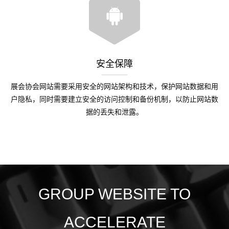
安全保障
展会协会网站需要采用安全的网站架构和技术，保护网站数据和用
户隐私，同时需要建立安全的访问控制和备份机制，以防止网站数
据的丢失和泄露。
GROUP WEBSITE TO
ACCELERATE