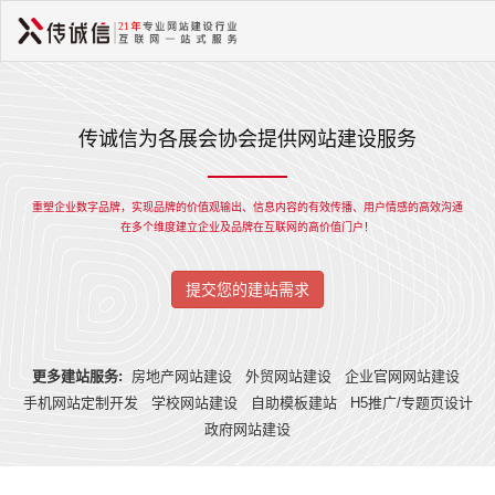
传诚信为各展会协会提供网站建设服务
重塑企业数字品牌，实现品牌的价值观输出、信息内容的有效传播、用户情感的高效沟通
在多个维度建立企业及品牌在互联网的高价值门户！
提交您的建站需求
更多建站服务:
房地产网站建设
外贸网站建设
企业官网网站建设
手机网站定制开发
学校网站建设
自助模板建站
H5推广/专题页设计
政府网站建设