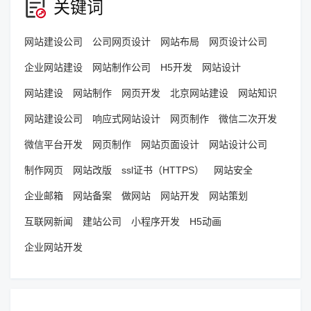
关键词
网站建设公司
公司网页设计
网站布局
网页设计公司
企业网站建设
网站制作公司
H5开发
网站设计
网站建设
网站制作
网页开发
北京网站建设
网站知识
网站建设公司
响应式网站设计
网页制作
微信二次开发
微信平台开发
网页制作
网站页面设计
网站设计公司
制作网页
网站改版
ssl证书（HTTPS）
网站安全
企业邮箱
网站备案
做网站
网站开发
网站策划
互联网新闻
建站公司
小程序开发
H5动画
企业网站开发