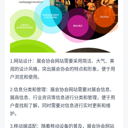
1.网站设计：展会协会网站需要采用简洁、大气、美
观的设计风格，突出展会协会的特点和形象，便于用
户浏览和使用。
2.信息分类和管理：展会协会网站需要对展会信息、
展商信息、行业资讯等信息进行分类和管理，便于用
户查找和了解，同时需要对信息进行实时更新和维
护。
3.移动端适配：随着移动设备的普及，展会协会网站