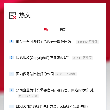
热文
热门
最新
推荐一些国外的主色调是黄颜色网站。
1
14919.4万热度
网站版权(Copyright©)应该怎么写？
2
3151.1万热度
国内做网站比较好的公司
3
2881.3万热度
公司企业为什么需要官网？拥有官方网站的3大好处
4
2581.2万热度
EDU.CN网络域名注册方法，edu域名怎么注册？
5