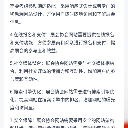
需要考虑移动端的适配，采用响应式设计或者专门的
移动端网站设计，方便用户随时随地访问和了解展会
信息。
4.在线报名和支付：展会协会网站需要提供在线报名
和支付功能，方便参展商和观众进行报名和支付，提
高展会的参与度和效益。
5.社交媒体整合：展会协会网站需要与社交媒体相结
合，利用社交媒体的传播力和互动性，增加用户的参
与度和互动性。
6.搜索引擎优化：展会协会网站需要进行搜索引擎优
化，提高网站在搜索引擎中的排名，增加网站的曝光
度和访问量。
7.安全保障：展会协会网站需要采用安全的网站架构