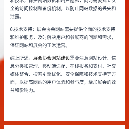
和技术，保护网站数据和用户隐私，同时需要建立安
全的访问控制和备份机制，以防止网站数据的丢失和
泄露。
8.技术支持：展会协会网站需要提供全面的技术支持
和维护服务，及时解决用户和参展商的问题和需求，
保证网站和展会的正常运营。
综上所述，
展会协会网站建设
需要注意网站设计、信
息分类和管理、移动端适配、在线报名和支付、社交
媒体整合、搜索引擎优化、安全保障和技术支持等方
面，以提高网站的用户体验和参与度，增加展会的效
益和影响力。