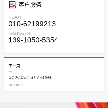
客户服务
咨询热线
010-62199213
24小时咨询热线
139-1050-5354
下一篇
展会协会网站建设对企业的好处
2023-06-07