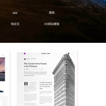
app
媒体
响应式
H5网站模板