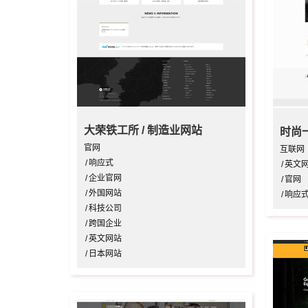
大荣铁工所 / 制造业网站
时尚
官网
互联网
响应式
英文
企业官网
官网
外国网站
响应
科技公司
跨国企业
英文网站
日本网站