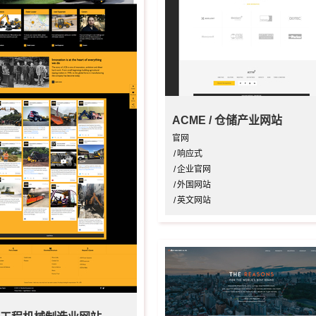
ACME / 仓储产业网站
官网
响应式
企业官网
外国网站
英文网站