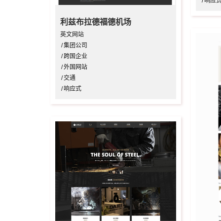
响应
利兹布拉德福德机场
英文网站
集团公司
跨国企业
外国网站
交通
响应式