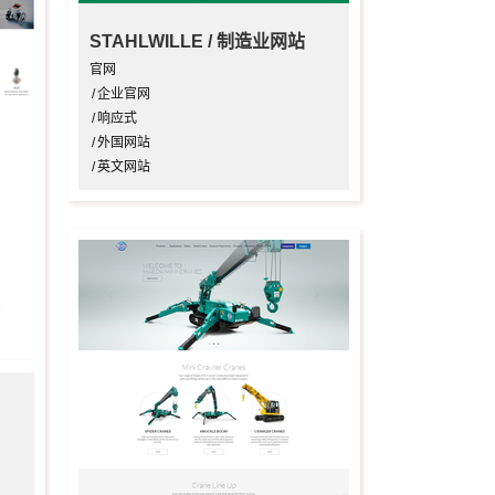
STAHLWILLE / 制造业网站
官网
企业官网
响应式
外国网站
英文网站