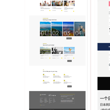
一个
日本网