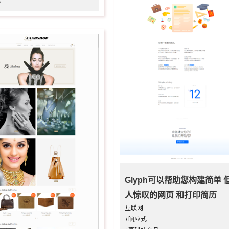
式
Glyph可以帮助您构建简单 
人惊叹的网页 和打印简历
互联网
响应式