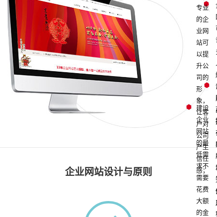
专业
的企
业网
站可
以提
升公
司的
形
象，
建设
让客
企业
户对
网站
公司
的最
产生
低需
信任
求不
企业网站设计与原则
感；
需要
花费
大额
的金