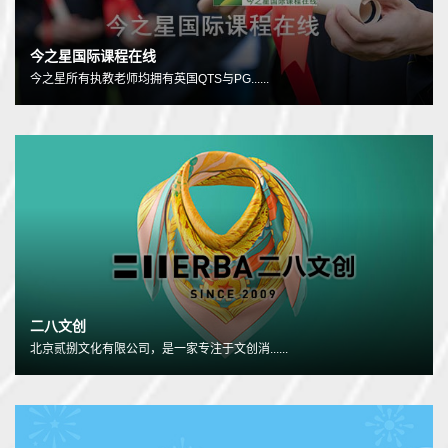
今之星国际课程在线
今之星所有执教老师均拥有英国QTS与PG......
二八文创
北京贰捌文化有限公司，是一家专注于文创消......