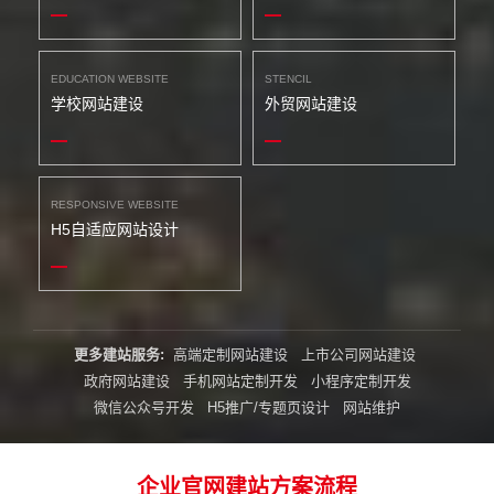
EDUCATION WEBSITE
STENCIL
学校网站建设
外贸网站建设
RESPONSIVE WEBSITE
H5自适应网站设计
更多建站服务:
高端定制网站建设
上市公司网站建设
政府网站建设
手机网站定制开发
小程序定制开发
微信公众号开发
H5推广/专题页设计
网站维护
企业官网建站方案流程