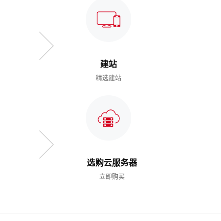
建站
精选建站
选购云服务器
立即购买