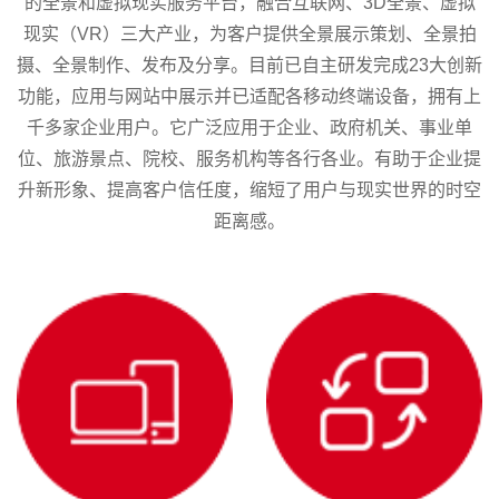
的全景和虚拟现实服务平台，融合互联网、3D全景、虚拟
现实（VR）三大产业，为客户提供全景展示策划、全景拍
摄、全景制作、发布及分享。目前已自主研发完成23大创新
功能，应用与网站中展示并已适配各移动终端设备，拥有上
千多家企业用户。它广泛应用于企业、政府机关、事业单
位、旅游景点、院校、服务机构等各行各业。有助于企业提
升新形象、提高客户信任度，缩短了用户与现实世界的时空
距离感。