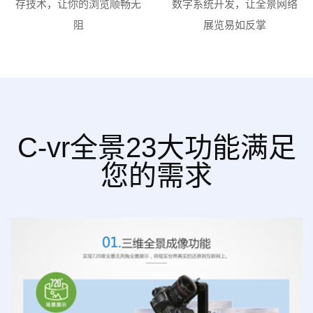
存技术，让你的浏览顺畅无
数字系统开发，让全景网络
阻
展览易如反掌
C-vr全景23大功能满足
您的需求