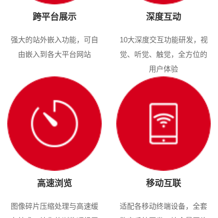
跨平台展示
深度互动
强大的站外嵌入功能，可自
10大深度交互功能研发，视
由嵌入到各大平台网站
觉、听觉、触觉，全方位的
用户体验
高速浏览
移动互联
图像碎片压缩处理与高速缓
适配各移动终端设备，全套