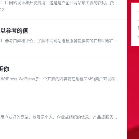
：1. 网站设计和开发费用：这是建立企业网站最主要的费用。费用
-12
以参考的值
1. 参考口碑和评价：了解不同网站搭建服务提供商的口碑和客户评
诉你
Press:WdPress是一个开源的内容管理系统(CMS)用户可以在不
、用户友好的网站，以展示个人、企业或组织的信息、产品或服务。