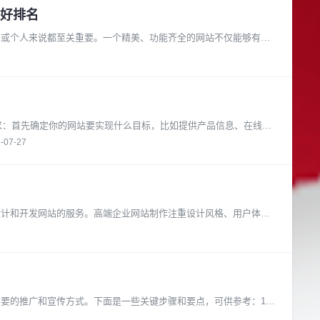
好排名
业或个人来说都至关重要。一个精美、功能齐全的网站不仅能够有效
需求：首先确定你的网站要实现什么目标，比如提供产品信息、在线销
-07-27
设计和开发网站的服务。高端企业网站制作注重设计风格、用户体验
要的推广和宣传方式。下面是一些关键步骤和要点，可供参考：1.