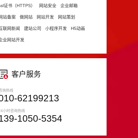
ssl证书（HTTPS）
网站安全
企业邮箱
网站备案
做网站
网站开发
网站策划
互联网新闻
建站公司
小程序开发
H5动画
企业网站开发
客户服务
咨询热线
010-62199213
24小时咨询热线
139-1050-5354