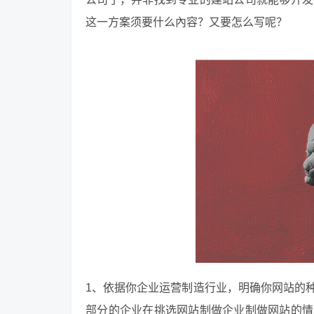
这一方案须要什么內容？又要怎么写呢？
1、依据你企业运营制造行业，明确你网站的
部分的企业在挑选网站制做企业制做网站的情