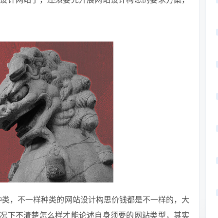
种类，不一样种类的网站设计构思价钱都是不一样的，大
况下不清楚怎么样才能论述自身须要的网站类型，其实