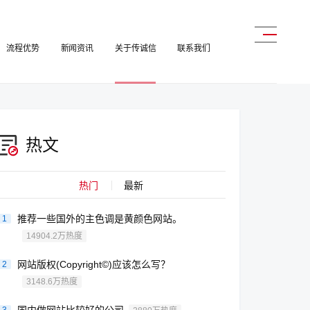
流程优势
新闻资讯
关于传诚信
联系我们
热文
热门
最新
推荐一些国外的主色调是黄颜色网站。
1
14904.2万热度
网站版权(Copyright©)应该怎么写？
2
3148.6万热度