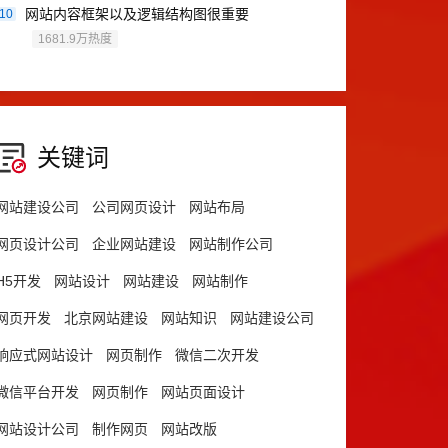
网站内容框架以及逻辑结构图很重要
10
1681.9万热度
关键词
网站建设公司
公司网页设计
网站布局
网页设计公司
企业网站建设
网站制作公司
H5开发
网站设计
网站建设
网站制作
网页开发
北京网站建设
网站知识
网站建设公司
响应式网站设计
网页制作
微信二次开发
微信平台开发
网页制作
网站页面设计
网站设计公司
制作网页
网站改版