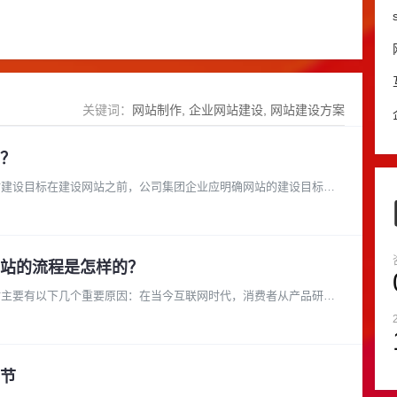
关键词：
网站制作
企业网站建设
网站建设方案
？
站建设目标在建设网站之前，公司集团企业应明确网站的建设目标。
站的流程是怎样的？
站主要有以下几个重要原因：在当今互联网时代，消费者从产品研究
节