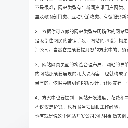
不是很难，网站类型有：新闻资讯门户网类、
室及政府部门类、互动小游戏类、有偿服务新
2、依据你可以做的网站类型来明确你的网站
是吸引住网民的营销手段，网站的UI设计构
计公司。自然它是须要提到您的方案中的，须
3、网站网页页面的构造合理布局，网站的导
的网站都须要展现的几大块內容，也就构成了
当有的，依据导航明确排版设计，让网友有一
4、方案中也要提到，网站开发进度、花费和
不仅仅是价钱，也有服务项目和工作经验，一
也有就是说这个网站开发公司的以往制做实例