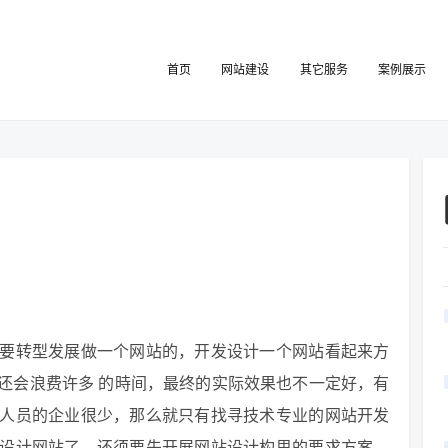
首页
网站建设
其它服务
案例展示
要转型发展做一个网站的，开发设计一个网站看起来方
还会浪费许多 的時间，最终的实际效果也不一定好，有
人员的企业很少，那么就只有找寻技术专业的网站开发
设计网站了，还须要先开展网站设计构思的要求方案，