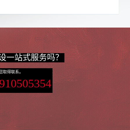
设一站式服务吗？
您取得联系。
3910505354