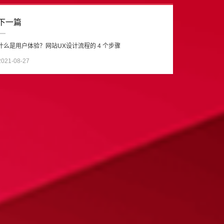
下一篇
什么是用户体验？网站UX设计流程的 4 个步骤
2021-08-27