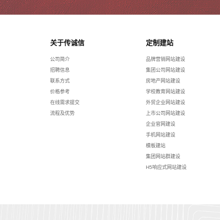
关于传诚信
定制建站
公司简介
品牌营销网站建设
招聘信息
集团公司网站建设
联系方式
房地产网站建设
价格参考
学校教育网站建设
在线需求提交
外贸企业网站建设
流程及优势
上市公司网站建设
企业官网建设
手机网站建设
模板建站
集团网站群建设
H5响应式网站建设