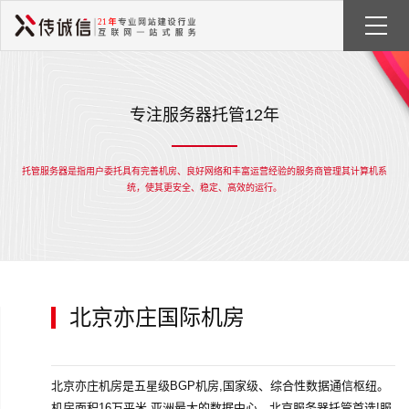
专注服务器托管12年
托管服务器是指用户委托具有完善机房、良好网络和丰富运营经验的服务商管理其计算机系
统，使其更安全、稳定、高效的运行。
北京亦庄国际机房
北京亦庄机房是五星级BGP机房,国家级、综合性数据通信枢纽。
机房面积16万平米,亚洲最大的数据中心，北京服务器托管首选!服