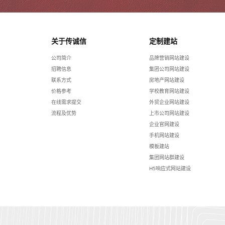
关于传诚信
定制建站
公司简介
品牌营销网站建设
招聘信息
集团公司网站建设
联系方式
房地产网站建设
价格参考
学校教育网站建设
在线需求提交
外贸企业网站建设
流程及优势
上市公司网站建设
企业官网建设
手机网站建设
模板建站
集团网站群建设
H5响应式网站建设