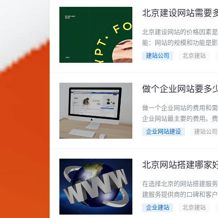
北京建设网站需要
北京建设网站的价格因素是
能：网站的规模和功能是影响
建站公司
北京建站
做个企业网站要多
做一个企业网站的费用和需
企业网站最主要的费用。费用
企业网站建设
建站公司
北京网站搭建哪家
在选择北京的网站搭建服务
建服务提供商的口碑和客户评
企业建站
北京建站