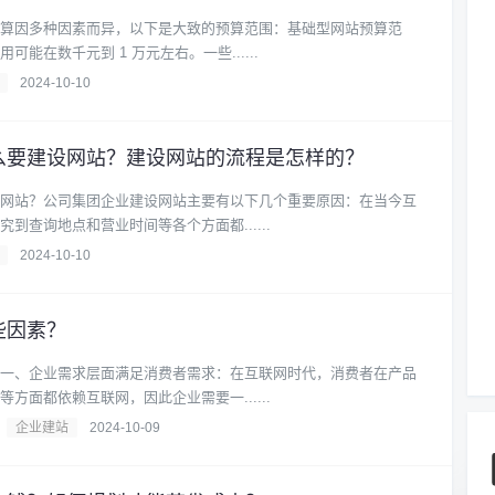
算因多种因素而异，以下是大致的预算范围：基础型网站预算范
能在数千元到 1 万元左右。一些......
2024-10-10
么要建设网站？建设网站的流程是怎样的？
网站？公司集团企业建设网站主要有以下几个重要原因：在当今互
到查询地点和营业时间等各个方面都......
2024-10-10
些因素？
一、企业需求层面满足消费者需求：在互联网时代，消费者在产品
方面都依赖互联网，因此企业需要一......
企业建站
2024-10-09