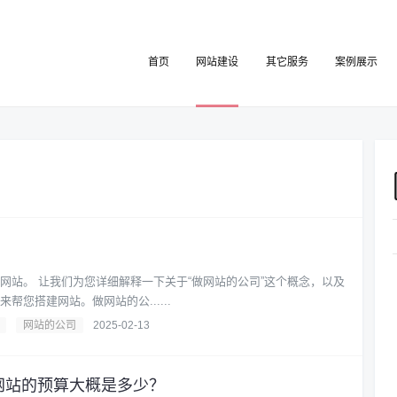
首页
网站建设
其它服务
案例展示
公司”这个概念，以及
帮您搭建网站。做网站的公......
网站的公司
2025-02-13
网站的预算大概是多少？