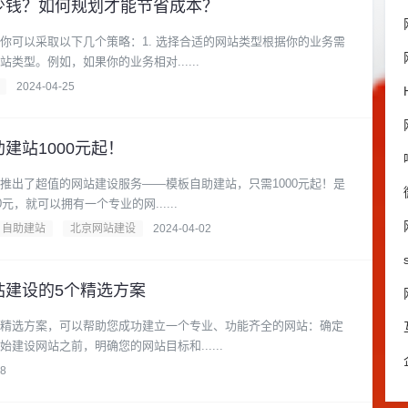
少钱？如何规划才能节省成本？
你可以采取以下几个策略：1. 选择合适的网站类型根据你的业务需
类型。例如，如果你的业务相对......
2024-04-25
建站1000元起！
推出了超值的网站建设服务——模板自助建站，只需1000元起！是
元，就可以拥有一个专业的网......
自助建站
北京网站建设
2024-04-02
站建设的5个精选方案
精选方案，可以帮助您成功建立一个专业、功能齐全的网站：确定
建设网站之前，明确您的网站目标和......
18