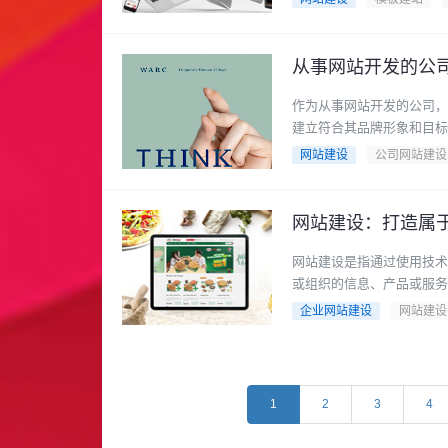
从事网站开发的公
作为从事网站开发的公司，
建立符合其品牌形象和目标的
网站建设
公司网站建设
网站建设：打造属
网站建设是指通过使用技术
或组织的信息、产品或服务。
企业网站建设
网站建设
1
2
3
4