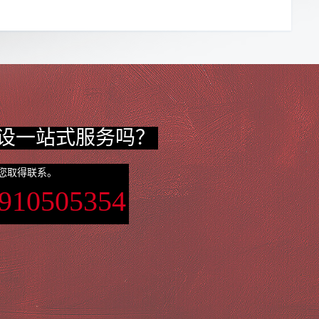
设一站式服务吗？
您取得联系。
3910505354