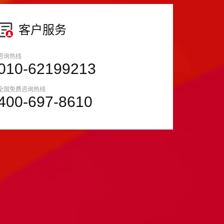
客户服务
咨询热线
010-62199213
全国免费咨询热线
400-697-8610