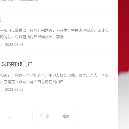
司
一般可以提供以下服务：网站设计与开发：根据客户需求，设计和
网站。可以包括用户界面设计、前端......
2023-08-03
于您的在线门户
和设计，创建一个功能齐全、用户友好的网站，以展示个人、企业
它是在互联网上建立自己的在线门户......
2023-08-02
5
...
下一页
尾页