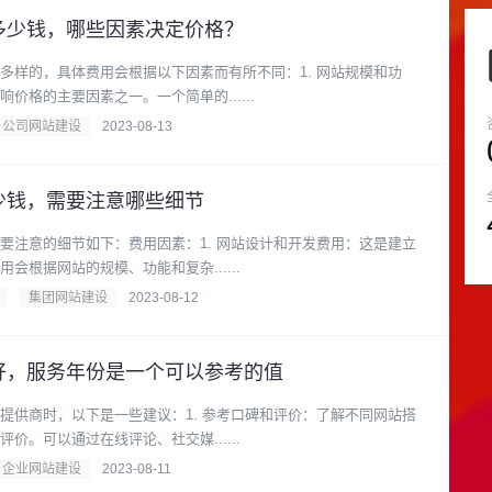
多少钱，哪些因素决定价格？
多样的，具体费用会根据以下因素而有所不同：1. 网站规模和功
价格的主要因素之一。一个简单的......
公司网站建设
2023-08-13
少钱，需要注意哪些细节
要注意的细节如下：费用因素：1. 网站设计和开发费用：这是建立
会根据网站的规模、功能和复杂......
集团网站建设
2023-08-12
好，服务年份是一个可以参考的值
提供商时，以下是一些建议：1. 参考口碑和评价：了解不同网站搭
价。可以通过在线评论、社交媒......
企业网站建设
2023-08-11