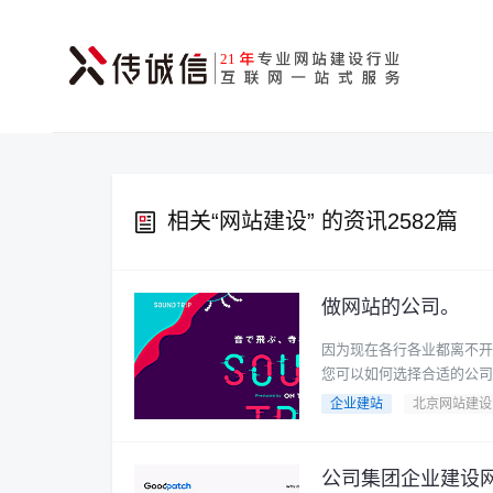
相关“
网站建设
” 的资讯2582篇
做网站的公司。
因为现在各行各业都离不开网站。 让我们为您详细解释一下关于“做网站的
您可以如何选择合适的公司来
企业建站
北京网站建设
公司集团企业建设