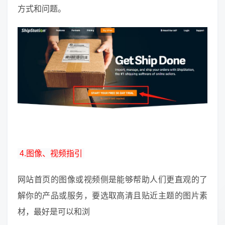
方式和问题。
4.图像、视频指引
网站首页的图像或视频侧是能够帮助人们更直观的了
解你的产品或服务，要选取高清且贴近主题的图片素
材，最好是可以和浏