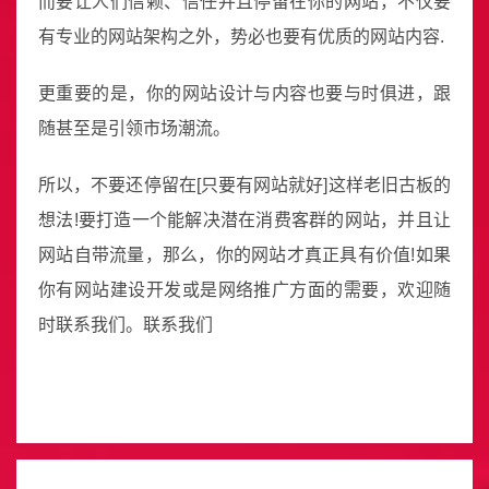
而要让人们信赖、信任并且停留在你的网站，不仅要
有专业的网站架构之外，势必也要有优质的网站内容.
更重要的是，你的网站设计与内容也要与时俱进，跟
随甚至是引领市场潮流。
所以，不要还停留在[只要有网站就好]这样老旧古板的
想法!要打造一个能解决潜在消费客群的网站，并且让
网站自带流量，那么，你的网站才真正具有价值!如果
你有网站建设开发或是网络推广方面的需要，欢迎随
时联系我们。联系我们