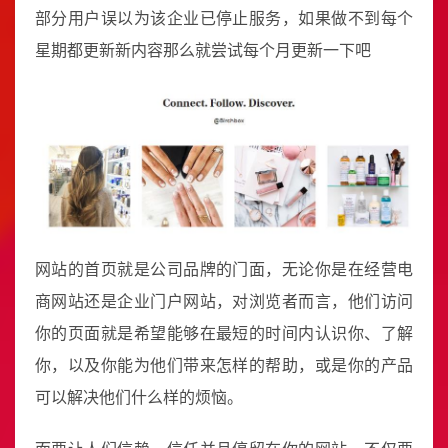
部分用户误以为该企业已停止服务，如果做不到每个
星期都更新新内容那么就尝试每个月更新一下吧
网站的首页就是公司品牌的门面，无论你是在经营电
商网站还是企业门户网站，对浏览者而言，他们访问
你的页面就是希望能够在最短的时间内认识你、了解
你，以及你能为他们带来怎样的帮助，或是你的产品
可以解决他们什么样的烦恼。