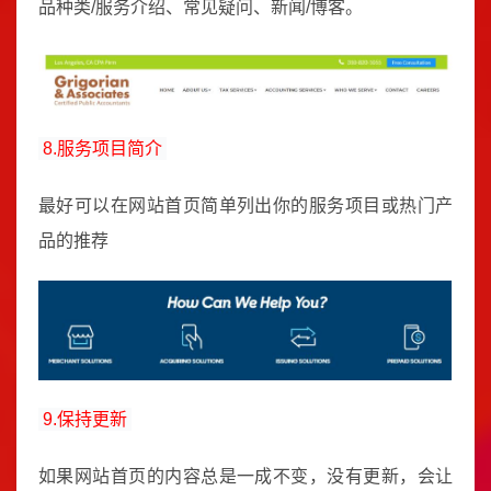
品种类/服务介绍、常见疑问、新闻/博客。
8.服务项目简介
最好可以在网站首页简单列出你的服务项目或热门产
品的推荐
9.保持更新
如果网站首页的内容总是一成不变，没有更新，会让