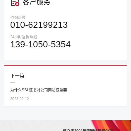
客户服务
咨询热线
010-62199213
24小时咨询热线
139-1050-5354
下一篇
为什么SSL证书对公司网站很重要
2023-02-12
建立于2004年的网站建设公司