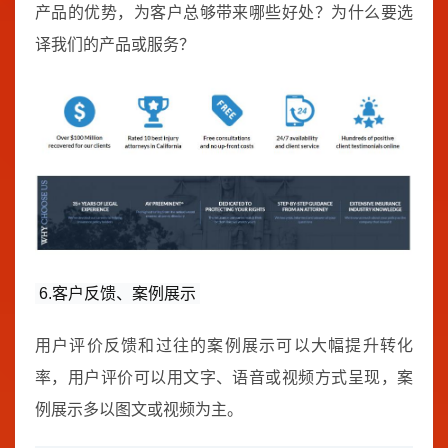
产品的优势，为客户总够带来哪些好处？为什么要选
译我们的产品或服务？
6.客户反馈、案例展示
用户评价反馈和过往的案例展示可以大幅提升转化
率，用户评价可以用文字、语音或视频方式呈现，案
例展示多以图文或视频为主。