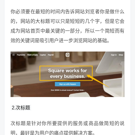
你必须要在最短的时间内告诉网站刘览者你是做什么
的，网站的大标题可以只是短短的几个字，但是它会
成为网站首页中最关键的一部分，所以一个简短而有
效的关键词是吸引用户进一步浏览网站的基础。
2.次标题
次标题是针对你所要提供的服务或商品做简短的说
明，最好是为用户的痛点提供解决方案。