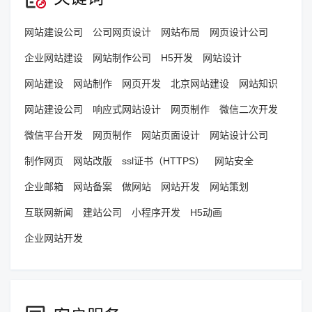
网站建设公司
公司网页设计
网站布局
网页设计公司
企业网站建设
网站制作公司
H5开发
网站设计
网站建设
网站制作
网页开发
北京网站建设
网站知识
网站建设公司
响应式网站设计
网页制作
微信二次开发
微信平台开发
网页制作
网站页面设计
网站设计公司
制作网页
网站改版
ssl证书（HTTPS）
网站安全
企业邮箱
网站备案
做网站
网站开发
网站策划
互联网新闻
建站公司
小程序开发
H5动画
企业网站开发