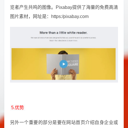
览者产生共鸣的图像。Pixabay提供了海量的免费高清
图片素材，网址是：https:/pixabay.com
5.优势
另外一个重要的部分是要在网站首页介绍自身企业或