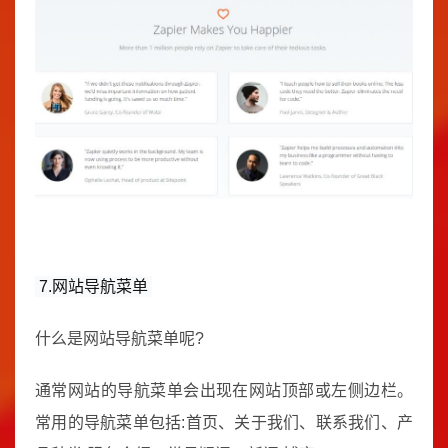
7.网站导航菜单
什么是网站导航菜单呢?
通常网站的导航菜单会出现在网站顶部或左侧边栏。
常用的导航菜单包括:首页、关于我们、联系我们、产