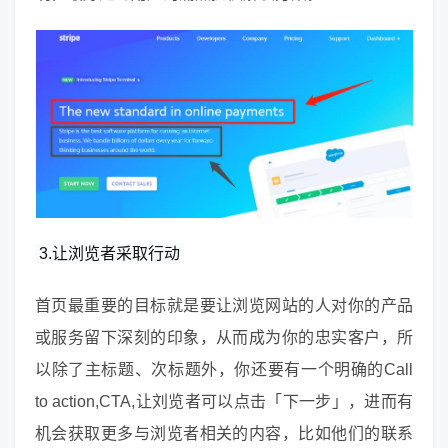
3.让浏览者采取行动
首页最重要的目标就是要让浏览网站的人对你的产品
或服务留下深刻的印象，从而成为你的忠实客户，所
以除了主标题、次标题外，你还要有一个明确的Call
to action,CTA,让刘览者可以点击「下一步」，进而有
机会获取更多与浏览者相关的内容，比如他们的联系