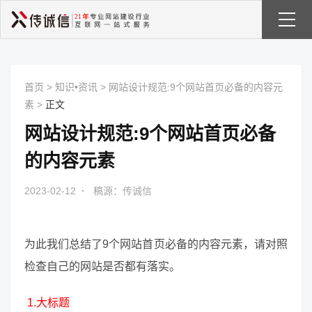
首页
>
知识•资讯
>
网站设计规范:9个网站首页必备的内容元
素
>
正文
网站设计规范:9个网站首页必备
的内容元素
2023-02-12
·
稿源：传诚信
为此我们总结了9个网站首页必备的内容元素，请对照
检查自己的网站是否都有落实。
1.大标题