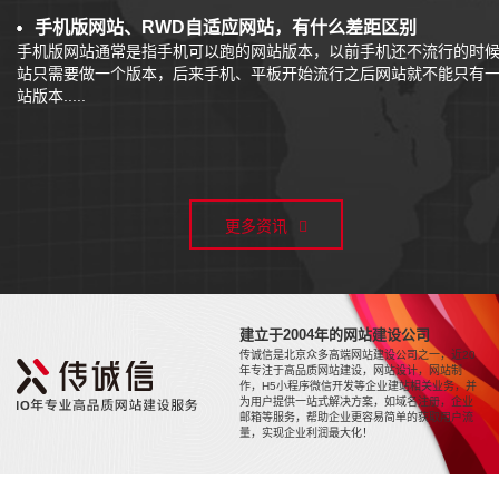
手机版网站、RWD自适应网站，有什么差距区别
手机版网站通常是指手机可以跑的网站版本，以前手机还不流行的时
站只需要做一个版本，后来手机、平板开始流行之后网站就不能只有
站版本.....
更多资讯
建立于2004年的网站建设公司
传诚信是北京众多高端网站建设公司之一，近20
年专注于高品质网站建设，网站设计，网站制
作，H5小程序微信开发等企业建站相关业务，并
为用户提供一站式解决方案，如域名注册，企业
邮箱等服务，帮助企业更容易简单的获取用户流
量，实现企业利润最大化！