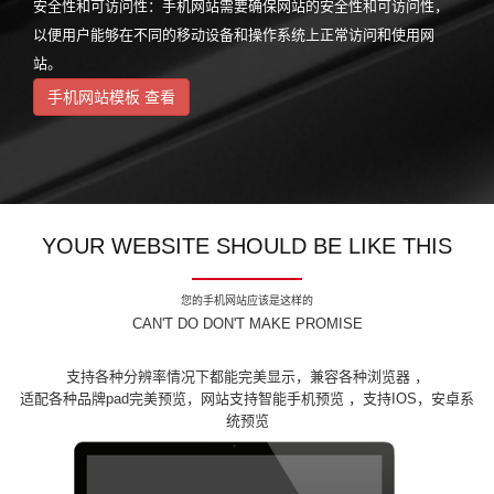
安全性和可访问性：手机网站需要确保网站的安全性和可访问性，
以便用户能够在不同的移动设备和操作系统上正常访问和使用网
站。
手机网站模板 查看
YOUR WEBSITE SHOULD BE LIKE THIS
您的手机网站应该是这样的
CAN'T DO DON'T MAKE PROMISE
支持各种分辨率情况下都能完美显示，兼容各种浏览器 ，
适配各种品牌pad完美预览，网站支持智能手机预览 ，支持IOS，安卓系
统预览