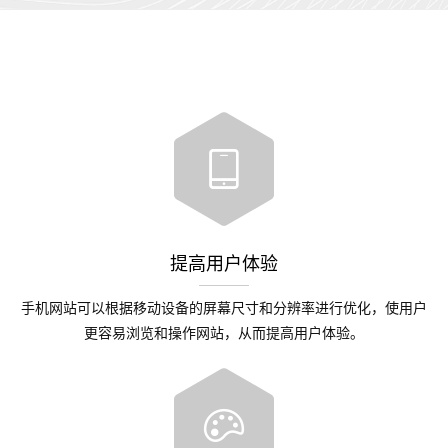
提高用户体验
手机网站可以根据移动设备的屏幕尺寸和分辨率进行优化，使用户
更容易浏览和操作网站，从而提高用户体验。