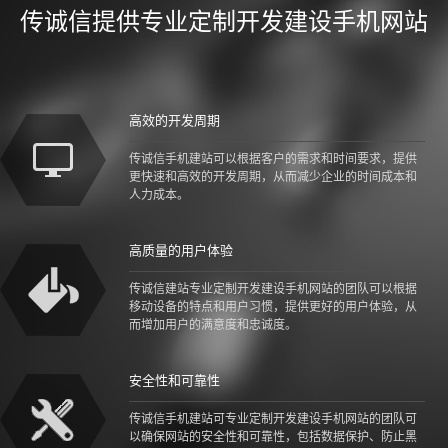
传诚信提供专业定制开发建设手机网站
高效的开发周期
传诚信手机建站可以根据客户的需求和时间要求，提供
更快速和高效的开发周期，从而减少企业的时间成本和
人力成本。
高质量的用户体验
传诚信建站专业定制开发建设手机网站的团队可以根据
移动设备的特点和用户习惯，提供更好的用户体验，从
而增加用户的满意度和忠诚度。
安全性和可靠性
传诚信手机建站可专业定制开发建设手机网站的团队可
以确保网站的安全性和可靠性，包括数据保护、防止黑