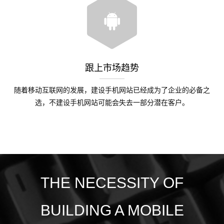
跟上市场趋势
随着移动互联网的发展，建设手机网站已经成为了企业的必备之
选，不建设手机网站可能会失去一部分潜在客户。
THE NECESSITY OF
BUILDING A MOBILE