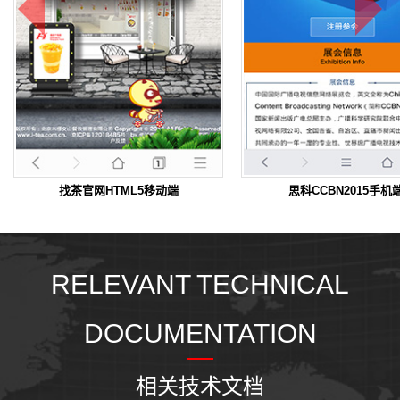
找茶官网HTML5移动端
思科CCBN2015手机
RELEVANT TECHNICAL
DOCUMENTATION
相关技术文档