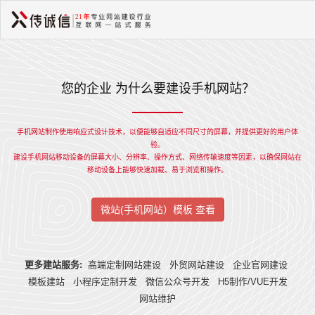
您的企业 为什么要建设手机网站？
手机网站制作使用响应式设计技术，以便能够自适应不同尺寸的屏幕，并提供更好的用户体
验。
建设手机网站移动设备的屏幕大小、分辨率、操作方式、网络传输速度等因素，以确保网站在
移动设备上能够快速加载、易于浏览和操作。
微站(手机网站）模板 查看
更多建站服务:
高端定制网站建设
外贸网站建设
企业官网建设
模板建站
小程序定制开发
微信公众号开发
H5制作/VUE开发
网站维护