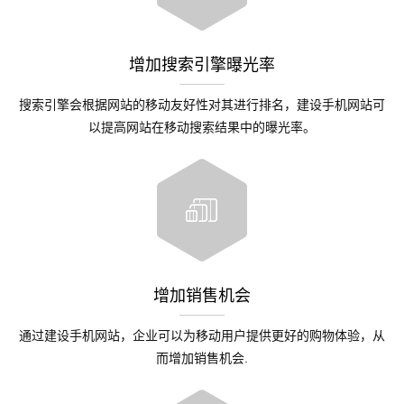
增加搜索引擎曝光率
搜索引擎会根据网站的移动友好性对其进行排名，建设手机网站可
以提高网站在移动搜索结果中的曝光率。
增加销售机会
通过建设手机网站，企业可以为移动用户提供更好的购物体验，从
而增加销售机会.