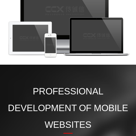
PROFESSIONAL
DEVELOPMENT OF MOBILE
WEBSITES