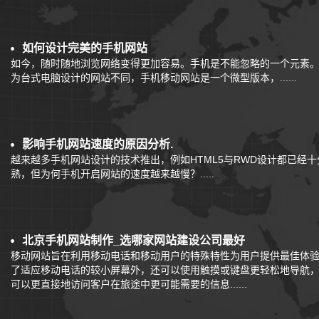
如何设计完美的手机网站
如今，随时随地浏览网络变得更加容易。手机是不能忽略的一个元素
为台式电脑设计的网站不同，手机移动网站是一个微型版本，......
影响手机网站速度的原因分析.
越来越多手机网站设计的技术推出，例如HTML5与RWD设计都已经十
熟，但为何手机开启网站的速度越来越慢？.....
北京手机网站制作_选哪家网站建设公司最好
移动网站旨在利用移动电话和移动用户的特殊特性为用户提供最佳体
了适应移动电话的较小屏幕外，还可以使用触摸或键盘更轻松地导航
可以更直接地访问客户在旅途中更可能需要的信息......