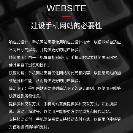
WEBSITE
建设手机网站的必要性
响应式设计：手机网站需要使用响应式设计技术，以便能够自适应
不同尺寸的屏幕，并提供更好的用户体验。
精简页面：由于手机屏幕相对较小，手机网站需要精简页面内容，
使其更易于浏览和操作。
快速加载：手机网站需要优化网站的代码和内容，以提高网站的加
载速度和性能，从而提供更好的用户体验。
简洁明了：手机网站需要遵循简洁明了的设计原则，以便用户能够
快速找到所需信息。
提供多种交互方式：手机网站需要提供多种交互方式，如触摸屏
幕、滑动、缩放等，以便用户能够更方便地浏览和操作网站。
支持移动支付：手机网站需要支持移动支付方式，以便用户能够更
方便地进行购物和支付。