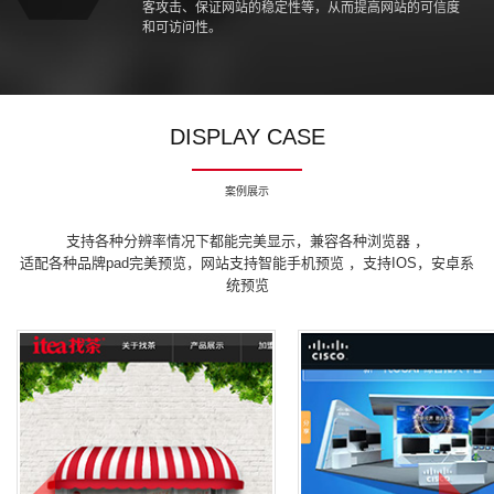
客攻击、保证网站的稳定性等，从而提高网站的可信度
和可访问性。
DISPLAY CASE
案例展示
支持各种分辨率情况下都能完美显示，兼容各种浏览器 ，
适配各种品牌pad完美预览，网站支持智能手机预览 ，支持IOS，安卓系
统预览