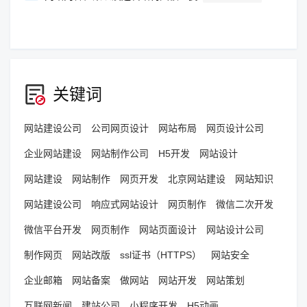
关键词
网站建设公司
公司网页设计
网站布局
网页设计公司
企业网站建设
网站制作公司
H5开发
网站设计
网站建设
网站制作
网页开发
北京网站建设
网站知识
网站建设公司
响应式网站设计
网页制作
微信二次开发
微信平台开发
网页制作
网站页面设计
网站设计公司
制作网页
网站改版
ssl证书（HTTPS）
网站安全
企业邮箱
网站备案
做网站
网站开发
网站策划
互联网新闻
建站公司
小程序开发
H5动画