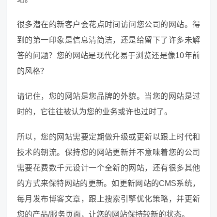
很多潜在的新客户会花点时间访问您公司的网站。得
到的第一印象是信息清简洁，还是给留下了许多未解
答的问题？您的网站是现代化易于浏览还是像10年前
的风格？
请记住，您的网站是您品牌的外貌。当您的网站是过
时的，它往往被认为您的业务或许也过时了。
所以，您的网站需要定期做升级或更新以跟上时代和
技术的朝流。保持您的网站更新并不意味着您的公司
需要花费数千元设计一个全新的网站，还有很多其他
的方式来保特网站的更新。如更新网站的CMS系统，
每月发布博客文章，跟上搜索引擎优化策略，并更新
您的产品/服务页面，让您的网站保持较新的状态。