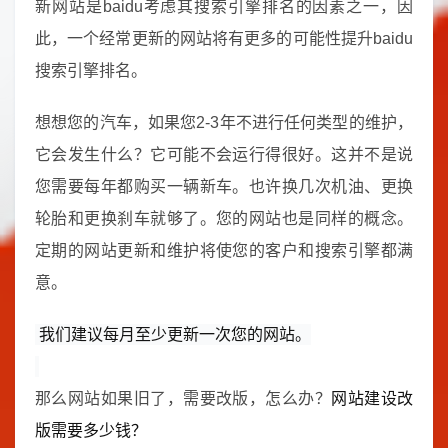
新网站是baidu考虑其搜索引擎排名的因素之一，因
此，一个经常更新的网站将有更多的可能性提升baidu
搜索引擎排名。
想想您的汽车，如果您2-3年不进行任何类型的维护，
它会发生什么？它可能不会运行得很好。这并不是说
您需要每年都购买一辆新车。也许换几次机油、更换
轮胎和更换刹车就够了。您的网站也是同样的概念。
定期的网站更新和维护将使您的客户和搜索引擎都满
意。
我们建议每月至少更新一次您的网站。
那么网站如果旧了，需要改版，怎么办？
网站建设改
版需要多少钱？