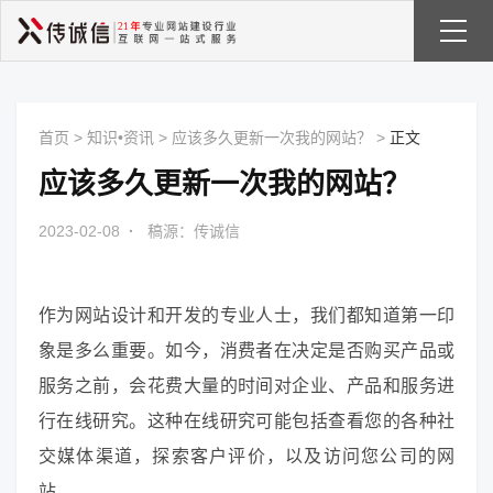
首页
>
知识•资讯
>
应该多久更新一次我的网站？
>
正文
应该多久更新一次我的网站？
2023-02-08
·
稿源：传诚信
作为网站设计和开发的专业人士，我们都知道第一印
象是多么重要。如今，消费者在决定是否购买产品或
服务之前，会花费大量的时间对企业、产品和服务进
行在线研究。这种在线研究可能包括查看您的各种社
交媒体渠道，探索客户评价，以及访问您公司的网
站。