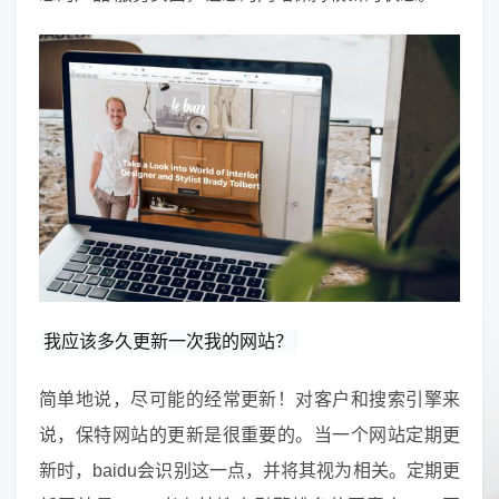
我应该多久更新一次我的网站？
简单地说，尽可能的经常更新！对客户和搜索引擎来
说，保特网站的更新是很重要的。当一个网站定期更
新时，baidu会识别这一点，并将其视为相关。定期更