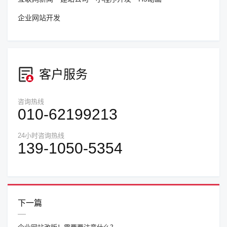
企业网站开发
客户服务
咨询热线
010-62199213
24小时咨询热线
139-1050-5354
下一篇