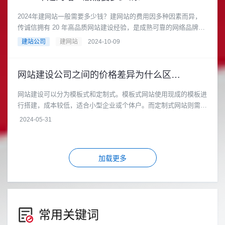
2024年建网站一般需要多少钱？建网站的费用因多种因素而异，
传诚信拥有 20 年高品质网站建设经验，是成熟可靠的网络品牌建
设合作伙伴。在长期的发展过程中，积累了丰富的专业知识和实践
建站公司
建网站
2024-10-09
技能，能够应对各种复杂的网站建设需求，以下是不同类型网站建
设的大致费用范围，
网站建设公司之间的价格差异为什么区别大
网站建设可以分为模板式和定制式。模板式网站使用现成的模板进
行搭建，成本较低，适合小型企业或个体户。而定制式网站则需要
根据客户的具体需求进行开......
2024-05-31
加载更多
常用关键词