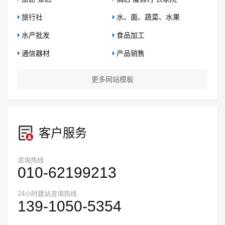
旅行社
水、面、蔬菜、水果
水产批发
食品加工
通信器材
产品销售
更多网站模板
客户服务
咨询热线
010-62199213
24小时建站咨询热线
139-1050-5354