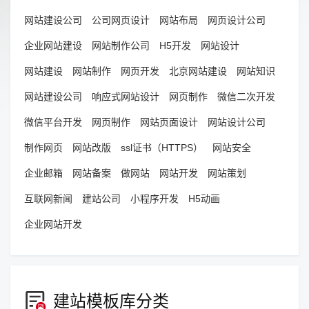
网站建设公司
公司网页设计
网站布局
网页设计公司
企业网站建设
网站制作公司
H5开发
网站设计
网站建设
网站制作
网页开发
北京网站建设
网站知识
网站建设公司
响应式网站设计
网页制作
微信二次开发
微信平台开发
网页制作
网站页面设计
网站设计公司
制作网页
网站改版
ssl证书（HTTPS）
网站安全
企业邮箱
网站备案
做网站
网站开发
网站策划
互联网新闻
建站公司
小程序开发
H5动画
企业网站开发
建站模板库分类