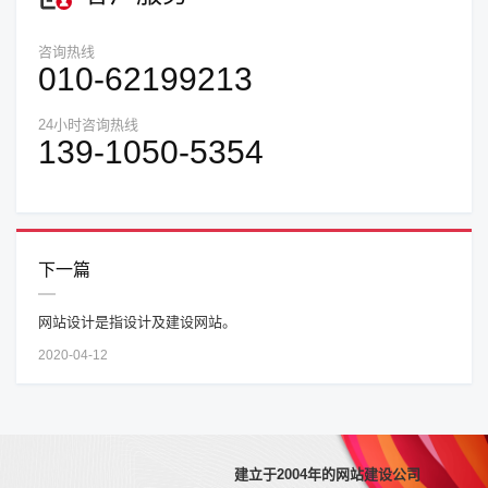
咨询热线
010-62199213
24小时咨询热线
139-1050-5354
下一篇
网站设计是指设计及建设网站。
2020-04-12
建立于2004年的网站建设公司