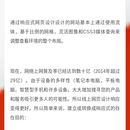
通过响应式网页设计设计的网站基本上通过使用流
体，基于比例的网格，灵活图像和CSS3媒体查询来
调整查看环境的整个布局。
现在，网络上网普及率已经达到数十亿（2014年超过
29亿）。由于设备的多样性（笔记本电脑，平板电
脑，智慧型手机和许多设备。大大增加搜寻您的产品
和服务吸引更多人的可能性。所以线上网页设计响应
变得更好。所以简单来说，建立或转换成响应式的存
在目的：