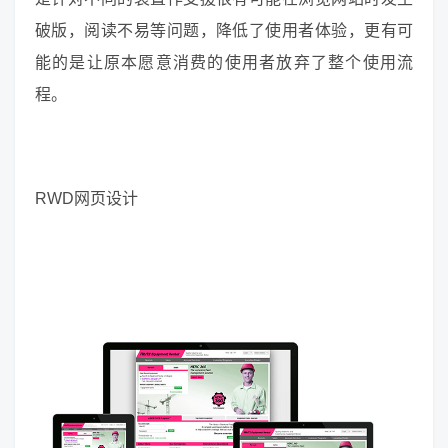
破版，阅读不易等问题，降低了使用者体验，更有可
能的是让原本愿意消费的使用者放弃了整个使用流
程。
RWD网页设计