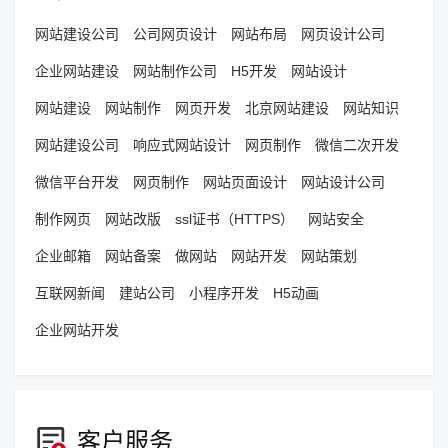
网站建设公司
公司网页设计
网站布局
网页设计公司
企业网站建设
网站制作公司
H5开发
网站设计
网站建设
网站制作
网页开发
北京网站建设
网站知识
网站建设公司
响应式网站设计
网页制作
微信二次开发
微信平台开发
网页制作
网站页面设计
网站设计公司
制作网页
网站改版
ssl证书（HTTPS）
网站安全
企业邮箱
网站备案
做网站
网站开发
网站策划
互联网新闻
建站公司
小程序开发
H5动画
企业网站开发
客户服务