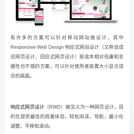
有许多的方案可以针对移动网站做设计，其中
Responsive Web Design 响应式网站设计（又称自适
应网页设计、回应式网页设计）是成本相对低廉和支
援性也不错的方案，可以针对使用者装置大小显示适
合的画面。
响应式网页设计
（RWD）被定义为一种网页设计，目
的在提供最佳的观看体验，轻松阅读，导航，最小化
调整，平移和滚动。