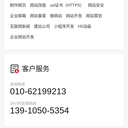
制作网页
网站改版
ssl证书（HTTPS）
网站安全
企业邮箱
网站备案
做网站
网站开发
网站策划
互联网新闻
建站公司
小程序开发
H5动画
企业网站开发
客户服务
咨询热线
010-62199213
24小时咨询热线
139-1050-5354