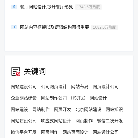
餐厅网站设计,提升餐厅形象
9
1743.5万热度
网站内容框架以及逻辑结构图很重要
10
1682.6万热度
关键词
网站建设公司
公司网页设计
网站布局
网页设计公司
企业网站建设
网站制作公司
H5开发
网站设计
网站建设
网站制作
网页开发
北京网站建设
网站知识
网站建设公司
响应式网站设计
网页制作
微信二次开发
微信平台开发
网页制作
网站页面设计
网站设计公司