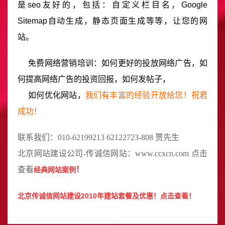
是seo友好的，包括：自定义栏目名，Google
Sitemap自动生成，静态页面生成等等，让您的网
站。
免费网络营销培训：如何更好的投放网络广告，如
何提高网络广告的投资回报，如何发帖子，
如何优化网站，
我们有丰富的经验开放给您！祝君
成功！
联系我们：010-62199213 62122723-808 贾先生
北京
网站建设公司
-传诚信网站：
www.ccxcn.com
点击
查看
！
经典网站案例
北京传诚信网站建设2010年建站套餐及优惠！
点击查看！