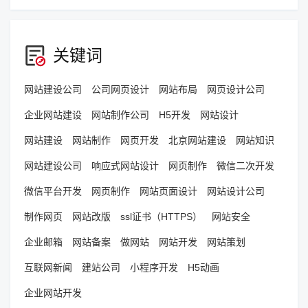
关键词
网站建设公司
公司网页设计
网站布局
网页设计公司
企业网站建设
网站制作公司
H5开发
网站设计
网站建设
网站制作
网页开发
北京网站建设
网站知识
网站建设公司
响应式网站设计
网页制作
微信二次开发
微信平台开发
网页制作
网站页面设计
网站设计公司
制作网页
网站改版
ssl证书（HTTPS）
网站安全
企业邮箱
网站备案
做网站
网站开发
网站策划
互联网新闻
建站公司
小程序开发
H5动画
企业网站开发