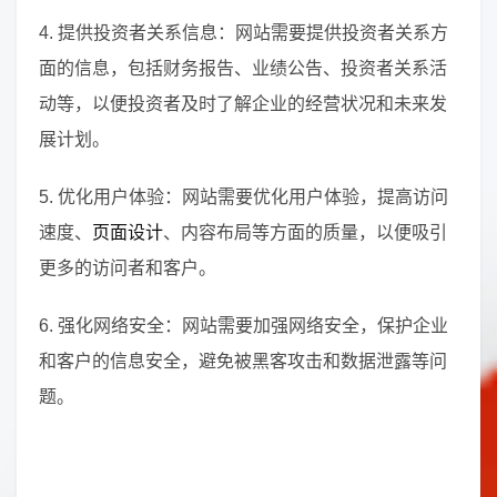
4. 提供投资者关系信息：网站需要提供投资者关系方
面的信息，包括财务报告、业绩公告、投资者关系活
动等，以便投资者及时了解企业的经营状况和未来发
展计划。
5. 优化用户体验：网站需要优化用户体验，提高访问
速度、
页面设计
、内容布局等方面的质量，以便吸引
更多的访问者和客户。
6. 强化网络安全：网站需要加强网络安全，保护企业
和客户的信息安全，避免被黑客攻击和数据泄露等问
题。