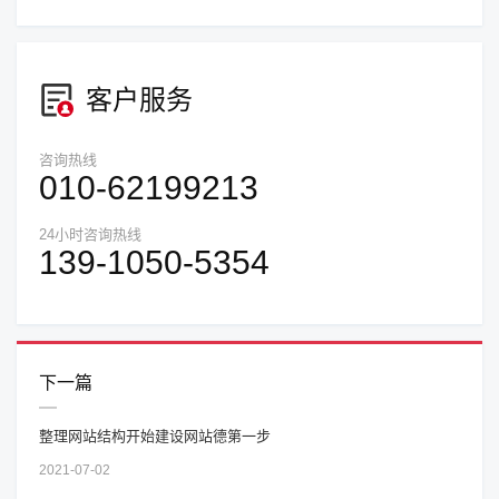
客户服务
咨询热线
010-62199213
24小时咨询热线
139-1050-5354
下一篇
整理网站结构开始建设网站德第一步
2021-07-02