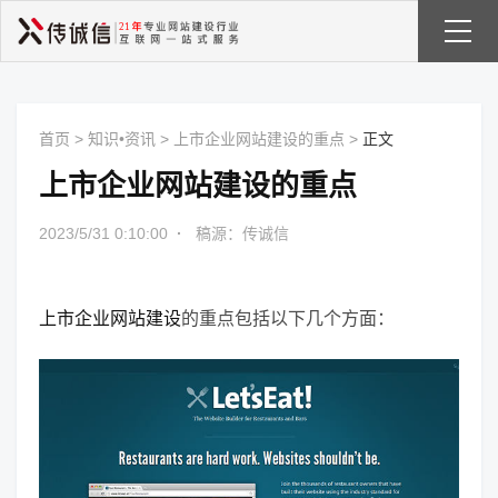
首页
>
知识•资讯
>
上市企业网站建设的重点
>
正文
上市企业网站建设的重点
2023/5/31 0:10:00
·
稿源：传诚信
上市企业网站建设
的重点包括以下几个方面：