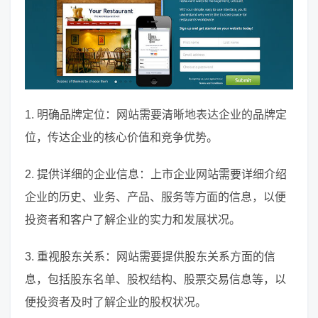
1. 明确品牌定位：网站需要清晰地表达企业的品牌定
位，传达企业的核心价值和竞争优势。
2. 提供详细的企业信息：上市企业网站需要详细介绍
企业的历史、业务、产品、服务等方面的信息，以便
投资者和客户了解企业的实力和发展状况。
3. 重视股东关系：网站需要提供股东关系方面的信
息，包括股东名单、股权结构、股票交易信息等，以
便投资者及时了解企业的股权状况。