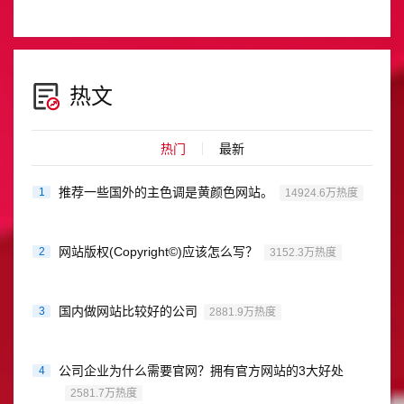
据网站的规模、功能和复杂......
热文
热门
最新
推荐一些国外的主色调是黄颜色网站。
1
14924.6万热度
网站版权(Copyright©)应该怎么写？
2
3152.3万热度
国内做网站比较好的公司
3
2881.9万热度
公司企业为什么需要官网？拥有官方网站的3大好处
4
2581.7万热度