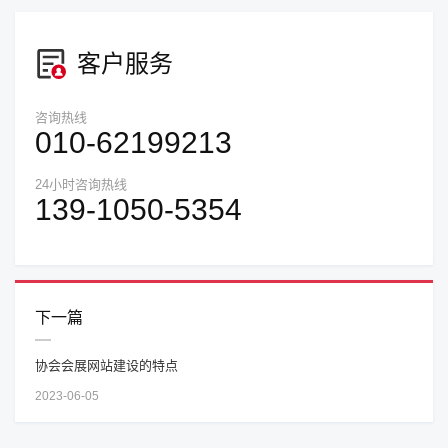
客户服务
咨询热线
010-62199213
24小时咨询热线
139-1050-5354
下一篇
协会会展网站建设的特点
2023-06-05