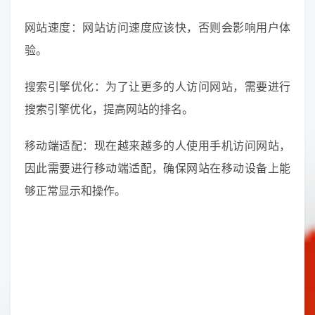
网站速度：网站访问速度应该快，否则会影响用户体
验。
搜索引擎优化：为了让更多的人访问网站，需要进行
搜索引擎优化，提高网站的排名。
移动端适配：现在越来越多的人使用手机访问网站，
因此需要进行移动端适配，确保网站在移动设备上能
够正常显示和操作。