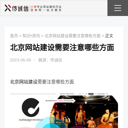
首页
>
知识•资讯
>
北京网站建设需要注意哪些方面
>
正文
北京网站建设需要注意哪些方面
2023-06-05
·
稿源：传诚信
北京网站建设
需要注意哪些方面