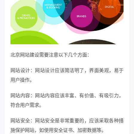
北京网站建设需要注意以下几个方面：
网站设计：网站设计应该简洁明了，界面美观，易于
用户操作。
网站内容：网站内容应该丰富、有价值、有吸引力，
符合用户需求。
网站安全：网站安全是非常重要的，应该采取各种措
施保护网站，如使用安全证书、加密数据等。