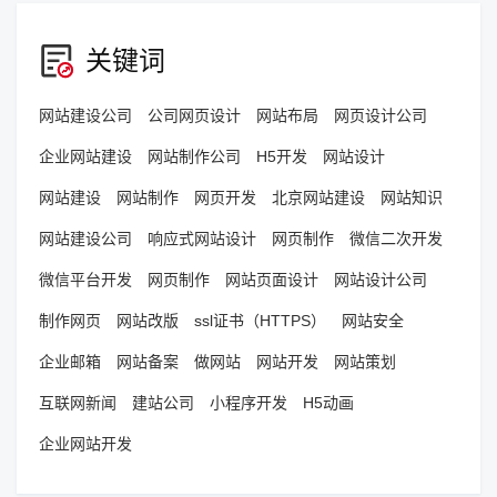
关键词
网站建设公司
公司网页设计
网站布局
网页设计公司
企业网站建设
网站制作公司
H5开发
网站设计
网站建设
网站制作
网页开发
北京网站建设
网站知识
网站建设公司
响应式网站设计
网页制作
微信二次开发
微信平台开发
网页制作
网站页面设计
网站设计公司
制作网页
网站改版
ssl证书（HTTPS）
网站安全
企业邮箱
网站备案
做网站
网站开发
网站策划
互联网新闻
建站公司
小程序开发
H5动画
企业网站开发