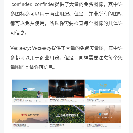
Iconfinder: Iconfinder提供了大量的免费图标，其中许
多图标都可以用于商业用途。但是，并非所有的图标
都可以免费使用，所以你需要检查每个图标的具体许
可信息。
Vecteezy: Vecteezy提供了大量的免费矢量图，其中许
多都可以用于商业用途。但是，同样需要注意每个矢
量图的具体许可信息。