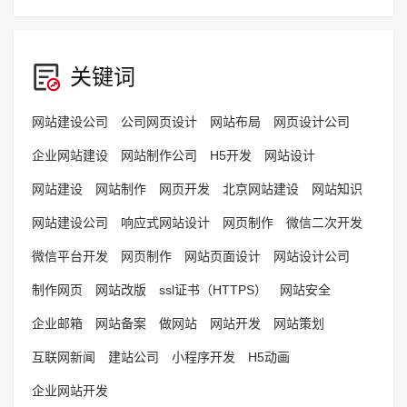
关键词
网站建设公司
公司网页设计
网站布局
网页设计公司
企业网站建设
网站制作公司
H5开发
网站设计
网站建设
网站制作
网页开发
北京网站建设
网站知识
网站建设公司
响应式网站设计
网页制作
微信二次开发
微信平台开发
网页制作
网站页面设计
网站设计公司
制作网页
网站改版
ssl证书（HTTPS）
网站安全
企业邮箱
网站备案
做网站
网站开发
网站策划
互联网新闻
建站公司
小程序开发
H5动画
企业网站开发