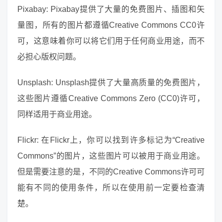
Pixabay: Pixabay提供了大量的免费图片、插图和矢
量图，所有的图片都遵循Creative Commons CC0许
可，这意味着你可以将它们用于任何商业用途，而不
必担心版权问题。
Unsplash: Unsplash提供了大量高质量的免费图片，
这些图片遵循Creative Commons Zero (CC0)许可，
同样适用于商业用途。
Flickr: 在Flickr上，你可以找到许多标记为“Creative
Commons”的图片，这些图片可以被用于商业用途。
但是需要注意的是，不同的Creative Commons许可可
能有不同的使用条件，所以在使用前一定要检查清
楚。