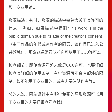
和非商业用途1。
资源描述：有时，资源的描述中会包含关于其许可的
信息。例如，如果描述中提到“This work is in the
public domain due to its age or the creator's consent”
（由于作品的年代或创作者的同意，该作品已进入公
共领域），那么这通常意味着它可以用于CC0许可2。
检查细节：即使资源看起来像是CC0许可，也要仔细
检查其详细的使用条款。有些资源可能会有额外的限
制，如不能用于商业目的，或者需要注明作者等1。
总的来说，网站设计中有哪些免费的图形资源可以用
于商业目的需要仔细查看查找！