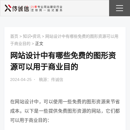
首页
>
知识•资讯
>
网站设计中有哪些免费的图形资源可以用
于商业目的
>
正文
网站设计中有哪些免费的图形资
源可以用于商业目的
2024-04-25
·
稿源：传诚信
在网站设计中，可以使用一些免费的图形资源来节省
成本。以下是一些提供免费图形资源的网站，它们都
可以用于商业目的：