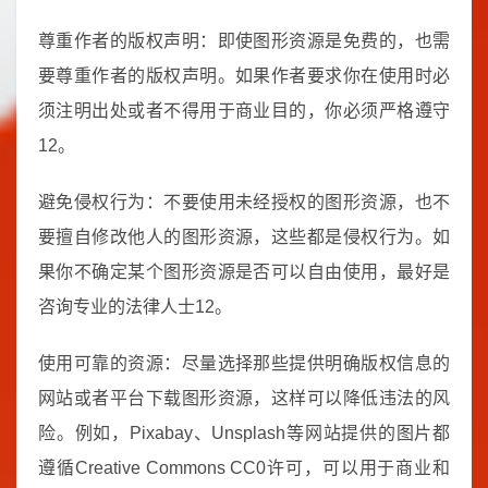
尊重作者的版权声明：即使图形资源是免费的，也需
要尊重作者的版权声明。如果作者要求你在使用时必
须注明出处或者不得用于商业目的，你必须严格遵守
12。
避免侵权行为：不要使用未经授权的图形资源，也不
要擅自修改他人的图形资源，这些都是侵权行为。如
果你不确定某个图形资源是否可以自由使用，最好是
咨询专业的法律人士12。
使用可靠的资源：尽量选择那些提供明确版权信息的
网站或者平台下载图形资源，这样可以降低违法的风
险。例如，Pixabay、Unsplash等网站提供的图片都
遵循Creative Commons CC0许可，可以用于商业和