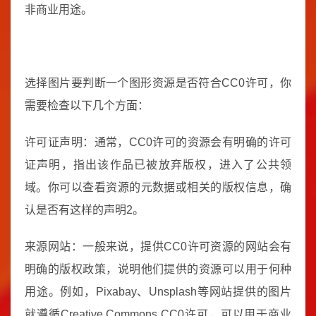
非商业用途。
选择图片要判断一个图形资源是否符合CC0许可，你
需要检查以下几个方面：
许可证声明：通常，CC0许可的资源会有明确的许可
证声明，指出该作品已被放弃版权，进入了公共领
域。你可以查看资源的元数据或相关的版权信息，确
认是否有这样的声明2。
来源网站：一般来说，提供CC0许可资源的网站会有
明确的版权政策，说明他们提供的资源可以用于何种
用途。例如，Pixabay、Unsplash等网站提供的图片
就遵循Creative Commons CC0许可，可以用于商业