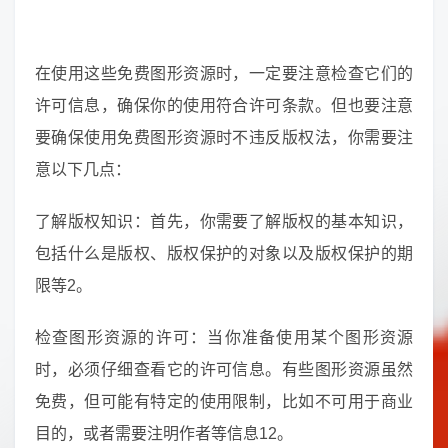
在使用这些免费图形资源时，一定要注意检查它们的
许可信息，确保你的使用符合许可条款。但也要注意
要确保使用免费图形资源时不违反版权法，你需要注
意以下几点：
了解版权知识：首先，你需要了解版权的基本知识，
包括什么是版权、版权保护的对象以及版权保护的期
限等2。
检查图形资源的许可：当你准备使用某个图形资源
时，必须仔细查看它的许可信息。有些图形资源虽然
免费，但可能有特定的使用限制，比如不可用于商业
目的，或者需要注明作者等信息12。