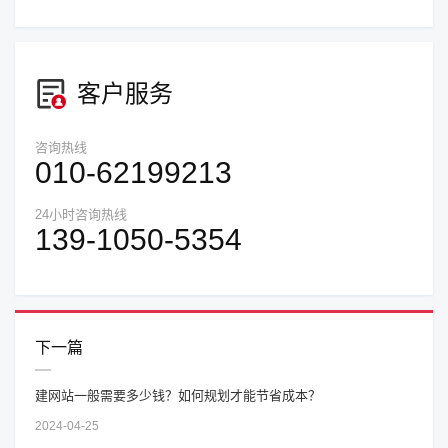
客户服务
咨询热线
010-62199213
24小时咨询热线
139-1050-5354
下一篇
建网站一般需要多少钱？如何规划才能节省成本？
2024-04-25