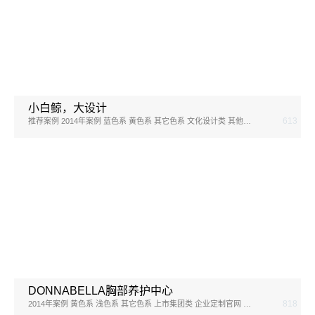
小白鲸，大设计
613
推荐案例 2014年案例 蓝色系 黄色系 其它色系 文化设计类 其他行业类 企业定制官网 其它
DONNABELLA胸部养护中心
818
2014年案例 黄色系 浅色系 其它色系 上市集团类 企业定制官网 其它