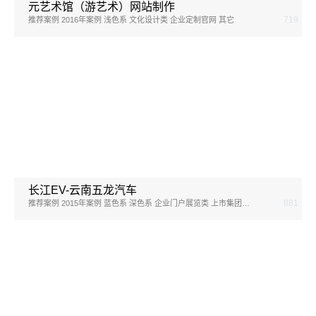
元艺术馆（游艺术）网站制作
719
推荐案例 2016年案例 浅色系 文化设计类 企业定制官网 其它
长江EV-云南五龙汽车
881
推荐案例 2015年案例 蓝色系 深色系 企业门户展览类 上市集团类 产品制造类 产品销售类 企业定制官网 国资企业 上市集团