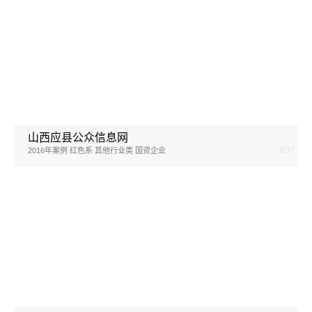
山西应县公众信息网
807
2016年案例 红色系 其他行业类 国资企业