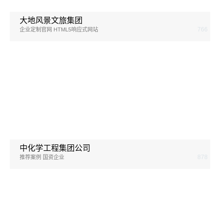
大地风景文旅集团
766
企业定制官网 HTML5响应式网站
中化学工程集团公司
878
推荐案例 国资企业