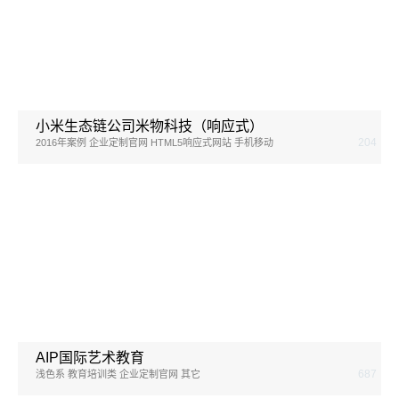
小米生态链公司米物科技（响应式）
204
2016年案例 企业定制官网 HTML5响应式网站 手机移动
AIP国际艺术教育
687
浅色系 教育培训类 企业定制官网 其它