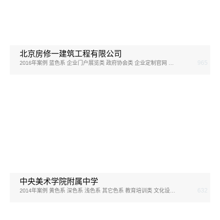
北京房修一建筑工程有限公司
965
2016年案例 蓝色系 企业门户展览类 政府协会类 企业定制官网 国资企业
中央美术学院附属中学
632
2014年案例 黄色系 深色系 浅色系 其它色系 教育培训类 文化设计类 国资企业