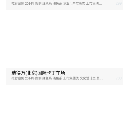
299
推荐案例 2014年案例 绿色系 浅色系 企业门户展览类 上市集团类 产品制造类 产品销售类 能源环保类 其他行业类 企业定制官网 上市集团
瑞得万(北京)国际卡丁车场
703
推荐案例 2014年案例 红色系 浅色系 上市集团类 文化设计类 其他行业类 企业定制官网 上市集团