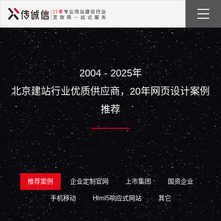
2004 - 2025年
北京建站行业优质供应商，20年网页设计案例
推荐
推荐案例
企业定制官网
上市集团
国资企业
手机移动
Html5响应式网站
其它