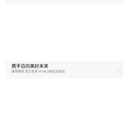
携手迈向美好未来
420
推荐案例 其它色系 HTML5响应式网站