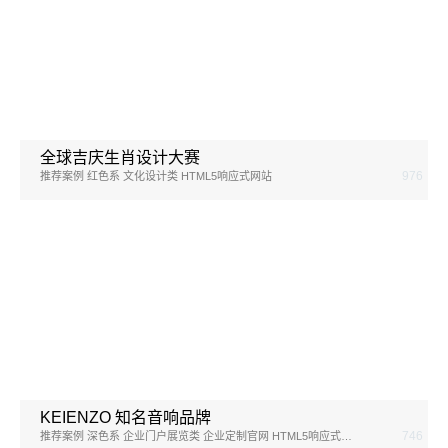
全球吉庆生肖设计大赛
976
推荐案例 红色系 文化设计类 HTML5响应式网站
KEIENZO 知名音响品牌
746
推荐案例 深色系 企业门户展览类 企业定制官网 HTML5响应式网站