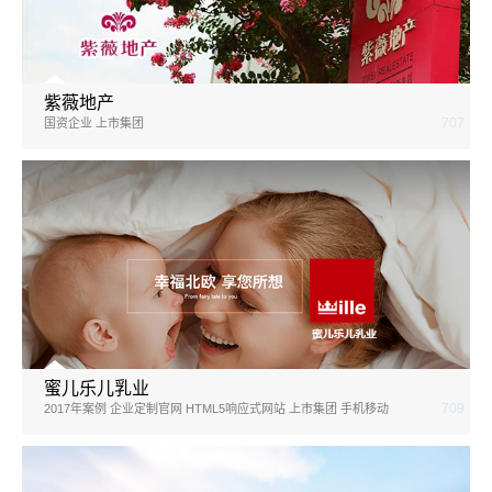
紫薇地产
707
国资企业 上市集团
蜜儿乐儿乳业
709
2017年案例 企业定制官网 HTML5响应式网站 上市集团 手机移动