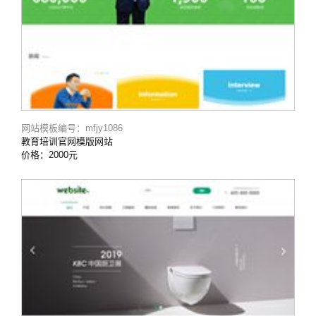
网站模板编号：mfjy1086
教育培训官网模版网站
价格：2000元