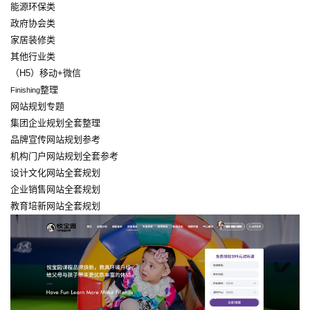
能源环保类
政府协会类
家居装修类
其他行业类
（H5）移动+微信
整理
Finishing
网站规划专题
集团企业规划全套整理
品牌宣传网站规划参考
机构门户网站规划全套参考
设计文化网站全套规划
企业销售网站全套规划
教育培新网站全套规划