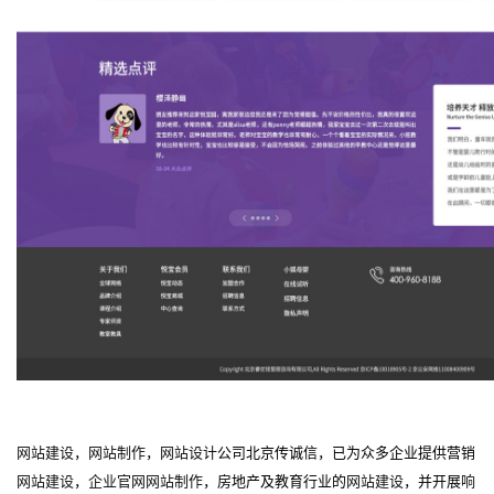
网站建设
，
网站制作
，
网站设计
公司北京传诚信，已为众多企业提供营销
网站建设
，
企业官网
网站制作
，房地产及教育行业的
网站建设
，并开展
响