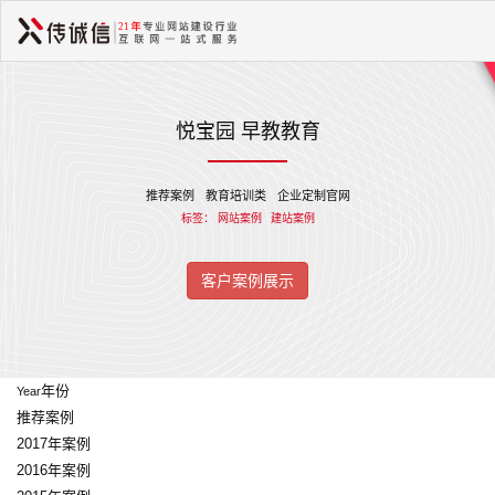
悦宝园 早教教育
推荐案例
教育培训类
企业定制官网
标签：
网站案例
建站案例
客户案例展示
年份
Year
推荐案例
2017年案例
2016年案例