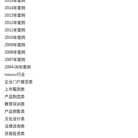
2015年案例
2014年案例
2013年案例
2012年案例
2011年案例
2010年案例
2009年案例
2008年案例
2007年案例
2004-06年案例
行业
Industry
企业门户展览类
上市集团类
产品制造类
教育培训类
产品销售类
文化设计类
法律咨询类
贸易投资类