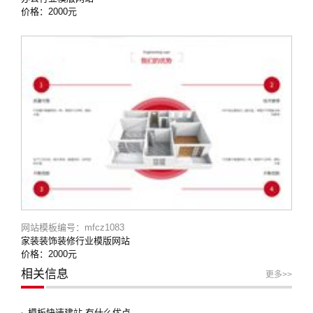
价格：2000元
网站模板编号：mfcz1083
家装装饰装修行业模版网站
价格：2000元
相关信息
更多>>
模板快速建站 有什么优点