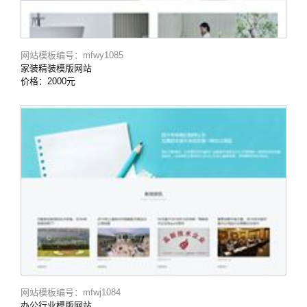
网站模板编号：mfwy1085
家装精装模版网站
价格：2000元
网站模板编号：mfwj1084
办公行业模版网站