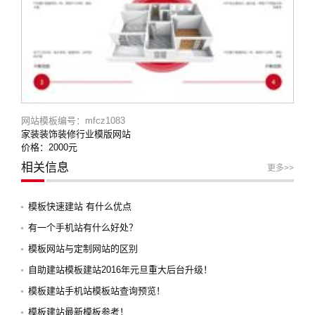
网站模板编号：mfcz1083
家装装饰装修行业模版网站
价格：2000元
相关信息
更多>>
模板快速建站 有什么优点
有一个手机站有什么好处？
模板网站与定制网站的区别
自助建站模板建站2016年元旦重大后台升级！
模板建站手机站模板站查询预览！
模板建站最新模板参考！