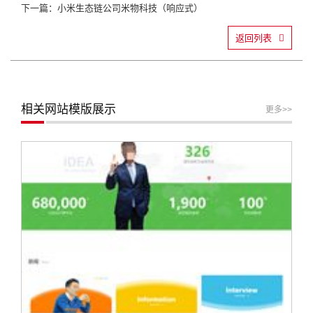
下一篇：小米生态链公司米物科技（响应式）
返回列表
相关网站模版展示
更多>>