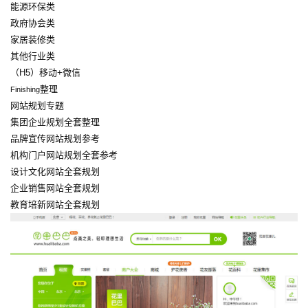
能源环保类
政府协会类
家居装修类
其他行业类
（H5）移动+微信
整理
Finishing
网站规划专题
集团企业规划全套整理
品牌宣传网站规划参考
机构门户网站规划全套参考
设计文化网站全套规划
企业销售网站全套规划
教育培新网站全套规划