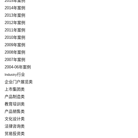
2015年案例
2014年案例
2013年案例
2012年案例
2011年案例
2010年案例
2009年案例
2008年案例
2007年案例
2004-06年案例
行业
Industry
企业门户展览类
上市集团类
产品制造类
教育培训类
产品销售类
文化设计类
法律咨询类
贸易投资类