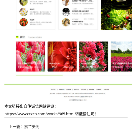
本文链接出自传诚信网站建设：
https://www.ccxcn.com/works/965.html
转载请注明！
上一篇：索兰美阁