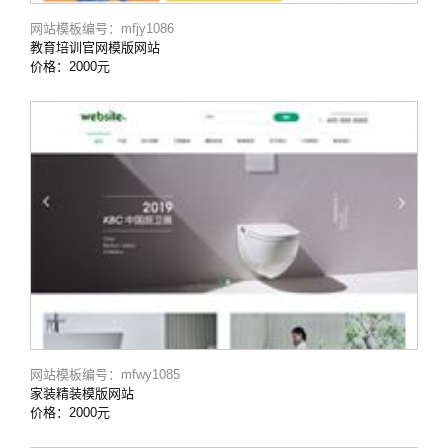
网站模板编号：mfjy1086
教育培训官网模版网站
价格：2000元
网站模板编号：mfwy1085
家装精装模版网站
价格：2000元