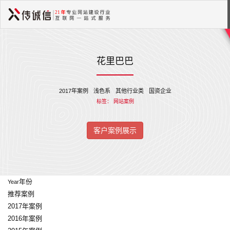
花里巴巴
2017年案例
浅色系
其他行业类
国资企业
标签：
网站案例
客户案例展示
年份
Year
推荐案例
2017年案例
2016年案例