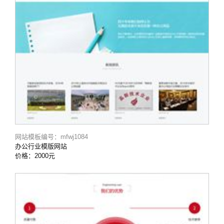
网站模板编号：mfwj1084
办公行业模版网站
价格：2000元