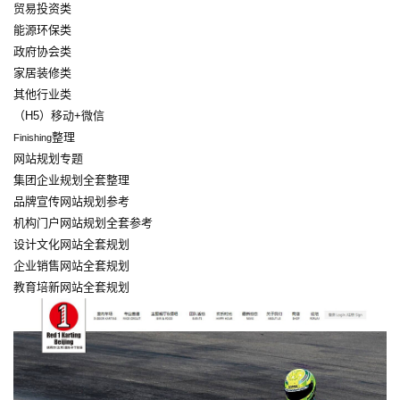
贸易投资类
能源环保类
政府协会类
家居装修类
其他行业类
（H5）移动+微信
整理
Finishing
网站规划专题
集团企业规划全套整理
品牌宣传网站规划参考
机构门户网站规划全套参考
设计文化网站全套规划
企业销售网站全套规划
教育培新网站全套规划