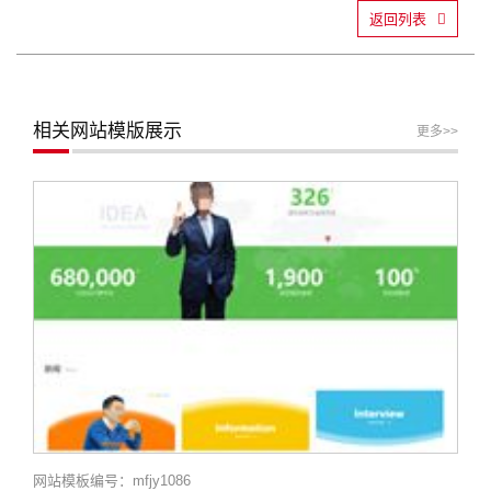
返回列表
相关网站模版展示
更多>>
网站模板编号：mfjy1086