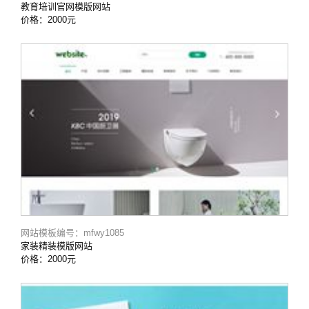
教育培训官网模版网站
价格：2000元
网站模板编号：mfwy1085
家装精装模版网站
价格：2000元