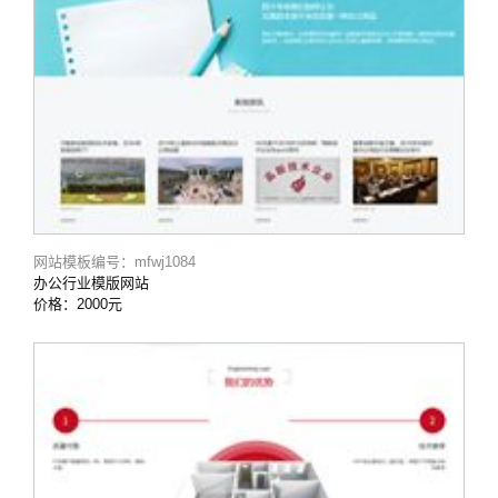
网站模板编号：mfwj1084
办公行业模版网站
价格：2000元