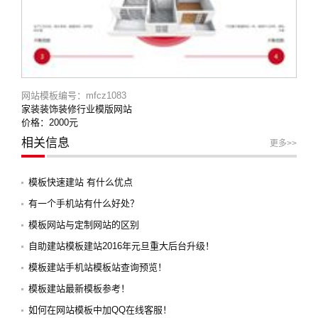
网站模板编号：mfcz1083
家装装饰装修行业模版网站
价格：2000元
相关信息
更多>>
模板快速建站 有什么优点
有一个手机站有什么好处？
模板网站与定制网站的区别
自助建站模板建站2016年元旦重大后台升级！
模板建站手机站模板站查询预览！
模板建站最新模板参考！
如何在网站模板中加QQ在线客服！