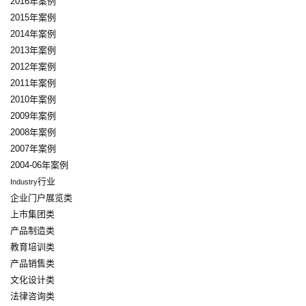
2016年案例
2015年案例
2014年案例
2013年案例
2012年案例
2011年案例
2010年案例
2009年案例
2008年案例
2007年案例
2004-06年案例
行业
Industry
企业门户展览类
上市集团类
产品制造类
教育培训类
产品销售类
文化设计类
法律咨询类