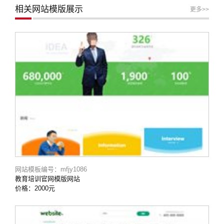
相关网站模版展示
更多>>
网站模板编号：mfjy1086
教育培训官网模版网站
价格：2000元