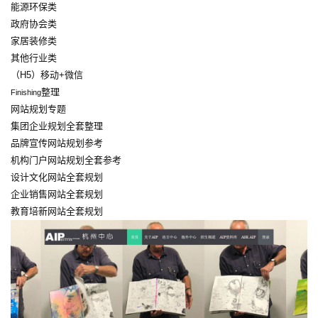
能源环保类
政府协会类
家居装修类
其他行业类
（H5）移动+微信
整理
Finishing
网站规划专题
集团企业规划全套整理
品牌宣传网站规划参考
机构门户网站规划全套参考
设计文化网站全套规划
企业销售网站全套规划
教育培新网站全套规划