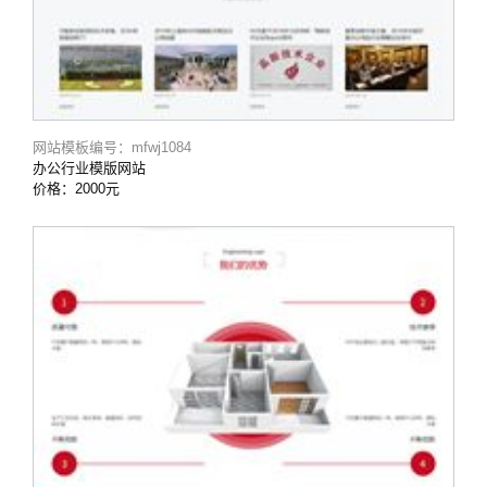
网站模板编号：mfwj1084
办公行业模版网站
价格：2000元