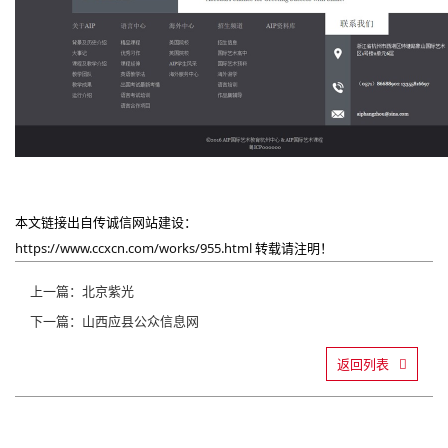
本文链接出自传诚信网站建设：
https://www.ccxcn.com/works/955.html
转载请注明！
上一篇：北京紫光
下一篇：山西应县公众信息网
返回列表