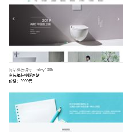
网站模板编号：mfwy1085
家装精装模版网站
价格：2000元