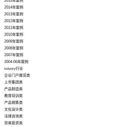
2015年案例
2014年案例
2013年案例
2012年案例
2011年案例
2010年案例
2009年案例
2008年案例
2007年案例
2004-06年案例
行业
Industry
企业门户展览类
上市集团类
产品制造类
教育培训类
产品销售类
文化设计类
法律咨询类
贸易投资类