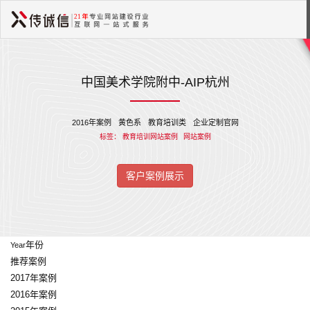
中国美术学院附中-AIP杭州
2016年案例
黄色系
教育培训类
企业定制官网
标签：
教育培训网站案例
网站案例
客户案例展示
年份
Year
推荐案例
2017年案例
2016年案例