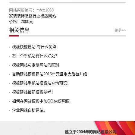
网站模板编号：mfcz1083
家装装饰装修行业模版网站
价格：2000元
相关信息
更多>>
模板快速建站 有什么优点
有一个手机站有什么好处？
模板网站与定制网站的区别
自助建站模板建站2016年元旦重大后台升级！
模板建站手机站模板站查询预览！
模板建站最新模板参考！
如何在网站模板中加QQ在线客服！
企业网站自助建站。
建立于2004年的网站建设公司