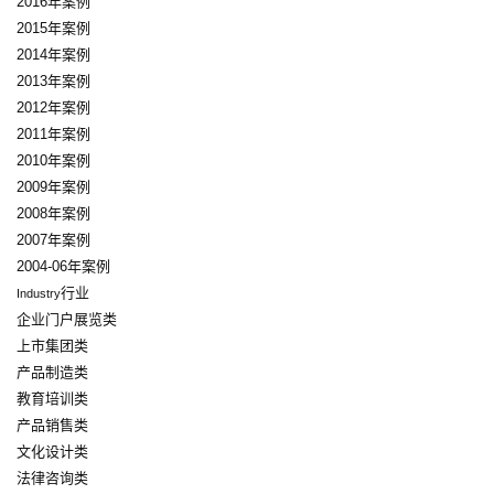
2016年案例
2015年案例
2014年案例
2013年案例
2012年案例
2011年案例
2010年案例
2009年案例
2008年案例
2007年案例
2004-06年案例
行业
Industry
企业门户展览类
上市集团类
产品制造类
教育培训类
产品销售类
文化设计类
法律咨询类