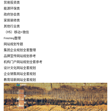
贸易投资类
能源环保类
政府协会类
家居装修类
其他行业类
（H5）移动+微信
整理
Finishing
网站规划专题
集团企业规划全套整理
品牌宣传网站规划参考
机构门户网站规划全套参考
设计文化网站全套规划
企业销售网站全套规划
教育培新网站全套规划