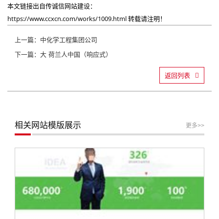
本文链接出自传诚信网站建设：
https://www.ccxcn.com/works/1009.html
转载请注明！
上一篇：中化学工程集团公司
下一篇：大 荷兰人中国（响应式）
返回列表
相关网站模版展示
更多>>