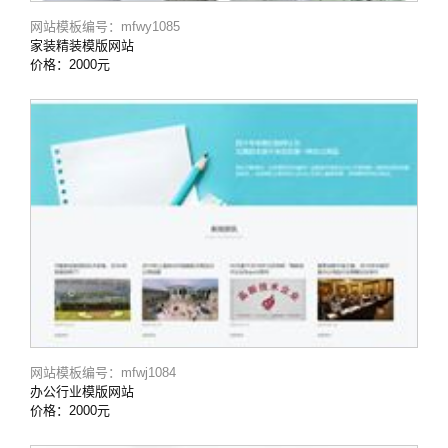
网站模板编号：mfwy1085
家装精装模版网站
价格：2000元
网站模板编号：mfwj1084
办公行业模版网站
价格：2000元