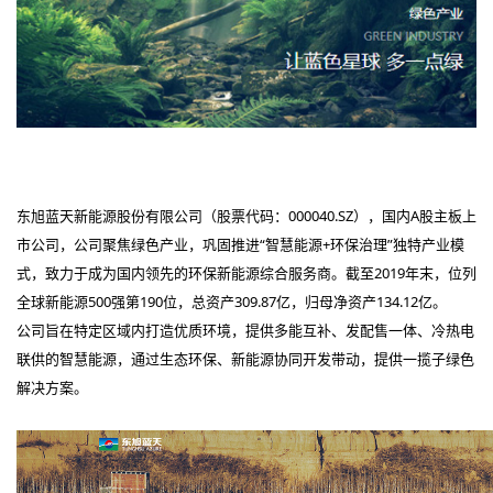
东旭蓝天新能源股份有限公司（股票代码：000040.SZ），国内A股主板上
市公司，公司聚焦绿色产业，巩固推进“智慧能源+环保治理”独特产业模
式，致力于成为国内领先的环保新能源综合服务商。截至2019年末，位列
全球新能源500强第190位，总资产309.87亿，归母净资产134.12亿。
公司旨在特定区域内打造优质环境，提供多能互补、发配售一体、冷热电
联供的智慧能源，通过生态环保、新能源协同开发带动，提供一揽子绿色
解决方案。