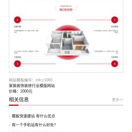
网站模板编号：mfcz1083
家装装饰装修行业模版网站
价格：2000元
相关信息
更多>>
模板快速建站 有什么优点
有一个手机站有什么好处？