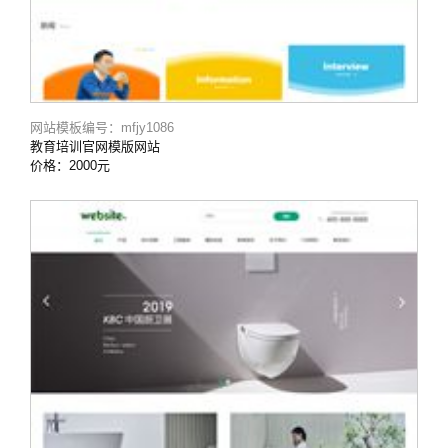
网站模板编号：mfjy1086
教育培训官网模版网站
价格：2000元