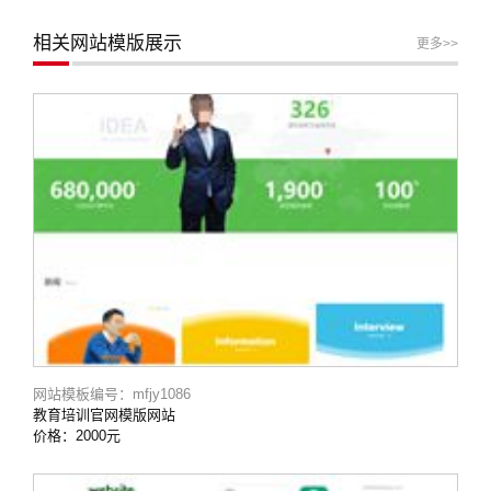
相关网站模版展示
更多>>
网站模板编号：mfjy1086
教育培训官网模版网站
价格：2000元