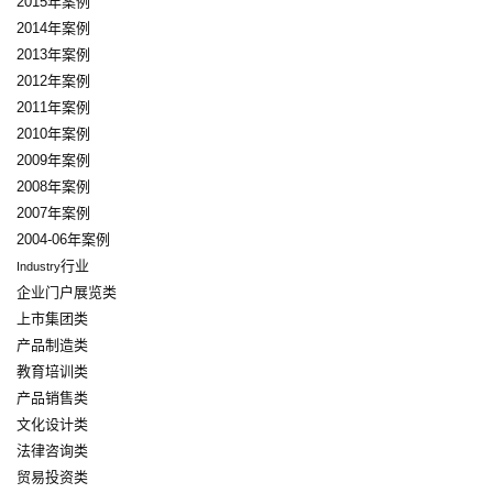
2015年案例
2014年案例
2013年案例
2012年案例
2011年案例
2010年案例
2009年案例
2008年案例
2007年案例
2004-06年案例
行业
Industry
企业门户展览类
上市集团类
产品制造类
教育培训类
产品销售类
文化设计类
法律咨询类
贸易投资类