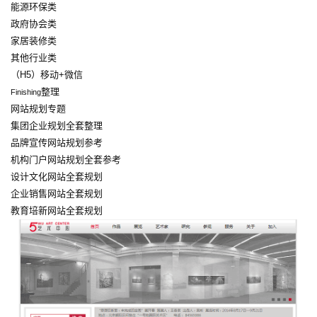
能源环保类
政府协会类
家居装修类
其他行业类
（H5）移动+微信
整理
Finishing
网站规划专题
集团企业规划全套整理
品牌宣传网站规划参考
机构门户网站规划全套参考
设计文化网站全套规划
企业销售网站全套规划
教育培新网站全套规划