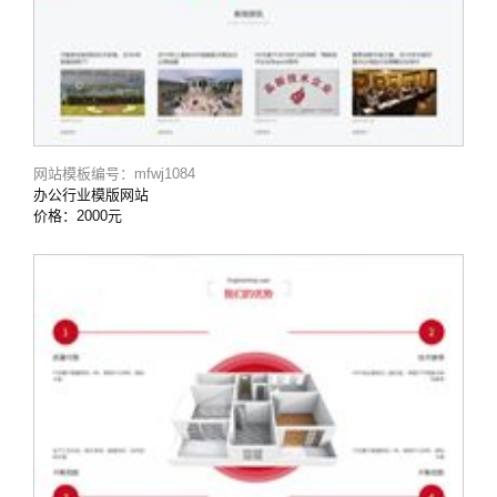
网站模板编号：mfwj1084
办公行业模版网站
价格：2000元