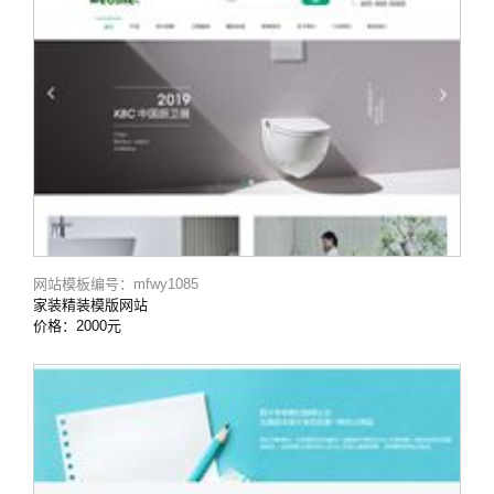
网站模板编号：mfwy1085
家装精装模版网站
价格：2000元