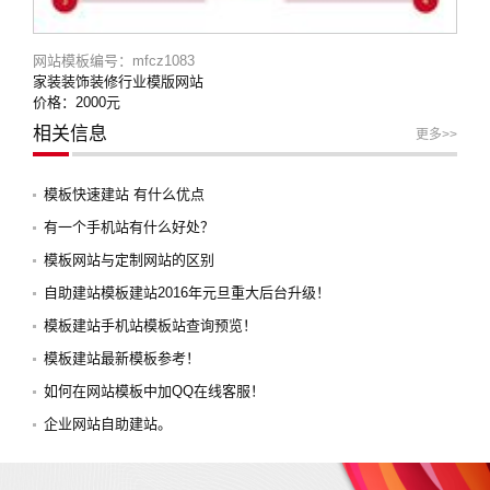
网站模板编号：mfcz1083
家装装饰装修行业模版网站
价格：2000元
相关信息
更多>>
模板快速建站 有什么优点
有一个手机站有什么好处？
模板网站与定制网站的区别
自助建站模板建站2016年元旦重大后台升级！
模板建站手机站模板站查询预览！
模板建站最新模板参考！
如何在网站模板中加QQ在线客服！
企业网站自助建站。