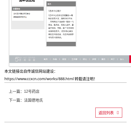
本文链接出自传诚信网站建设：
https://www.ccxcn.com/works/888.html
转载请注明！
上一篇：12号药店
下一篇：法国德地氏
返回列表