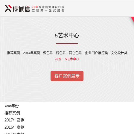
5艺术中心
推荐案例
2014年案例
深色系
浅色系
其它色系
企业门户展览类
文化设计类
标签：
5艺术中心
客户案例展示
年份
Year
推荐案例
2017年案例
2016年案例