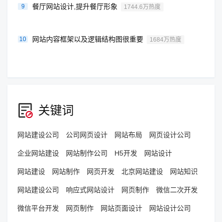
餐厅网站设计,提升餐厅形象
9
1744.6万热度
网站内容框架以及逻辑结构图很重要
10
1684万热度
关键词
网站建设公司
公司网页设计
网站布局
网页设计公司
企业网站建设
网站制作公司
H5开发
网站设计
网站建设
网站制作
网页开发
北京网站建设
网站知识
网站建设公司
响应式网站设计
网页制作
微信二次开发
微信平台开发
网页制作
网站页面设计
网站设计公司