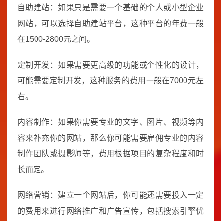
自助建站：如果只是需要一个基础的个人或小型企业
网站，可以选择自助建站平台，这种平台的年费一般
在1500-2800元之间。
定制开发：如果需要更高级的功能或个性化的设计，
可能需要定制开发，这种服务的费用一般在7000元左
右。
内容制作：如果你需要专业的文字、图片、视频等内
容来补充你的网站，那么你可能需要雇佣专业的内容
制作团队或摄影师等，费用根据项目的复杂程度和时
长而定。
网络营销：建立一个网站后，你可能还需要投入一定
的费用来进行网络推广和广告宣传，包括搜索引擎优