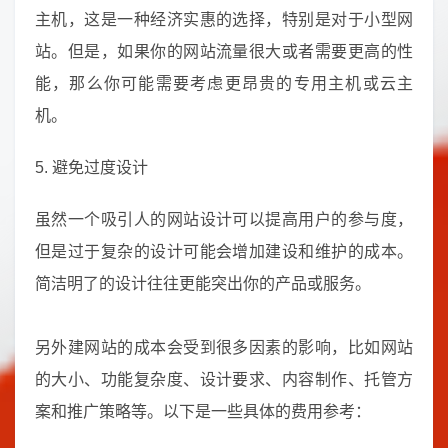
主机，这是一种经济实惠的选择，特别是对于小型网
站。但是，如果你的网站流量很大或者需要更高的性
能，那么你可能需要考虑更昂贵的专用主机或云主
机。
5. 避免过度设计
虽然一个吸引人的网站设计可以提高用户的参与度，
但是过于复杂的设计可能会增加建设和维护的成本。
简洁明了的设计往往更能突出你的产品或服务。
另外建网站的成本会受到很多因素的影响，比如网站
的大小、功能复杂度、设计要求、内容制作、托管方
案和推广策略等。以下是一些具体的费用参考：