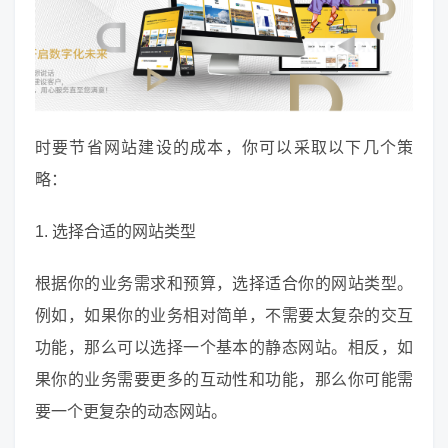
时要节省网站建设的成本，你可以采取以下几个策
略：
1. 选择合适的网站类型
根据你的业务需求和预算，选择适合你的网站类型。
例如，如果你的业务相对简单，不需要太复杂的交互
功能，那么可以选择一个基本的静态网站。相反，如
果你的业务需要更多的互动性和功能，那么你可能需
要一个更复杂的动态网站。