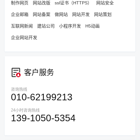
制作网页
网站改版
ssl证书（HTTPS）
网站安全
企业邮箱
网站备案
做网站
网站开发
网站策划
互联网新闻
建站公司
小程序开发
H5动画
企业网站开发
客户服务
咨询热线
010-62199213
24小时咨询热线
139-1050-5354