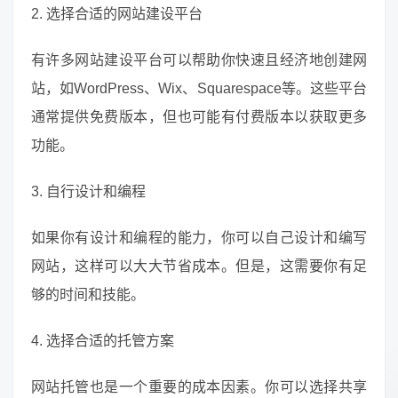
2. 选择合适的网站建设平台
有许多网站建设平台可以帮助你快速且经济地创建网
站，如WordPress、Wix、Squarespace等。这些平台
通常提供免费版本，但也可能有付费版本以获取更多
功能。
3. 自行设计和编程
如果你有设计和编程的能力，你可以自己设计和编写
网站，这样可以大大节省成本。但是，这需要你有足
够的时间和技能。
4. 选择合适的托管方案
网站托管也是一个重要的成本因素。你可以选择共享