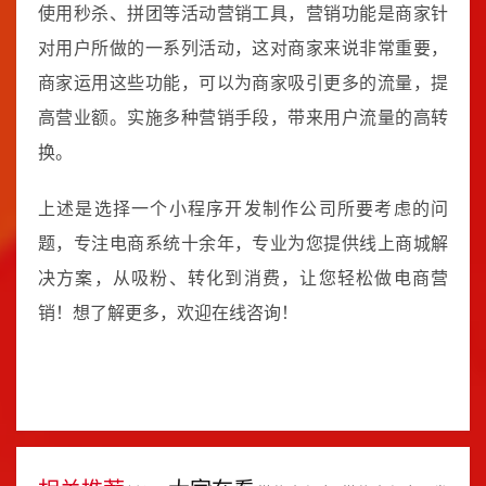
使用秒杀、拼团等活动营销工具，营销功能是商家针
对用户所做的一系列活动，这对商家来说非常重要，
商家运用这些功能，可以为商家吸引更多的流量，提
高营业额。实施多种营销手段，带来用户流量的高转
换。
上述是选择一个小程序开发制作公司所要考虑的问
题，专注电商系统十余年，专业为您提供线上商城解
决方案，从吸粉、转化到消费，让您轻松做电商营
销！想了解更多，欢迎在线咨询！