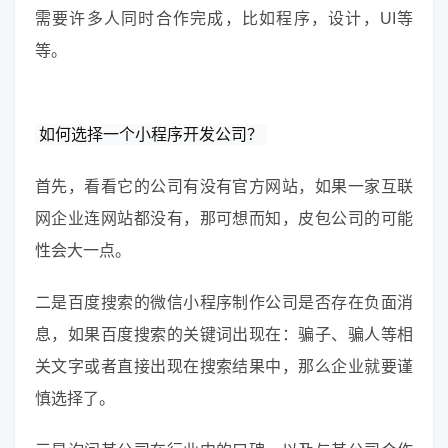
需要许多人同时合作完成，比如程序，设计，UI等
等。
如何选择一个
小程序开发公司
？
首先，看看它的公司有没有官方网站，如果一家互联
网企业连网站都没有，那可想而知，皮包公司的可能
性会大一点。
二是百度搜索的微信小程序制作公司是否存在负面消
息，如果百度搜索的关键词出现在：骗子、骗人等相
关文字或者直接出现在搜索结果中，那么企业就要谨
慎选择了。