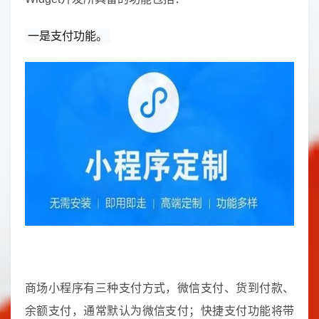
一是支付功能。
商场小程序有三种支付方式，微信支付、货到付款、
余额支付，通常默认为微信支付；快捷支付功能将带