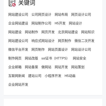
关键词
网站建设公司
公司网页设计
网站布局
网页设计公司
企业网站建设
网站制作公司
H5开发
网站设计
网站建设
网站制作
网页开发
北京网站建设
网站知识
网站建设公司
响应式网站设计
网页制作
微信二次开发
微信平台开发
网页制作
网站页面设计
网站设计公司
制作网页
网站改版
ssl证书（HTTPS）
网站安全
企业邮箱
网站备案
做网站
网站开发
网站策划
互联网新闻
建站公司
小程序开发
H5动画
企业网站开发