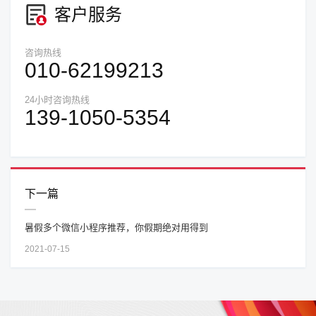
客户服务
咨询热线
010-62199213
24小时咨询热线
139-1050-5354
下一篇
暑假多个微信小程序推荐，你假期绝对用得到
2021-07-15