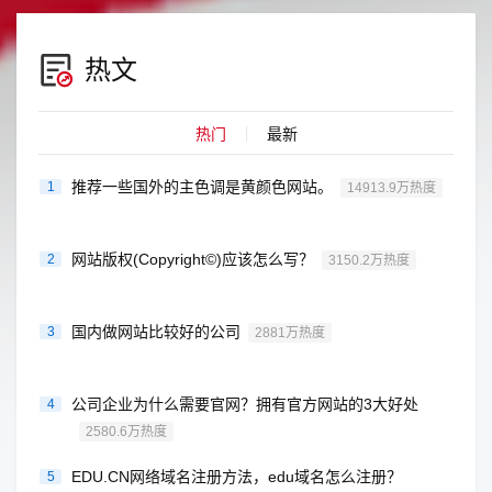
热文
热门
最新
推荐一些国外的主色调是黄颜色网站。
1
14913.9万热度
网站版权(Copyright©)应该怎么写？
2
3150.2万热度
国内做网站比较好的公司
3
2881万热度
公司企业为什么需要官网？拥有官方网站的3大好处
4
2580.6万热度
EDU.CN网络域名注册方法，edu域名怎么注册？
5