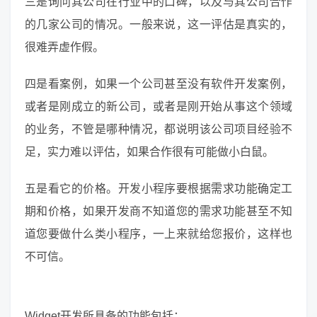
三是询问其公司在行业中的口碑，以及与其公司合作
的几家公司的情况。一般来说，这一评估是真实的，
很难弄虚作假。
四是看案例，如果一个公司甚至没有软件开发案例，
或者是刚成立的新公司，或者是刚开始从事这个领域
的业务，不管是哪种情况，都说明该公司项目经验不
足，实力难以评估，如果合作很有可能做小白鼠。
五是看它的价格。开发小程序要根据需求功能确定工
期和价格，如果开发商不知道您的需求功能甚至不知
道您要做什么类小程序，一上来就给您报价，这样也
不可信。
Widget开发所具备的功能包括：