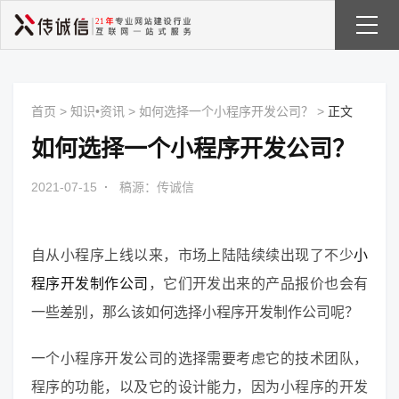
首页
>
知识•资讯
>
如何选择一个小程序开发公司？
>
正文
如何选择一个小程序开发公司？
2021-07-15
·
稿源：传诚信
自从小程序上线以来，市场上陆陆续续出现了不少
小
程序开发制作公司
，它们开发出来的产品报价也会有
一些差别，那么该如何选择小程序开发制作公司呢？
一个小程序开发公司的选择需要考虑它的技术团队，
程序的功能，以及它的设计能力，因为小程序的开发