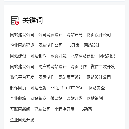
关键词
网站建设公司
公司网页设计
网站布局
网页设计公司
企业网站建设
网站制作公司
H5开发
网站设计
网站建设
网站制作
网页开发
北京网站建设
网站知识
网站建设公司
响应式网站设计
网页制作
微信二次开发
微信平台开发
网页制作
网站页面设计
网站设计公司
制作网页
网站改版
ssl证书（HTTPS）
网站安全
企业邮箱
网站备案
做网站
网站开发
网站策划
互联网新闻
建站公司
小程序开发
H5动画
企业网站开发