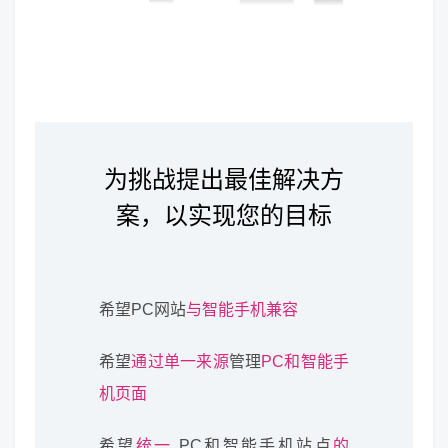
为挑战提出最佳解决方
案，以实现您的目标
希望PC网站
与智能手机兼容
希望
通过单一来源
管理
PC和智能手
机页面
希望
统一
PC和智能手机站点
的