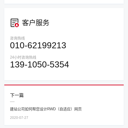
客户服务
咨询热线
010-62199213
24小时咨询热线
139-1050-5354
下一篇
建站公司如何帮您设计RWD（自适应）网页
2020-07-27