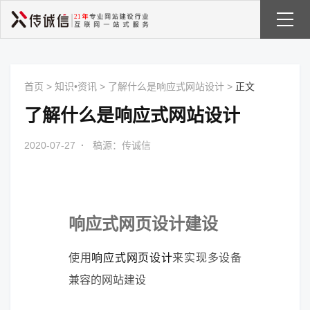
首页
>
知识•资讯
>
了解什么是响应式网站设计
>
正文
了解什么是响应式网站设计
2020-07-27
·
稿源：传诚信
响应式网页设计建设
使用
响应式网页设计
来实现多设备
兼容的网站建设