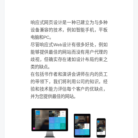
响应式网页设计
是一种已建立为与多种
设备兼容的技术，例如智能手机，平板
电脑和PC。
尽管响应式Web设计有很多好处，例如
能够提供最佳的网站而没有用户代理的
歧视，但确实存在诸如设计布局约束之
类的缺点。
在包括书作者和演讲会讲师在内的员工
的带领下，我们将利用公司的知识，经
验和技术能力评估每个客户的优缺点，
并为您提供最佳的网站。