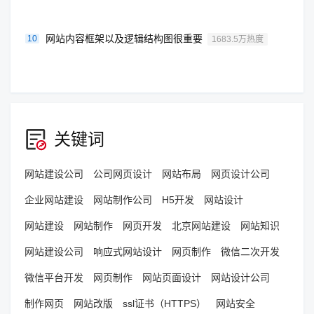
网站内容框架以及逻辑结构图很重要
10
1683.5万热度
关键词
网站建设公司
公司网页设计
网站布局
网页设计公司
企业网站建设
网站制作公司
H5开发
网站设计
网站建设
网站制作
网页开发
北京网站建设
网站知识
网站建设公司
响应式网站设计
网页制作
微信二次开发
微信平台开发
网页制作
网站页面设计
网站设计公司
制作网页
网站改版
ssl证书（HTTPS）
网站安全