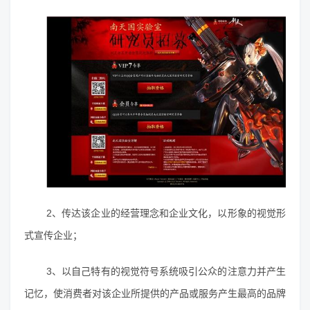
2、传达该企业的经营理念和企业文化，以形象的视觉形
式宣传企业；
3、以自己特有的视觉符号系统吸引公众的注意力并产生
记忆，使消费者对该企业所提供的产品或服务产生最高的品牌