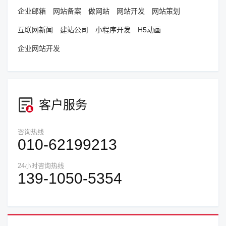
企业邮箱
网站备案
做网站
网站开发
网站策划
互联网新闻
建站公司
小程序开发
H5动画
企业网站开发
客户服务
咨询热线
010-62199213
24小时咨询热线
139-1050-5354