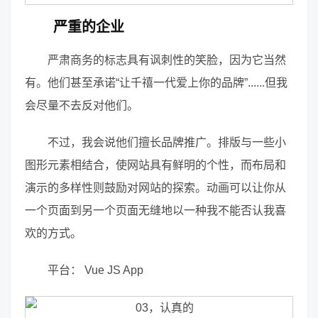
严重的企业
严肃商务的标志具有讽刺性的笑脸，因为它当然
有。他们甚至承诺“让千禧一代爱上你的品牌”......但我
会尽量不去反对他们。
不过，我会说他们擅长品牌推广。排版与一些小
图形元素相结合，使网站具有鲜明的个性，而布局和
演示的多样性则鼓励对网站的探索。动画可以让你从
一个页面到另一个页面无缝地以一种我不能否认我喜
欢的方式。
平台： Vue JS App