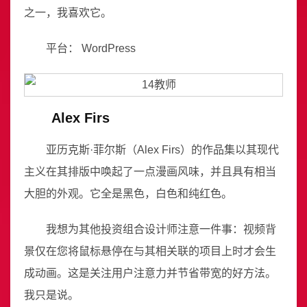
之一，我喜欢它。
平台： WordPress
Alex Firs
亚历克斯·菲尔斯（Alex Firs）的作品集以其现代
主义在其排版中唤起了一点漫画风味，并且具有相当
大胆的外观。它全是黑色，白色和纯红色。
我想为其他投资组合设计师注意一件事：视频背
景仅在您将鼠标悬停在与其相关联的项目上时才会生
成动画。这是关注用户注意力并节省带宽的好方法。
我只是说。