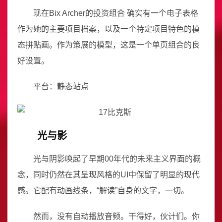
现在Bix Archer的投资组合 确实有一个电子表格
作为她的主要项目档案，以及一个特定项目特色的模
态拼贴画。作为策展的模型，这是一个单页组合的良
好设置。
平台：静态站点
光与影
光与阴影唤起了早期00年代的未来主义界面的概
念，同时仍然在其呈现风格的UI中保留了明显的现代
感。它配有动画线条，“解读”自身的文字，一切。
然而，没有自动播放音频。干得好，伙计们。你