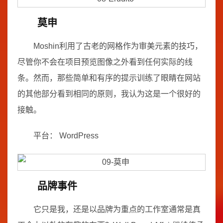
莫申
Moshin利用了古老的网格作为审美元素的技巧，
尽管你不会在项目预览图像之外看到任何实际的线
条。然而，那些简单和有序的提示训练了眼睛在网站
的其他部分看到相同的原则，我认为这是一个很好的
接触。
平台： WordPress
品牌事件
它只是我，还是以品牌为重点的工作室通常是真