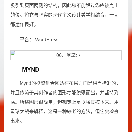
吸引到页面两侧的结构，因此您不能错过您应该点击
的位。将它与坚实的现代主义设计美学相结合，一切
都运作良好。
平台： WordPress
MYND
Mynd的投资组合网站在布局方面是相当标准的，
并且依赖于其创作者的图形才能脱颖而出，并坚持到
底。所述图形很简单，但视觉上足以将其拉下来。用
星球大战来解释，这是一种较老的方法，但它会检查
出来。