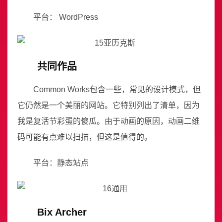
平台： WordPress
共同作品
Common Works包含一些，常见的设计模式，但
它仍然是一个美丽的网站。它特别列出了清单，因为
我是复活节彩蛋的傻瓜。由于动画的原因，动画二维
码可能有点难以扫描，但这是值得的。
平台：静态站点
Bix Archer