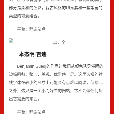
部分是柔和的色彩，复古风格的UI元素和一些等宽的
类型的可爱组合。
平台：静态站点
本杰明·吉迪
Benjamin Guedj的作品让我们从颜色诱导催眠的
边缘回归，整洁，美观，优雅感十足。这里选择的衬
线字体在较小的尺寸上可能会有点难以阅读，但除此
之外，这只是一个小而好看的网站，它不会做任何超
出它需要的东西。
平台：静态站点