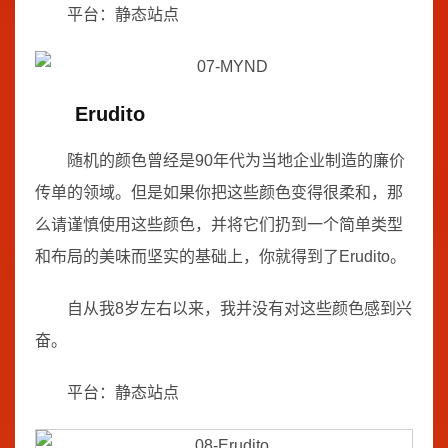
平台：静态站点
Erudito
随机的颜色曾经是90年代为当地企业制造的廉价
传单的领域。但是如果你把这些颜色变得很柔和，那
么请谨慎使用这些颜色，并将它们扔到一个简单类型
和布局的美味而坚实的基础上，你就得到了Erudito。
自从我8岁左右以来，我并没有对这些颜色感到兴
奋。
平台：静态站点