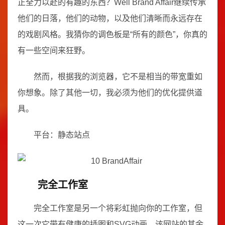
正全力以赴的有趣的东西？Well Brand Affair继续传承
他们的日落，他们的动物，以及他们清晰而永远存在
的戏剧风格。我猜你的调色板是“所有的颜色”，你真的
有一些空间来狂野。
然而，根据我的浏览器，它不是相当的带宽重如
你想象。除了其他一切，我必须为他们的优化提供道
具。
平台：静态站点
完全工作室
完全工作室是另一个将彩虹抛向你的工作室，但
这一次它带有健康的插图和SVG动画。该网站的其余