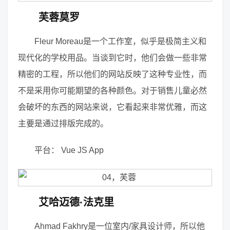
芙蓉莫罗
Fleur Moreau是一个工作室，似乎是极简主义和
现代化的学校用品。当谈到它时，他们会做一些非常
精密的工程，所以他们的网站反映了这种专业性，而
不是采用你可能期望的各种颜色。对于销售儿童必然
会破坏的东西的网站来说，它看起来非常优雅，而这
主要是通过排版完成的。
平台： Vue JS App
艾哈迈德·法克里
Ahmad Fakhry是一位室内/家具设计师，所以他