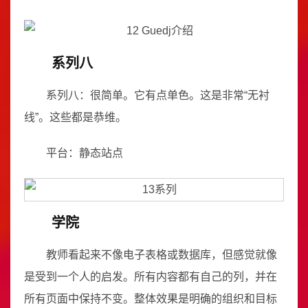
系列八
系列八：很简单。它有点单色。这是非常“无衬
线”。这些都是恭维。
平台：静态站点
学院
教师看起来不像电子表格或数据库，但感觉就像
是受到一个人的启发。所有内容都有自己的列，并在
所有页面中保持不变。整体效果是明确的组织和目标