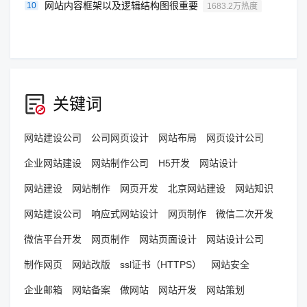
网站内容框架以及逻辑结构图很重要
10
1683.2万热度
关键词
网站建设公司
公司网页设计
网站布局
网页设计公司
企业网站建设
网站制作公司
H5开发
网站设计
网站建设
网站制作
网页开发
北京网站建设
网站知识
网站建设公司
响应式网站设计
网页制作
微信二次开发
微信平台开发
网页制作
网站页面设计
网站设计公司
制作网页
网站改版
ssl证书（HTTPS）
网站安全
企业邮箱
网站备案
做网站
网站开发
网站策划