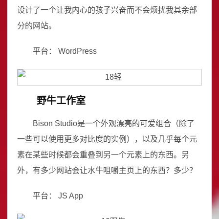
设计了一个让我内心的孩子兴奋而不会烦扰我其余部
分的网站。
平台： WordPress
野牛工作室
Bison Studio是一个外观漂亮的可爱组合（除了
一些可以使用更多对比度的实例），以及几乎每个元
素在某些时候都会重叠到另一个元素上的东西。另
外，有多少网站会让水牛咀嚼主页上的东西？多少？
平台： JS App