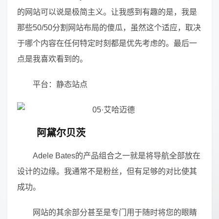
的网站可以说是极简主义。让我感到有趣的是，我是
那些50/50分割网站布局的傻瓜，虽然这个适应，取决
于哪个内容在任何特定时刻都是优先考虑的。最后一
点是我喜欢看到的。
平台：静态站点
阿黛尔贝茨
Adele Bates的产品组合之一就是将导航全部放在
设计的边缘。我通常不是粉丝，但有足够的对比使其
成功。
网站的其余部分甚至是专门用于随时将您的眼睛