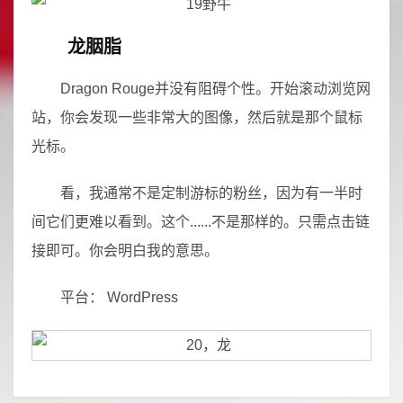
龙胭脂
Dragon Rouge并没有阻碍个性。开始滚动浏览网
站，你会发现一些非常大的图像，然后就是那个鼠标
光标。
看，我通常不是定制游标的粉丝，因为有一半时
间它们更难以看到。这个......不是那样的。只需点击链
接即可。你会明白我的意思。
平台： WordPress