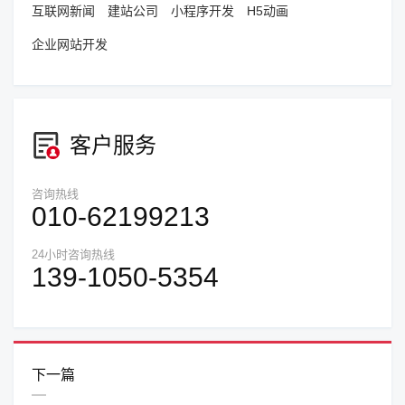
互联网新闻
建站公司
小程序开发
H5动画
企业网站开发
客户服务
咨询热线
010-62199213
24小时咨询热线
139-1050-5354
下一篇