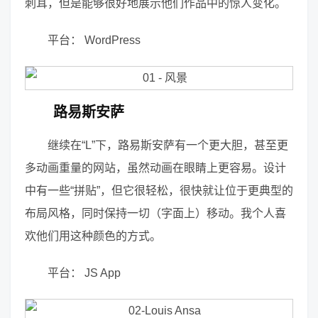
刺耳，但是能够很好地展示他们作品中的惊人变化。
平台： WordPress
路易斯安萨
继续在“L”下，路易斯安萨有一个更大胆，甚至更
多动画重量的网站，虽然动画在眼睛上更容易。设计
中有一些“拼贴”，但它很轻松，很快就让位于更典型的
布局风格，同时保持一切（字面上）移动。我个人喜
欢他们用这种颜色的方式。
平台： JS App