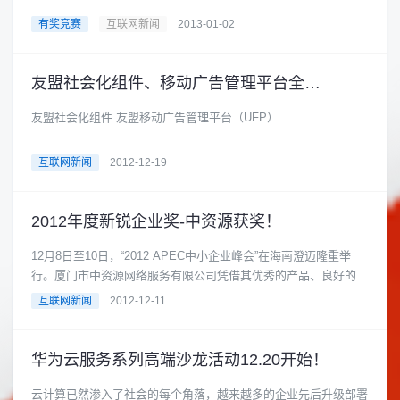
有奖竞赛
互联网新闻
2013-01-02
友盟社会化组件、移动广告管理平台全新上线！
友盟社会化组件 友盟移动广告管理平台（UFP） ......
互联网新闻
2012-12-19
2012年度新锐企业奖-中资源获奖！
12月8日至10日，“2012 APEC中小企业峰会”在海南澄迈隆重举
行。厦门市中资源网络服务有限公司凭借其优秀的产品、良好的服
务质量及市场......
互联网新闻
2012-12-11
华为云服务系列高端沙龙活动12.20开始！
云计算已然渗入了社会的每个角落，越来越多的企业先后升级部署