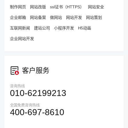
制作网页
网站改版
ssl证书（HTTPS）
网站安全
企业邮箱
网站备案
做网站
网站开发
网站策划
互联网新闻
建站公司
小程序开发
H5动画
企业网站开发
客户服务
咨询热线
010-62199213
全国免费咨询热线
400-697-8610