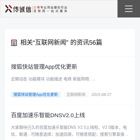
相关“
互联网新闻
” 的资讯56篇
搜狐快站管理App优化更新
近期动态 功能模块 功能描述 电商 新版购物......
搜狐快站管理App优化更新
互联网新闻
2015-08-27
百度加速乐智能DNSV2.0上线
大家期待已久的百度加速乐智能DNS V2.0上线啦，V2.0版本，电
信，联通...可随意选择；加速回源，可随意搭配；搜索引擎直接取