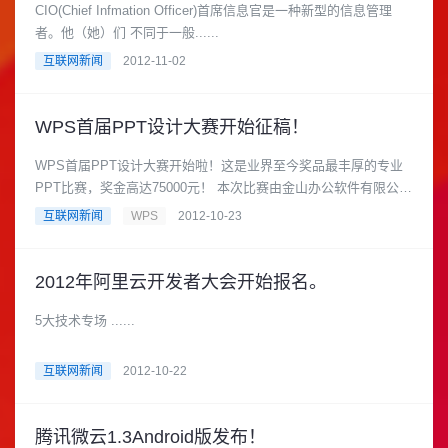
CIO(Chief Infmation Officer)首席信息官是一种新型的信息管理
者。他（她）们 不同于一般......
互联网新闻
2012-11-02
WPS首届PPT设计大赛开始征稿！
WPS首届PPT设计大赛开始啦！这是业界至今奖品最丰厚的专业
PPT比赛，奖金高达75000元！ 本次比赛由金山办公软件有限公司
WPS Off......
互联网新闻
WPS
2012-10-23
2012年阿里云开发者大会开始报名。
5大技术专场 ......
互联网新闻
2012-10-22
腾讯微云1.3Android版发布！