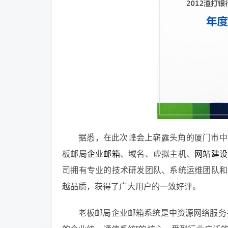
据悉，在此次峰会上崭露头角的厦门市中
板邮局
企业邮箱
、域名、虚拟主机、
网站建设
司拥有专业的技术研发团队、系统运维团队和
越品质，获得了广大用户的一致好评。
老板邮局企业邮箱系统是中资源网络服务