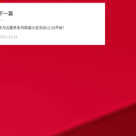
下一篇
华为云服务系列高端沙龙活动12.20开始！
2012-12-11