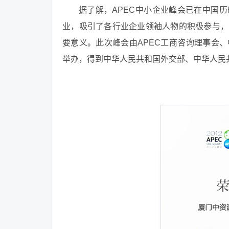
据了解，APEC中小企业峰会已在中国
业，吸引了各行业企业领袖人物的积极参与，
要意义。此次峰会由APEC工商咨询理事会
举办，得到中华人民共和国外交部、中华人民