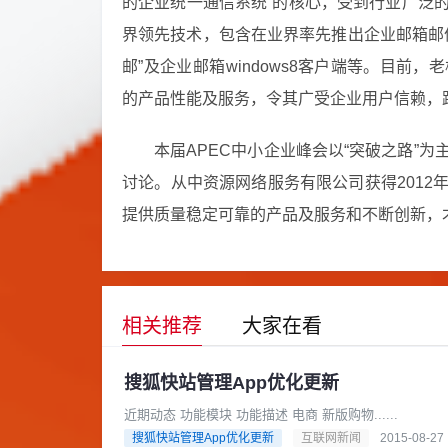
的企业统一通信系统”的核心，受到行业广泛
界领先技术，包含在业界率先推出企业邮箱邮
邮”及企业邮箱windows8客户端等。目
的产品性能及服务，令其广受企业用户信赖，
本届APEC中小企业峰会以“突破之路”
讨论。从中资源网络服务有限公司获得201
提供质量稳定可靠的产品及服务和不断创新，
相关推荐
大家在看
搜狐快站管理App优化更新
近期动态 功能模块 功能描述 电商 新版购物......
搜狐快站管理App优化更新
互联网新闻
2015-08-27