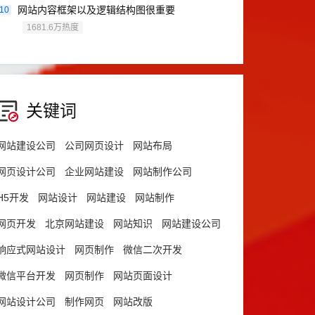
网站内容框架以及逻辑结构图很重要
10
1681.6万热度
关键词
网站建设公司
公司网页设计
网站布局
网页设计公司
企业网站建设
网站制作公司
H5开发
网站设计
网站建设
网站制作
网页开发
北京网站建设
网站知识
网站建设公司
响应式网站设计
网页制作
微信二次开发
微信平台开发
网页制作
网站页面设计
网站设计公司
制作网页
网站改版