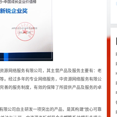
资源网络服务有限公司，其主营产品及服务主要有：老
等。经过多年的专业网络服务，中资源网络服务有限公
完善的服务制度，有效的保障了所提供产品及服务的卓
有限公司自主研发一项突出的产品，是其构建“放心可靠