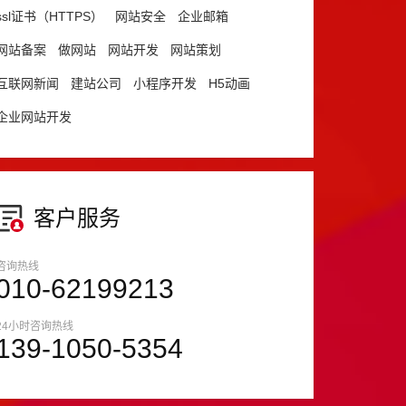
ssl证书（HTTPS）
网站安全
企业邮箱
网站备案
做网站
网站开发
网站策划
互联网新闻
建站公司
小程序开发
H5动画
企业网站开发
客户服务
咨询热线
010-62199213
24小时咨询热线
139-1050-5354