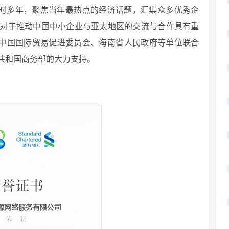
历时多年，聚焦当年最热点的经济话题，汇集众多优秀企
对于推动中国中小企业与亚太地区的交流与合作具有重
、中国国际贸易促进委员会、海南省人民政府等单位联合
共和国商务部的大力支持。