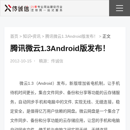
首页
>
知识•资讯
>
腾讯微云1.3Android版发布！
>
正文
腾讯微云1.3Android版发布！
2012-10-15
·
稿源：传诚信
微云1.3（Android）发布，新版增加省电机制，让手机
待机时间更长，集合文件同步、备份和分享等功能的云存储服
务，自动同步手机和电脑中的文件, 实现无线、无缝连接，稳
定安全，是值得亿万用户信赖的网盘。微云网盘是一个集合了
文件同步、备份和分享功能的云存储应用，让您的手机和电脑
自动同步文件，使手机与电脑之间实现无线、无缝连接。