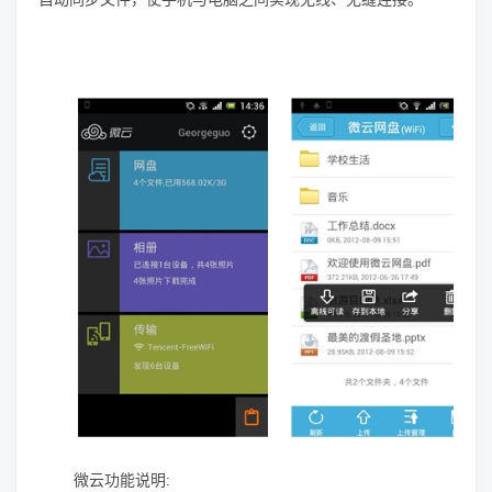
微云功能说明: