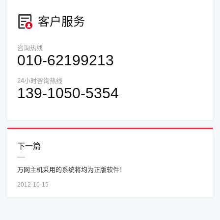
客户服务
咨询热线
010-62199213
24小时咨询热线
139-1050-5354
下一篇
万网主机采用的系统将均为正版软件！
2012-10-15