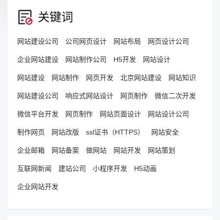
关键词
网站建设公司
公司网页设计
网站布局
网页设计公司
企业网站建设
网站制作公司
H5开发
网站设计
网站建设
网站制作
网页开发
北京网站建设
网站知识
网站建设公司
响应式网站设计
网页制作
微信二次开发
微信平台开发
网页制作
网站页面设计
网站设计公司
制作网页
网站改版
ssl证书（HTTPS）
网站安全
企业邮箱
网站备案
做网站
网站开发
网站策划
互联网新闻
建站公司
小程序开发
H5动画
企业网站开发