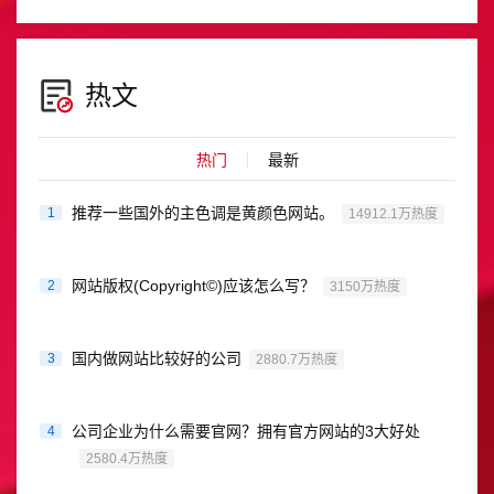
热文
热门
最新
推荐一些国外的主色调是黄颜色网站。
1
14912.1万热度
网站版权(Copyright©)应该怎么写？
2
3150万热度
国内做网站比较好的公司
3
2880.7万热度
公司企业为什么需要官网？拥有官方网站的3大好处
4
2580.4万热度