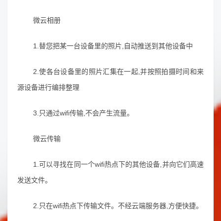
微云相册
1.替您把某一台设备里的照片,自动推送到其他设备中
2.使各台设备里的照片汇集在一起,并按照拍摄时间和来
源设备进行编排整理
3.只通过wifi传输,不会产生流量。
微云传输
1.可以寻找在同一个wifi热点下的其他设备,并向它们高速
发送文件。
2.只在wifi热点下传输文件。不经云端服务器,方便快捷。