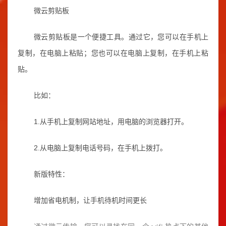
微云剪贴板
微云剪贴板是一个便捷工具。通过它，您可以在手机上
复制，在电脑上粘贴；您也可以在电脑上复制，在手机上粘
贴。
比如：
1.从手机上复制网站地址，用电脑的浏览器打开。
2.从电脑上复制电话号码，在手机上拨打。
新版特性：
增加省电机制，让手机待机时间更长