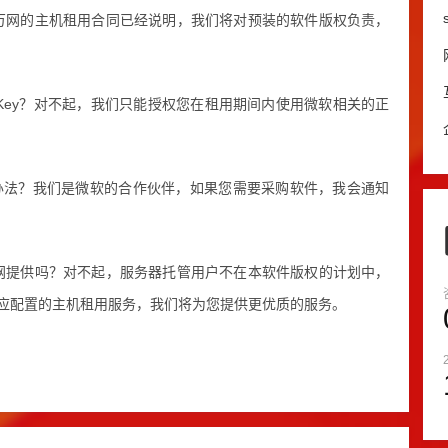
万网的主机租用合同已经说明，我们将对预装的软件版权负责，
t Key？对不起，我们只能授权您在租用期间内使用微软相关的正
什么办法？我们是微软的合作伙伴，如果您需要采购软件，我会通知
网提供吗？对不起，服务器托管用户不在本软件版权的计划中，
应配置的主机租用服务，我们将为您提供更优质的服务。