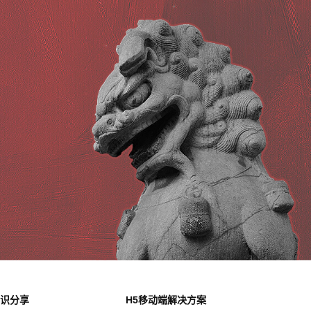
识分享
H5移动端解决方案