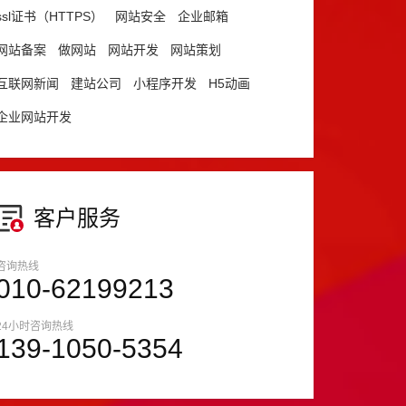
ssl证书（HTTPS）
网站安全
企业邮箱
网站备案
做网站
网站开发
网站策划
互联网新闻
建站公司
小程序开发
H5动画
企业网站开发
客户服务
咨询热线
010-62199213
24小时咨询热线
139-1050-5354