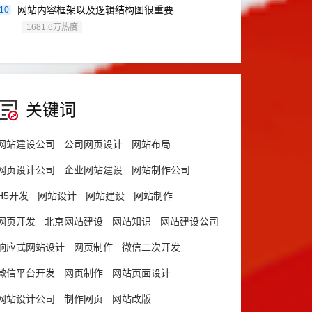
网站内容框架以及逻辑结构图很重要
10
1681.6万热度
关键词
网站建设公司
公司网页设计
网站布局
网页设计公司
企业网站建设
网站制作公司
H5开发
网站设计
网站建设
网站制作
网页开发
北京网站建设
网站知识
网站建设公司
响应式网站设计
网页制作
微信二次开发
微信平台开发
网页制作
网站页面设计
网站设计公司
制作网页
网站改版