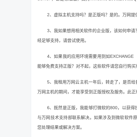
2、虚拟主机支持吗？是正版吗？是的。万网提
3、我如果想用相关软件的企业版，该如何申请
经足够支持，请尝试使用。
4、如果我的应用环境需要用到如EXCHANGE S
能够免费支持正版？对不起，这些软件请您自行购买
5、我租用万网云主机一年后，转走了，是否给
万网主机的期间，才能享受到正版授权及服务。此正
6、既然是正版，我能够打微软的800，以获
与万网技术支持部联系解决。如果涉及到微软软件原
您处理结果或解决方案。