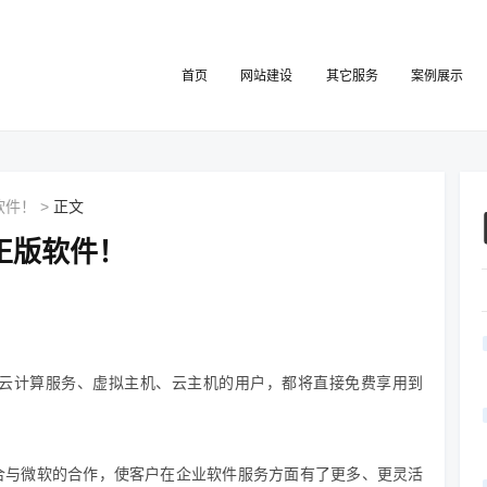
首页
网站建设
其它服务
案例展示
软件！
>
正文
正版软件！
网云计算服务、虚拟主机、云主机的用户，都将直接免费享用到
合与微软的合作，使客户在企业软件服务方面有了更多、更灵活