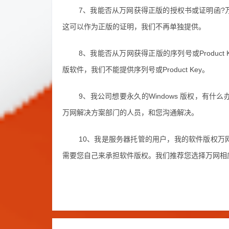
7、我能否从万网获得正版的授权书或证明函?
这可以作为正版的证明，我们不再单独提供。
8、我能否从万网获得正版的序列号或Produc
版软件，我们不能提供序列号或Product Key。
9、我公司想要永久的Windows 版权，有
万网解决方案部门的人员，和您沟通解决。
10、我是服务器托管的用户，我的软件版权万
需要您自己来承担软件版权。我们推荐您选择万网相