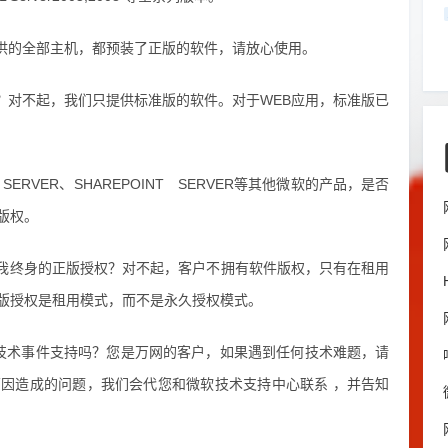
供的全部主机，都预装了正版的软件，请放心使用。
？对不起，我们只提供标准版的软件。对于WEB应用，标准版已
ERVER、SHAREPOINT SERVER等其他微软的产品，是否
版权。
我终身的正版授权？对不起，客户不拥有软件版权，只有在租用
版授权是租用模式，而不是永久授权模式。
得技术事件支持吗？您是万网的客户，如果遇到任何技术难题，请
因造成的问题，我们会代您和微软技术支持中心联系 ，并告知