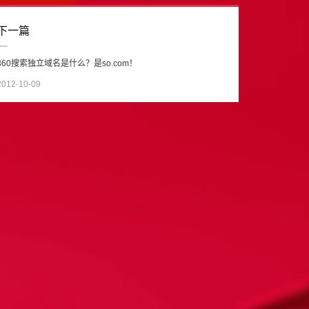
下一篇
360搜索独立域名是什么？是so.com！
2012-10-09