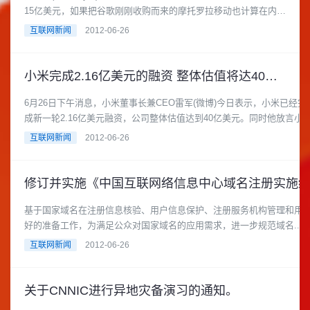
15亿美元，如果把谷歌刚刚收购而来的摩托罗拉移动也计算在内，
谷歌去......
互联网新闻
2012-06-26
小米完成2.16亿美元的融资 整体估值将达40亿美元。
6月26日下午消息，小米董事长兼CEO雷军(微博)今日表示，小米已经完
成新一轮2.16亿美元融资，公司整体估值达到40亿美元。同时他放言小
米......
互联网新闻
2012-06-26
基于国家域名在注册信息核验、用户信息保护、注册服务机构管理和用
好的准备工作，为满足公众对国家域名的应用需求，进一步规范域名.....
互联网新闻
2012-06-26
关于CNNIC进行异地灾备演习的通知。