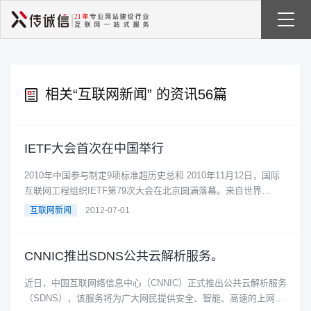
相关“
互联网新闻
” 的资讯56篇
IETF大会首次在中国举行
2010年中国参与制定9项标准超历史总和 2010年11月12日，国际
互联网工程组织IETF第79次大会在北京圆满落幕。来自世界
52......
互联网新闻
2012-07-01
CNNIC推出SDNS公共云解析服务。
近日，中国互联网络信息中心（CNNIC）正式推出公共云解析服务
（SDNS），该服务将为广大网民提供安全、智能、高速的上网接