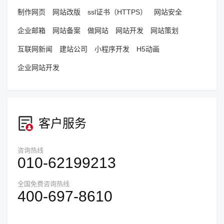
制作网页
网站改版
ssl证书（HTTPS）
网站安全
企业邮箱
网站备案
做网站
网站开发
网站策划
互联网新闻
建站公司
小程序开发
H5动画
企业网站开发
客户服务
咨询热线
010-62199213
全国免费咨询热线
400-697-8610