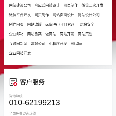
网站建设公司
响应式网站设计
网页制作
微信二次开发
微信平台开发
网页制作
网站页面设计
网站设计公司
制作网页
网站改版
ssl证书（HTTPS）
网站安全
企业邮箱
网站备案
做网站
网站开发
网站策划
互联网新闻
建站公司
小程序开发
H5动画
企业网站开发
客户服务
咨询热线
010-62199213
全国免费咨询热线