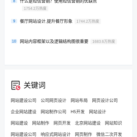
什么是短信营销？使用短信营销的优缺点
8
1754.2万热度
餐厅网站设计,提升餐厅形象
9
1744.2万热度
网站内容框架以及逻辑结构图很重要
10
1683.6万热度
关键词
网站建设公司
公司网页设计
网站布局
网页设计公司
企业网站建设
网站制作公司
H5开发
网站设计
网站建设
网站制作
网页开发
北京网站建设
网站知识
网站建设公司
响应式网站设计
网页制作
微信二次开发