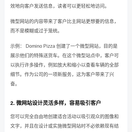
效地向客户发送信息，读者可以更轻松地访问。
微型网站的内容带来了客户比主网站更想要的信息，
而不是模糊或过于笼统。
示例： Domino Pizza 创建了一个微型网站，目的是
展示他们的特殊送货车。在这个微型站点中，客户可
以执行许多操作，例如放大和缩小以查看车辆的全部
细节。作为公司的一项新服务，这为客户带来了兴
奋。
2. 微网站设计灵活多样，容易吸引客户
您可以完全自由地创建适合活动以吸引观众的图像和
文字，并且在设计或实施微型网站时不必依赖现有结