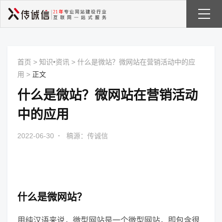
首页
>
知识•资讯
>
什么是微站？微网站在营销活动中的应
用
>
正文
什么是微站？微网站在营销活动
中的应用
2022-06-30
·
稿源：传诚信
什么是微网站？
用纯汉语来说，微型网站是一个微型网站，即包含很