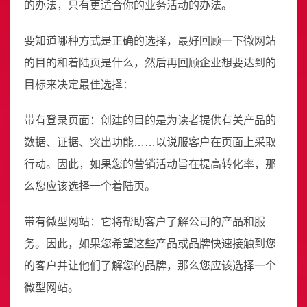
的办法，只有更适合你的业务活动的办法。
要知道哪种方式是正确的选择，最好回顾一下微网站
的目的和着陆页是什么，然后再回顾企业想要达到的
目标来决定最佳选择：
带有登录页面：创建的目的是为读者提供有关产品的
数据、证据、突出功能……以说服客户在页面上采取
行动。因此，如果您的营销活动旨在提高转化率，那
么您应该选择一个着陆页。
带有微型网站：它将帮助客户了解公司的产品和服
务。因此，如果您希望这些产品或品牌快速接触到您
的客户并让他们了解您的品牌，那么您应该选择一个
微型网站。