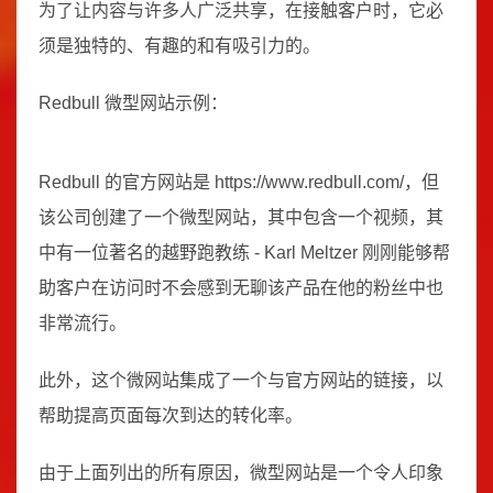
为了让内容与许多人广泛共享，在接触客户时，它必
须是独特的、有趣的和有吸引力的。
Redbull 微型网站示例：
Redbull 的官方网站是 https://www.redbull.com/，但
该公司创建了一个微型网站，其中包含一个视频，其
中有一位著名的越野跑教练 - Karl Meltzer 刚刚能够帮
助客户在访问时不会感到无聊该产品在他的粉丝中也
非常流行。
此外，这个微网站集成了一个与官方网站的链接，以
帮助提高页面每次到达的转化率。
由于上面列出的所有原因，微型网站是一个令人印象