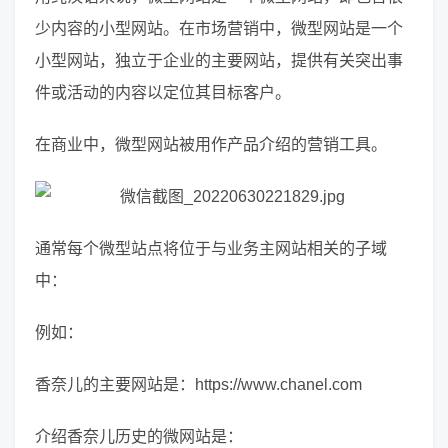
少内容的小型网站。在市场营销中，微型网站是一个
小型网站，独立于企业的主要网站，提供有关突出事
件或活动的内容以定位其目标客户。
在商业中，微型网站被用作产品介绍的营销工具。
通常每个微型站点将位于与业务主网站相关的子域
中：
例如：
香奈儿的主要网站是：https://www.chanel.com
介绍香奈儿历史的微网站是：