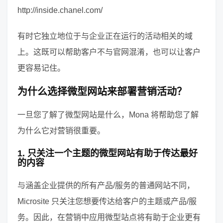
http://inside.chanel.com/
有时它独立地位于与企业正在运行的活动相关的域
上。这既可以帮助客户不与官网混淆，也可以让客户
更容易记住。
为什么选择微型网站来部署营销活动？
一旦您了解了微型网站是什么，Mona 将帮助您了解
为什么它对营销很重要。
1. 只关注一个主题的微型网站有助于传达最好
的内容
与涵盖企业提供的所有产品/服务的普通网站不同，
Microsite 只关注您想要传达给客户的主题或产品/服
务。因此，在营销中应用微型站点将有助于企业更有