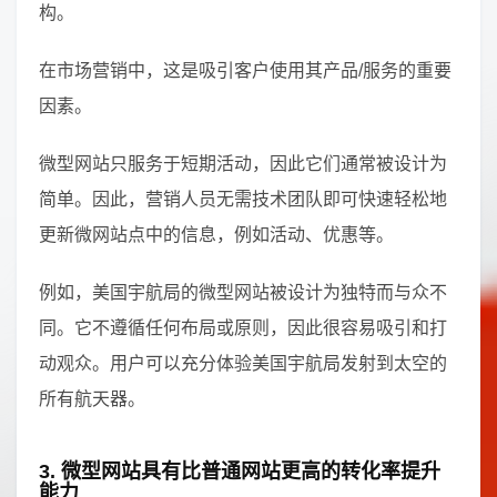
构。
在市场营销中，这是吸引客户使用其产品/服务的重要
因素。
微型网站只服务于短期活动，因此它们通常被设计为
简单。因此，营销人员无需技术团队即可快速轻松地
更新微网站点中的信息，例如活动、优惠等。
例如，美国宇航局的微型网站被设计为独特而与众不
同。它不遵循任何布局或原则，因此很容易吸引和打
动观众。用户可以充分体验美国宇航局发射到太空的
所有航天器。
3. 微型网站具有比普通网站更高的转化率提升
能力