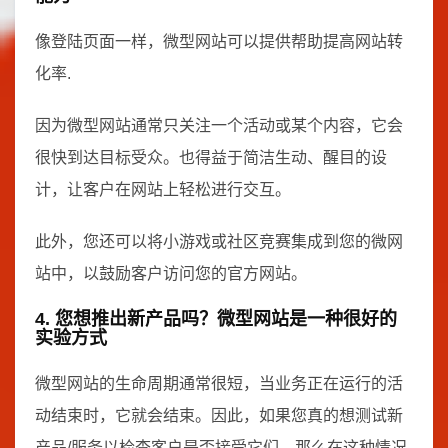
像登陆页面一样，微型网站可以提供帮助提高网站转
化率.
因为微型网站通常只关注一个活动或某个内容，它会
很快到达目标受众。也得益于简洁生动、醒目的设
计，让客户在网站上轻松进行交互。
此外，您还可以将小游戏或社区竞赛集成到您的微网
站中，以鼓励客户访问您的官方网站。
4. 您想推出新产品吗？微型网站是一种很好的
实验方式
微型网站的生命周期通常很短，当业务正在运行的活
动结束时，它就会结束。因此，如果您真的想测试新
产品/服务以检查客户是否接受它们，那么在这种情况