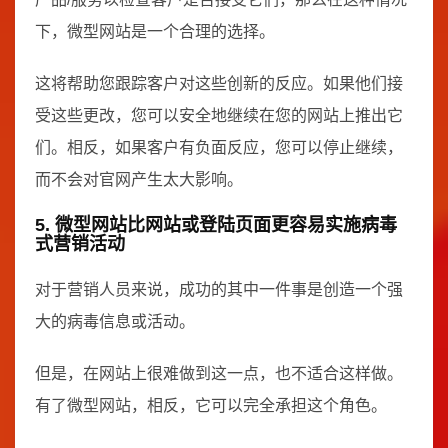
下，微型网站是一个合理的选择。
这将帮助您跟踪客户对这些创新的反应。如果他们接
受这些更改，您可以安全地继续在您的网站上推出它
们。相反，如果客户有负面反应，您可以停止继续，
而不会对官网产生太大影响。
5. 微型网站比网站或登陆页面更容易实施病毒
式营销活动
对于营销人员来说，成功的其中一件事是创造一个强
大的病毒信息或活动。
但是，在网站上很难做到这一点，也不适合这样做。
有了微型网站，相反，它可以完全承担这个角色。