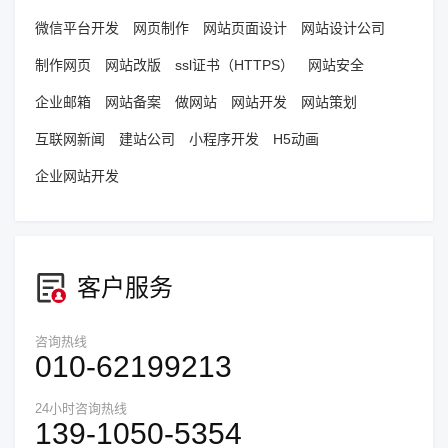
微信平台开发
网页制作
网站页面设计
网站设计公司
制作网页
网站改版
ssl证书（HTTPS）
网站安全
企业邮箱
网站备案
做网站
网站开发
网站策划
互联网新闻
建站公司
小程序开发
H5动画
企业网站开发
客户服务
咨询热线
010-62199213
24小时咨询热线
139-1050-5354