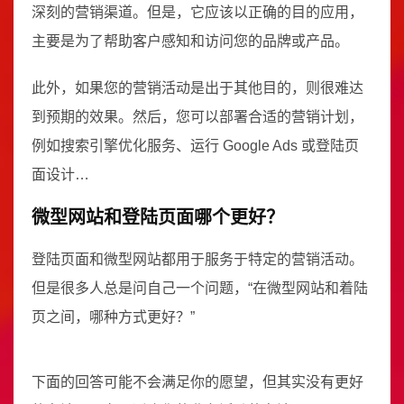
深刻的营销渠道。但是，它应该以正确的目的应用，
主要是为了帮助客户感知和访问您的品牌或产品。
此外，如果您的营销活动是出于其他目的，则很难达
到预期的效果。然后，您可以部署合适的营销计划，
例如搜索引擎优化服务、运行 Google Ads 或登陆页
面设计…
微型网站和登陆页面哪个更好？
登陆页面和微型网站都用于服务于特定的营销活动。
但是很多人总是问自己一个问题，“在微型网站和着陆
页之间，哪种方式更好？”
下面的回答可能不会满足你的愿望，但其实没有更好