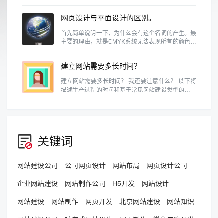
人无法忽略使用该网站的重要性。
网页设计与平面设计的区别。
首先简单说明一下，为什么会有这个名词的产生。最
主要的理由，就是CMYK系统无法表现所有的颜色。
例如RGB的色域就和CMYK不同，换句话说，某些
RGB能呈现的颜色，在CMYK中是表示不出来的。
建立网站需要多长时间？
建立网站需要多长时间？ 我还要注意什么？ 以下将
描述生产过程的时间和基于常见网站建设类型的预防
措施。
关键词
网站建设公司
公司网页设计
网站布局
网页设计公司
企业网站建设
网站制作公司
H5开发
网站设计
网站建设
网站制作
网页开发
北京网站建设
网站知识