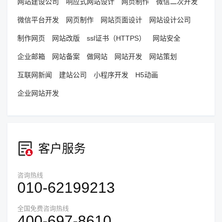
网站建设公司
响应式网站设计
网页制作
微信二次开发
微信平台开发
网页制作
网站页面设计
网站设计公司
制作网页
网站改版
ssl证书（HTTPS）
网站安全
企业邮箱
网站备案
做网站
网站开发
网站策划
互联网新闻
建站公司
小程序开发
H5动画
企业网站开发
客户服务
咨询热线
010-62199213
全国免费咨询热线
400-697-8610