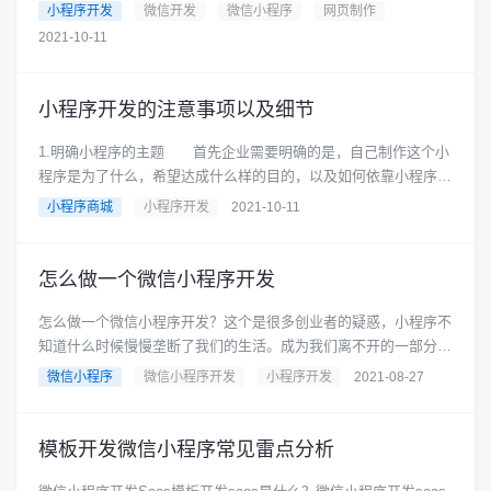
小程序等进行营销是非常受......
小程序开发
微信开发
微信小程序
网页制作
2021-10-11
小程序开发的注意事项以及细节
1.明确小程序的主题 首先企业需要明确的是，自己制作这个小
程序是为了什么，希望达成什么样的目的，以及如何依靠小程序为
企业带来价值。这些都是......
小程序商城
小程序开发
2021-10-11
怎么做一个微信小程序开发
怎么做一个微信小程序开发？这个是很多创业者的疑惑，小程序不
知道什么时候慢慢垄断了我们的生活。成为我们离不开的一部分。
很多时候我们点奶茶扫单车......
微信小程序
微信小程序开发
小程序开发
2021-08-27
模板开发微信小程序常见雷点分析