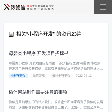
相关“
小程序开发
” 的资讯23篇
母婴类小程序 开发项目招标书
母婴类小程序 开发项目招标书第一部分 招标邀请“母婴类”小程序
开发项目进行公开招标，邀请有意向参加本次招标活动的投标人参
与本项目投标。一、......
小程序开发
微信游戏
H5小程序开发
2022-04-13
微信网站制作需要注意的事项
微信是目前最热门的社交软件，很多企业和商家看到了微信的发展
前景，纷纷把营销的平台搬到微信上来了。比如利用微信公众号、