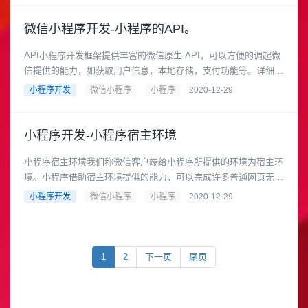
微信小程序开发-小程序的API。
API小程序开发框架提供丰富的微信原生 API，可以方便的调起微
信提供的能力，如获取用户信息，本地存储，支付功能等。详细介
绍请参考 API ......
小程序开发
微信小程序
小程序
2020-12-29
小程序开发-小程序宿主环境
小程序宿主环境我们称微信客户端给小程序所提供的环境为宿主环
境。小程序借助宿主环境提供的能力，可以完成许多普通网页无法
完成的功能。上一章中我们......
小程序开发
微信小程序
小程序
2020-12-29
1
2
下一页
尾页