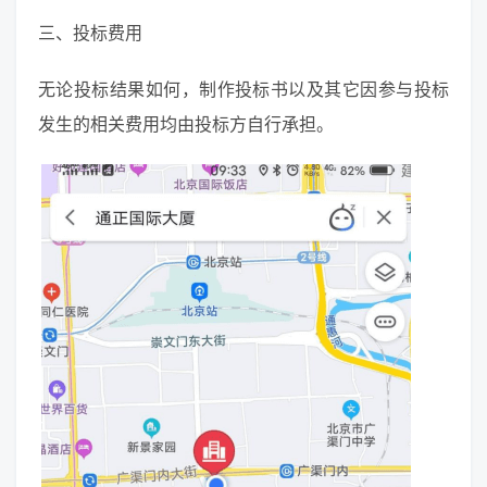
三、投标费用
无论投标结果如何，制作投标书以及其它因参与投标
发生的相关费用均由投标方自行承担。