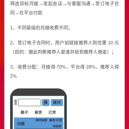
筛选目标月嫂→发起会话→与客服沟通→签订电子合
同→在平台付款
1、不同星级的月嫂收费不同；
2、签订电子合同时，用户如链接推荐人则优惠 10 元
（目的：据此判断推荐人是谁并给到推荐人佣金）；
3、收费分配：月嫂得 70%，平台得 28%，推荐人得
2%