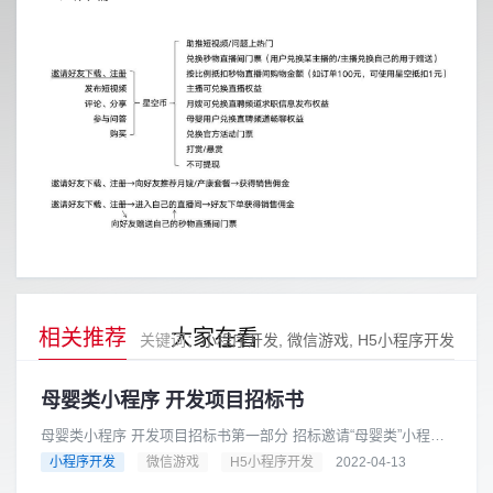
相关推荐
大家在看
关键词：
小程序开发
微信游戏
H5小程序开发
母婴类小程序 开发项目招标书
母婴类小程序 开发项目招标书第一部分 招标邀请“母婴类”小程序
开发项目进行公开招标，邀请有意向参加本次招标活动的投标人
小程序开发
微信游戏
H5小程序开发
2022-04-13
参与本项目投标。一、......