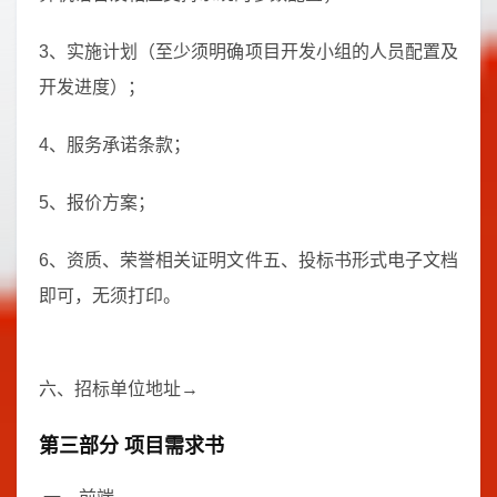
3、实施计划（至少须明确项目开发小组的人员配置及
开发进度）；
4、服务承诺条款；
5、报价方案；
6、资质、荣誉相关证明文件五、投标书形式电子文档
即可，无须打印。
六、招标单位地址→
第三部分 项目需求书