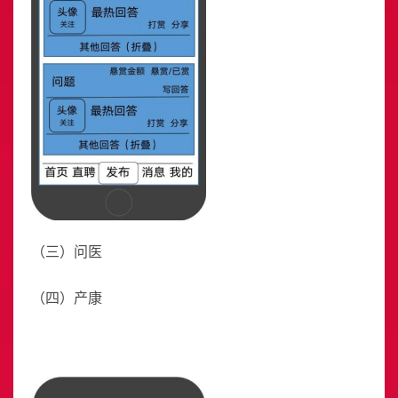
（三）问医
（四）产康