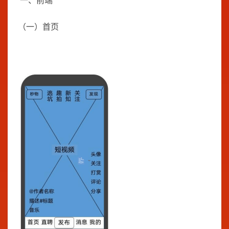
一、前端
（一）首页