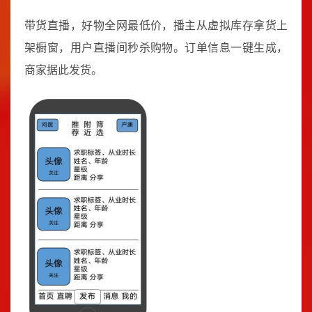
带货直播，好物全网最低价，播主从虚拟库存拿货上
架橱窗，用户直播间秒杀购物。订单信息一键生成，
商家据此发货。