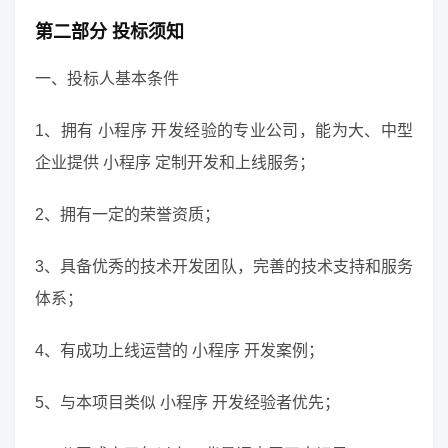
第二部分 投标须知
一、投标人基本条件
1、拥有 小程序 开发经验的专业公司，能为大、中型
企业提供 小程序 定制开发和上线服务；
2、拥有一定的荣誉资质；
3、具备优秀的技术开发团队，完善的技术支持和服务
体系；
4、有成功上线运营的 小程序 开发案例；
5、与本项目类似 小程序 开发经验者优先；