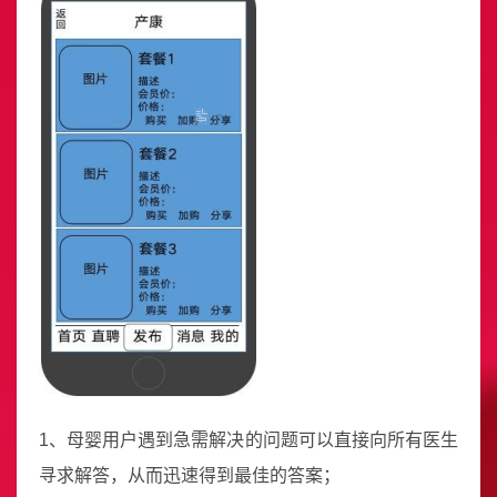
1、母婴用户遇到急需解决的问题可以直接向所有医生
寻求解答，从而迅速得到最佳的答案；