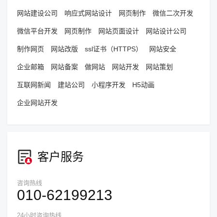
网站建设公司
响应式网站设计
网页制作
微信二次开发
微信平台开发
网页制作
网站页面设计
网站设计公司
制作网页
网站改版
ssl证书（HTTPS）
网站安全
企业邮箱
网站备案
做网站
网站开发
网站策划
互联网新闻
建站公司
小程序开发
H5动画
企业网站开发
客户服务
咨询热线
010-62199213
24小时咨询热线