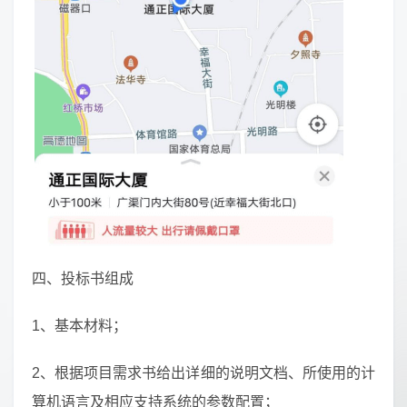
四、投标书组成
1、基本材料；
2、根据项目需求书给出详细的说明文档、所使用的计
算机语言及相应支持系统的参数配置；