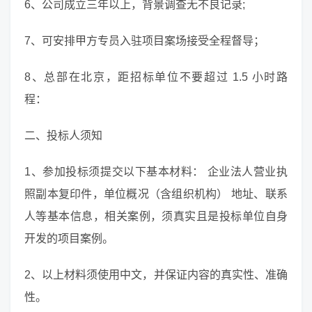
6、公司成立三年以上，背景调查无不良记录;
7、可安排甲方专员入驻项目案场接受全程督导；
8、总部在北京，距招标单位不要超过 1.5 小时路
程：
二、投标人须知
1、参加投标须提交以下基本材料： 企业法人营业执
照副本复印件，单位概况（含组织机构） 地址、联系
人等基本信息，相关案例，须真实且是投标单位自身
开发的项目案例。
2、以上材料须使用中文，并保证内容的真实性、准确
性。