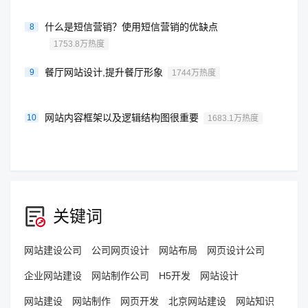
什么是短信营销？使用短信营销的优缺点
8
1753.8万热度
餐厅网站设计,提升餐厅形象
9
1744万热度
网站内容框架以及逻辑结构图很重要
10
1683.1万热度
关键词
网站建设公司
公司网页设计
网站布局
网页设计公司
企业网站建设
网站制作公司
H5开发
网站设计
网站建设
网站制作
网页开发
北京网站建设
网站知识