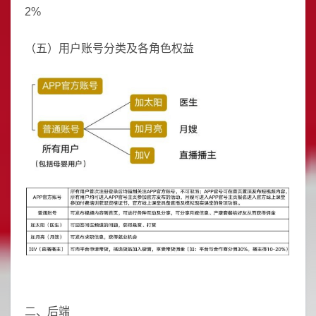
2%
（五）用户账号分类及各角色权益
二、后端