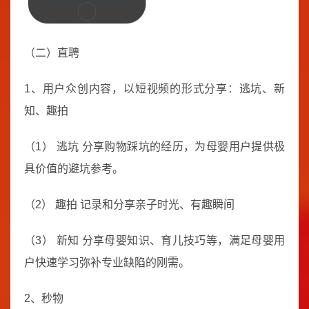
（二）直聘
1、用户众创内容，以短视频的形式分享：逃坑、新
知、趣拍
（1） 逃坑 分享购物踩坑的经历，为母婴用户提供极
具价值的避坑参考。
（2） 趣拍 记录和分享亲子时光、有趣瞬间
（3） 新知 分享母婴知识、育儿技巧等，满足母婴用
户快速学习弥补专业缺陷的刚需。
2、秒物