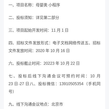
一、项目名称：母婴类 小程序
二、投标须知：详见第二部分
三、项目起始开发时间：11 月 1 日
四、招标文件发放形式：电子文档网络传送五、招标
文件发放时间：2020 年 10 月 16 日
六、投标截止时间：20223 年 10 月 22 日
七、投标后线下沟通会议可预约时间：10 月
23 日-27 日八、投标微信：13910505354（手机同
号）
九、线下沟通会议地点：北京市