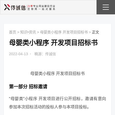
首页
>
知识•资讯
>
母婴类小程序 开发项目招标书
>
正文
母婴类小程序 开发项目招标书
2022-04-13
·
稿源：传诚信
母婴类小程序 开发项目招标书
第一部分 招标邀请
“母婴类”小程序 开发项目进行公开招标，邀请有意向
参加本次招标活动的投标人参与本项目投标。