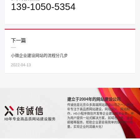
139-1050-5354
下一篇
小微企业建设网站的流程分几步
2022-04-13
建立于2004年的网站建设公司
传诚信是北京众多高端网站建设公司之一，近20
年专注于高品质网站建设，网站设计，网站制
作，H5小程序微信开发等企业建站相关业务，并
为用户提供一站式解决方案，如域名注册，企业
邮箱等服务，帮助企业更容易简单的获取用户流
量，实现企业利润最大化！