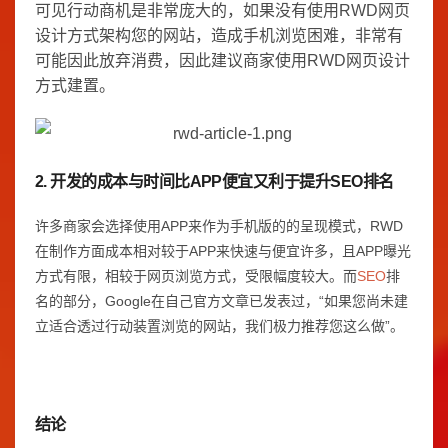
可见行动商机是非常庞大的，如果没有使用RWD网页
设计方式架构您的网站，造成手机浏览困难，非常有
可能因此放弃消费，因此建议商家使用RWD网页设计
方式建置。
2. 开发的成本与时间比APP便宜又利于提升SEO排名
许多商家会选择使用APP来作为手机版的的呈现模式，RWD
在制作方面成本相对较于APP来快速与便宜许多，且APP曝光
方式有限，相较于网页浏览方式，受限幅度较大。而
SEO
排
名的部分，Google在自己官方文章已发表过，“如果您尚未建
立适合透过行动装置浏览的网站，我们极力推荐您这么做”。
结论