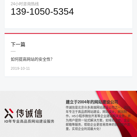
24小时咨询热线
139-1050-5354
下一篇
如何提高网站的安全性？
2019-10-11
建立于2004年的网站建设公司
传诚信是北京众多高端网站建设公司之一，近20
年专注于高品质网站建设，网站设计，网站制
作，H5小程序微信开发等企业建站相关业务，并
为用户提供一站式解决方案，如域名注册，企业
邮箱等服务，帮助企业更容易简单的获取用户流
量，实现企业利润最大化！