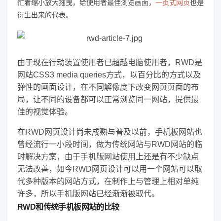
忙着缩小放大拖曳，给使用者最佳浏览画面，
一页式网页
也是
衍生出来的代表。
由于现在行动装置使用者已超越电脑使用者，RWD是
网站CSS3 media queries方式，以百分比的方式以及
弹性的画面设计，在不同解像度下改变网页页面的布
局，让不同的设备都可以正常浏览同一网站，提供最
佳的视觉体验。
在RWD网页设计尚未成熟与普及以前，手机板网站也
曾经流行一小段时间，做为传统网站与RWD网站的临
时解决方案，由于手机版网站使用上还是有不少缺点
无法改善，如今RWD网页设计可以用一个网站可以取
代多种版本的网站方式，在制作上与管理上相对单纯
许多，所以手机版网站已经渐渐被取代。
RWD和传统手机板网站的比较