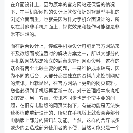
在介面设计上，因为原本的官方网站还保留的情况
下，在手机版网站的设计上就仅仅针对智慧型手机的
浏览介面而生，也就是因为针对手机介面设计的，所
以在其他非手机介面上，视觉效果和操作可能都是非
常不理想的。
而在后台设计上，传统手机版设计可能是官方网站来
不及改版而被迫暂时的解决方案之一，所以大部分的
手机版网站都是独立的后台来管理网页资料，这样的
话会有两个比较主要的问题，一是维护成本较高，因
为不同的后台，大部分都是独立的资料库来控制网站
的资讯。也就是说，在官方网站上更新的网页资料，
您也必须到手机版再更新一次，对于管理成本来说相
对较高。另一方面，资讯不同步也是个蛮主要的问
题，在旧有电脑版的网页架构下，有些功能是无法快
速移植或重新设计的，所以在手机版上就会舍弃部分
电脑版上部分的资讯与功能。当然，这样的舍弃或多
或少的会造成部分使用者的不便，当然可能只是一个