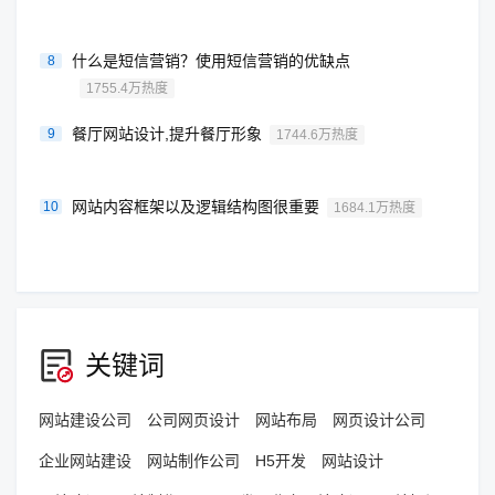
什么是短信营销？使用短信营销的优缺点
8
1755.4万热度
餐厅网站设计,提升餐厅形象
9
1744.6万热度
网站内容框架以及逻辑结构图很重要
10
1684.1万热度
关键词
网站建设公司
公司网页设计
网站布局
网页设计公司
企业网站建设
网站制作公司
H5开发
网站设计