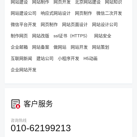
网站建设
网站制作
网页开发
北京网站建设
网站知识
网站建设公司
响应式网站设计
网页制作
微信二次开发
微信平台开发
网页制作
网站页面设计
网站设计公司
制作网页
网站改版
ssl证书（HTTPS）
网站安全
企业邮箱
网站备案
做网站
网站开发
网站策划
互联网新闻
建站公司
小程序开发
H5动画
企业网站开发
客户服务
咨询热线
010-62199213