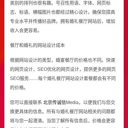
类别的排列也很有趣。号召性用语、字体、网页标
志、标语、横幅图片也都经过精心设计。确保您提高
专业水平并传播好品牌。拥有婚礼餐厅网站后，增加
收入会更容易。
餐厅和婚礼的网站设计成本
根据网站设计的类型，婚宴餐厅的价格也不同。快速
的网页设计，SEO优化的网页设计，提供更多的网页
SEO服务……每个婚礼餐厅网站设计套餐都会有不同
的价格。
您可以直接联系
北京传诚信
Media，以便我们与您交
换更具体的信息。所有与婚礼餐厅网站相关的问题都
将与您一起澄清。当您了解所有信息后，价格会更容