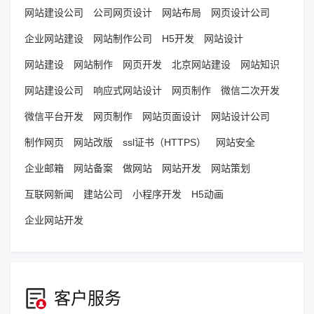
网站建设公司
公司网页设计
网站布局
网页设计公司
企业网站建设
网站制作公司
H5开发
网站设计
网站建设
网站制作
网页开发
北京网站建设
网站知识
网站建设公司
响应式网站设计
网页制作
微信二次开发
微信平台开发
网页制作
网站页面设计
网站设计公司
制作网页
网站改版
ssl证书（HTTPS）
网站安全
企业邮箱
网站备案
做网站
网站开发
网站策划
互联网新闻
建站公司
小程序开发
H5动画
企业网站开发
客户服务