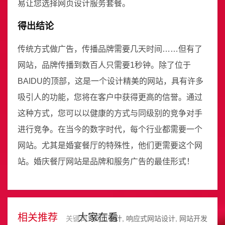
易让您选择网页设计服务套餐。
得出结论
传统方式做广告，传播品牌需要几天时间……但有了
网站，品牌传播到数百人只需要1秒钟。除了位于
BAIDU的顶部，这是一个设计精美的网站，具有许多
吸引人的功能，您将在客户中获得更高的信誉。通过
这种方式，您可以以健康的方式与同级别的竞争对手
进行竞争。在当今的数字时代，每个行业都需要一个
网站。尤其是婚宴餐厅的特殊性，他们更需要这个网
站。婚庆餐厅网站是品牌和服务广告的最佳形式！
相关推荐
大家在看
关键词：
网页设计
响应式网站设计
网站开发