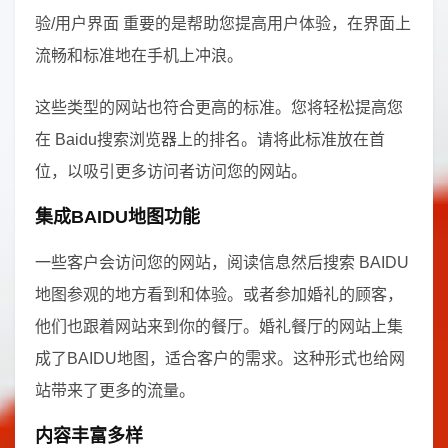
验/用户界面 重要的是帮助您提高用户体验，在界面上
流畅和标准地在手机上冲浪。
这些类型的网站也符合更高的标准。您将轻松提高您
在 Baidu搜索浏览器上的排名。请将此标准放在首
位，以吸引更多访问者访问您的网站。
集成BAIDU地图功能
一些客户会访问您的网站，阅读信息然后搜索 BAIDU
地图参观的地方看到和体验。或者参加婚礼的顾客，
他们也跟着网站来到你的餐厅。婚礼餐厅的网站上集
成了BAIDU地图，适合客户的需求。这种形式也给网
站带来了更多的流量。
内容丰富多样