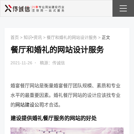
首页
>
知识•资讯
>
餐厅和婚礼的网站设计服务
>
正文
餐厅和婚礼的网站设计服务
2021-11-26
·
稿源：传诚信
婚宴餐厅网站是衡量婚宴餐厅团队规模、素质和专业
水平的最重要因素。婚礼餐厅网站的设计应该找专业
的
网站建设公司
才合适。
建设提供婚礼餐厅服务的网站的好处