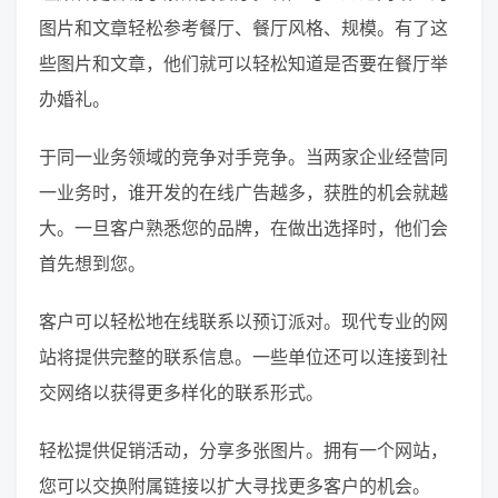
图片和文章轻松参考餐厅、餐厅风格、规模。有了这
些图片和文章，他们就可以轻松知道是否要在餐厅举
办婚礼。
于同一业务领域的竞争对手竞争。当两家企业经营同
一业务时，谁开发的在线广告越多，获胜的机会就越
大。一旦客户熟悉您的品牌，在做出选择时，他们会
首先想到您。
客户可以轻松地在线联系以预订派对。现代专业的网
站将提供完整的联系信息。一些单位还可以连接到社
交网络以获得更多样化的联系形式。
轻松提供促销活动，分享多张图片。拥有一个网站，
您可以交换附属链接以扩大寻找更多客户的机会。