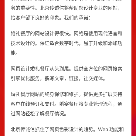
务的重要性。北京传诚信将帮助您设计专业的网站，
给客户留下良好的印象。我们的承诺：
婚礼餐厅的网站设计得很快。网络是使用现代语言和
技术设计的。保证适合数字时代，易于升级和添加功
能。
网页设计婚礼餐厅从头到尾。提供全方位的网页搜索
引擎优化服务，撰写文章，链接，社交媒体。
婚礼餐厅网站的终身保修和维护。提供更多扩展支持
客户在线预订和支付。婚宴餐厅将专业管理流程，通
过网站轻松了解餐厅情况。
北京传诚信抓住了网页色彩设计的趋势。Web 功能和