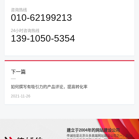
咨询热线
010-62199213
24小时咨询热线
139-1050-5354
下一篇
如何撰写有吸引力的产品评论，提高转化率
2021-11-26
建立于2004年的网站建设公司
传诚信是北京众多高端网站建设公司之一，近20