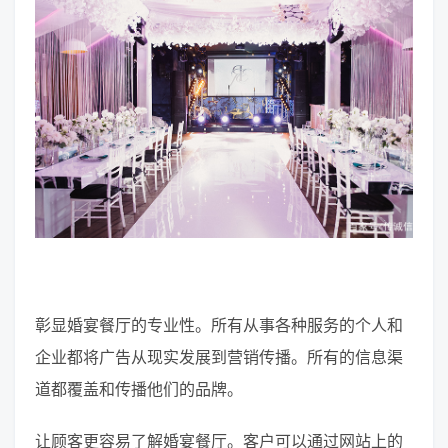
彰显婚宴餐厅的专业性。所有从事各种服务的个人和
企业都将广告从现实发展到营销传播。所有的信息渠
道都覆盖和传播他们的品牌。
让顾客更容易了解婚宴餐厅。客户可以通过网站上的