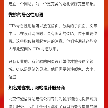
建立一个网站，为一个更完美的婚礼餐厅完善形象。
微妙的号召性用语
CTA号召性用语可以放在首页、分类的子页面、文章
中……在设计网页时，会有固定的CTA，位于重要位
置。这些职位将引起客户的注意。他们将通过这些令
人印象深刻的 CTA 与您联系。
只有专业的、有经验的网页设计单位才擅长这个领
域。CTA是网站的灵魂。他们需要关注颜色、大小、
位置……
知名婚宴餐厅网站设计服务商
北京传诚信网站建设公司专门为餐厅和婚礼提供网页
设计服务。我们比任何人都更了解您为夫妻提供的服