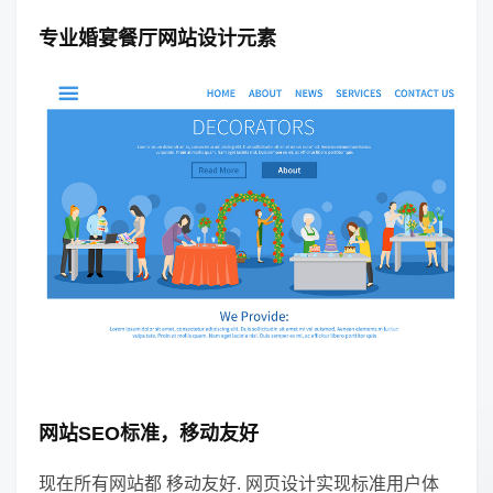
专业婚宴餐厅网站设计元素
网站SEO标准，移动友好
现在所有网站都 移动友好. 网页设计实现标准用户体