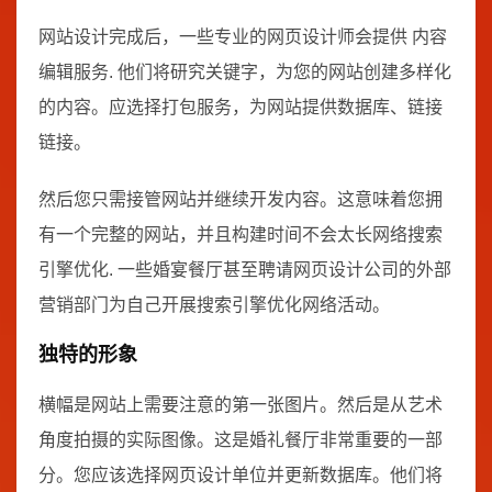
网站设计完成后，一些专业的网页设计师会提供 内容
编辑服务. 他们将研究关键字，为您的网站创建多样化
的内容。应选择打包服务，为网站提供数据库、链接
链接。
然后您只需接管网站并继续开发内容。这意味着您拥
有一个完整的网站，并且构建时间不会太长网络搜索
引擎优化. 一些婚宴餐厅甚至聘请网页设计公司的外部
营销部门为自己开展搜索引擎优化网络活动。
独特的形象
横幅是网站上需要注意的第一张图片。然后是从艺术
角度拍摄的实际图像。这是婚礼餐厅非常重要的一部
分。您应该选择网页设计单位并更新数据库。他们将