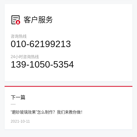
客户服务
咨询热线
010-62199213
24小时咨询热线
139-1050-5354
下一篇
“磨砂玻璃效果”怎么制作？我们来教你做！
2021-10-11