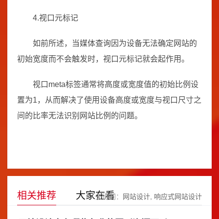
4.视口元标记
如前所述，当媒体查询因为设备无法确定网站的
初始宽度而不会触发时，视口元标记就会起作用。
视口meta标签通常将高度或宽度值的初始比例设
置为1，从而解决了使用设备高度或宽度与视口尺寸之
间的比率无法识别网站比例的问题。
相关推荐
大家在看
关键词：
网站设计
响应式网站设计