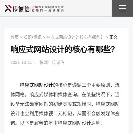
首页
>
知识•资讯
>
响应式网站设计的核心有哪些？
>
正文
响应式网站设计的核心有哪些？
2021-10-11
·
稿源：传诚信
响应式网站设计
的核心是遵循三个主要原则：流
体网格，响应式媒体和媒体查询。在某些情况下，当
设备无法确定网站的初始宽度或规模时，响应式网站
设计也会利用媒体视口元标记，从而不会触发媒体查
询。以下是解释的基本响应式网站设计原则：