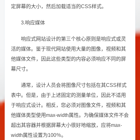
定屏幕的大小，然后加载适当的CSS样式。
3.响应媒体
响应式网站设计的第三个核心原则是响应式或灵
活的媒体。鉴于现代网站使用大量的图像，视频和其
他媒体文件，因此这些类型的内容必须响应不同的屏
幕尺寸。
通常，设计人员会将图像尺寸包括在其CSS样式
表中。但是，由于上述固定的测量单位，因此不适用
于响应式设计。相反，您必须对图像文件，视频和其
他媒体类型使用max-width属性。为确保媒体文件不会
超出其容器并根据屏幕大小很好地缩放，应将max-
width属性设置为100％。