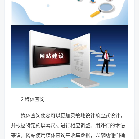
2.媒体查询
媒体查询使您可以更加灵敏地设计响应式设计，
并根据特定的屏幕尺寸进行相应调整。用外行的术语
来说，网站使用媒体查询来收集数据，以帮助他们确