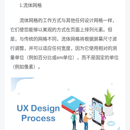
1.流体网格
流体网格的工作方式与其他任何设计网格一样，
它们使您能够以美观的方式在页面上排列元素。但
是，与传统的网格不同，流体网格将根据屏幕尺寸进
行调整，并可以适应任何宽度，因为它使用相对的测
量单位（例如百分比或em单位），而不是固定的单位
（例如像素）。