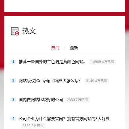
热文
热门
最新
推荐一些国外的主色调是黄颜色网站。
1
14909.4万热度
网站版权(Copyright©)应该怎么写？
2
3149.4万热度
国内做网站比较好的公司
3
2880.7万热度
公司企业为什么需要官网？拥有官方网站的3大好处
4
2580.2万热度