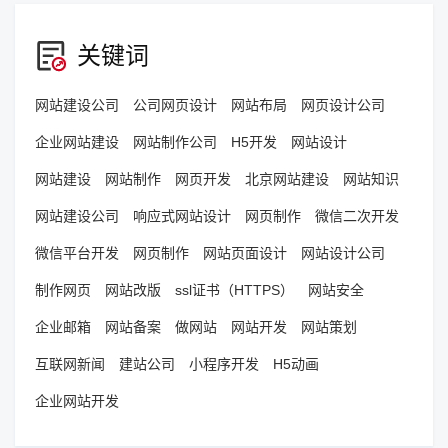
关键词
网站建设公司
公司网页设计
网站布局
网页设计公司
企业网站建设
网站制作公司
H5开发
网站设计
网站建设
网站制作
网页开发
北京网站建设
网站知识
网站建设公司
响应式网站设计
网页制作
微信二次开发
微信平台开发
网页制作
网站页面设计
网站设计公司
制作网页
网站改版
ssl证书（HTTPS）
网站安全
企业邮箱
网站备案
做网站
网站开发
网站策划
互联网新闻
建站公司
小程序开发
H5动画
企业网站开发