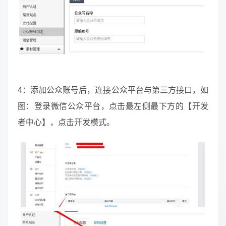
4：添加公众账号后，连接公众平台与第三方接口，如
图：登录微信公众平台，点击最左侧最下方的【开发
者中心】，点击开发模式。