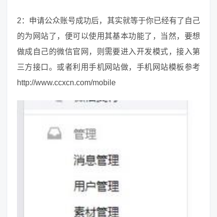
2：申请公众账号成功后，其实就等于你已经有了自己
的为网站了，便可以使用其基本功能了，当然，要想
做成自己的微信官网，则需要进入开发模式，接入第
三方接口。或者利用手机网站做，手机网站模板参考
http://www.ccxcn.com/mobile