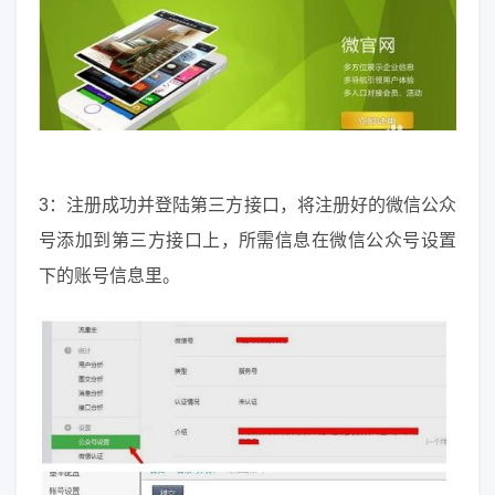
3：注册成功并登陆第三方接口，将注册好的微信公众
号添加到第三方接口上，所需信息在微信公众号设置
下的账号信息里。