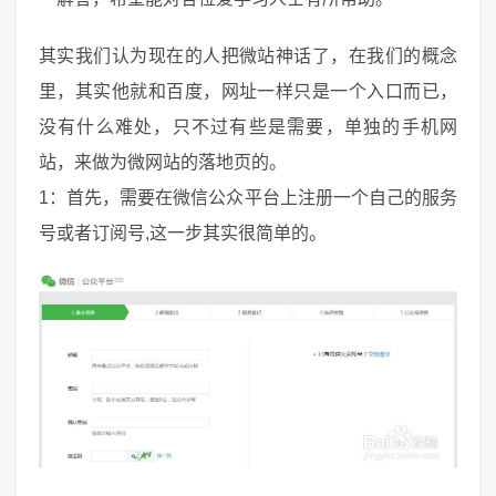
其实我们认为现在的人把微站神话了，在我们的概念
里，其实他就和百度，网址一样只是一个入口而已，
没有什么难处，只不过有些是需要，单独的手机网
站，来做为微网站的落地页的。
1：首先，需要在微信公众平台上注册一个自己的服务
号或者订阅号,这一步其实很简单的。