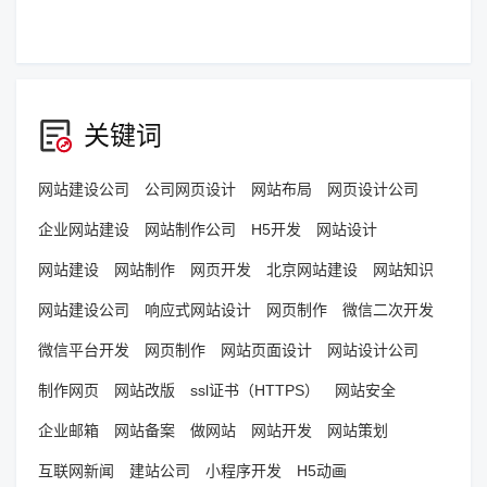
关键词
网站建设公司
公司网页设计
网站布局
网页设计公司
企业网站建设
网站制作公司
H5开发
网站设计
网站建设
网站制作
网页开发
北京网站建设
网站知识
网站建设公司
响应式网站设计
网页制作
微信二次开发
微信平台开发
网页制作
网站页面设计
网站设计公司
制作网页
网站改版
ssl证书（HTTPS）
网站安全
企业邮箱
网站备案
做网站
网站开发
网站策划
互联网新闻
建站公司
小程序开发
H5动画