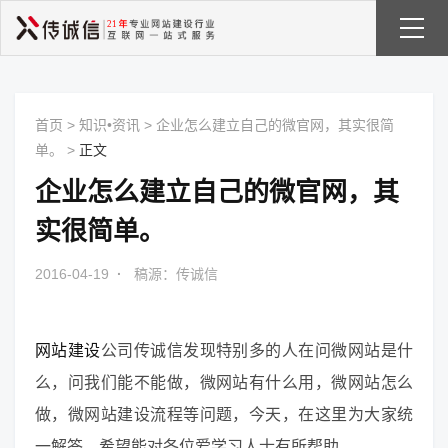
首页
>
知识•资讯
>
企业怎么建立自己的微官网，其实很简
单。
>
正文
企业怎么建立自己的微官网，其
实很简单。
2016-04-19
·
稿源：传诚信
网站建设
公司传诚信发现特别多的人在问微网站是什
么，问我们能不能做，微网站有什么用，微网站怎么
做，微网站建设流程等问题，今天，在这里为大家统
一解答，希望能对各位爱学习人士有所帮助。