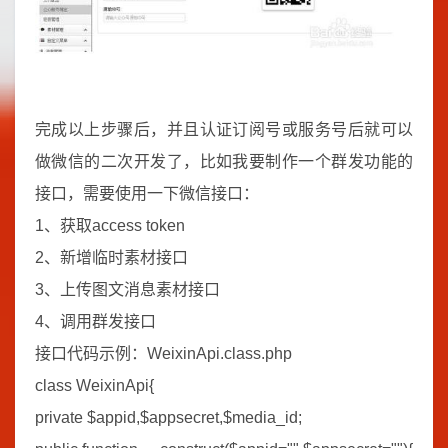
完成以上步骤后，并且认证订阅号或服务号后就可以
做微信的二次开发了，比如我要制作一个群发功能的
接口，需要使用一下微信接口：
1、获取access token
2、新增临时素材接口
3、上传图文消息素材接口
4、调用群发接口
接口代码示例：WeixinApi.class.php
class WeixinApi{
private $appid,$appsecret,$media_id;