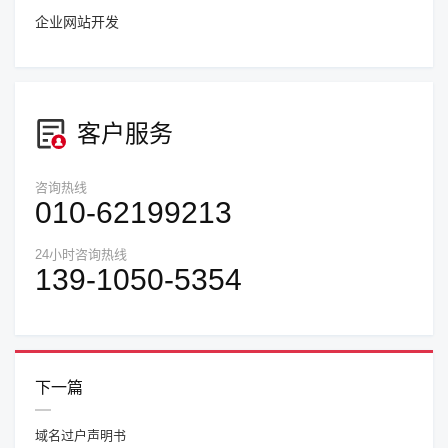
企业网站开发
客户服务
咨询热线
010-62199213
24小时咨询热线
139-1050-5354
下一篇
域名过户声明书