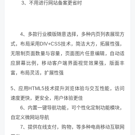
3、不用进行网站备案更省时
4、多款行业模版随意选择，多种内页列表展现方
式，布局采用DIV+CSS技术，简洁大方，拓展性强，
无限制页面数量与容量，页面图片任意编辑，自动适
应屏幕比例，移动客户端界面视觉效果强，版面丰
富，布局灵活，扩展性强
5、应用HTML5技术提升浏览体验与交互性能，访问
速度更快，更安全，用户体验更佳
6、内置一键导航功能，可个性化定制功能模块，
自定义微网站导航
7、提供在线支付，购物，等多种电商移动互联网