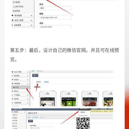
第五步：最后，设计自己的微信官网。并且可在线预
览。