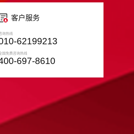
客户服务
咨询热线
010-62199213
全国免费咨询热线
400-697-8610