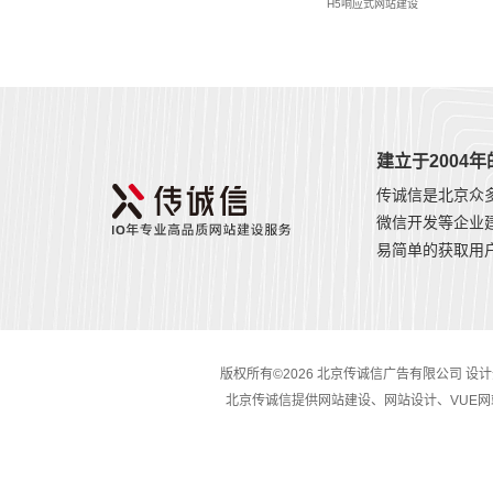
H5响应式网站建设
建立于2004
传诚信是北京众
微信开发等企业
易简单的获取用
版权所有©2026 北京传诚信广告有限公司 设计开发
北京传诚信提供网站建设、网站设计、VUE网