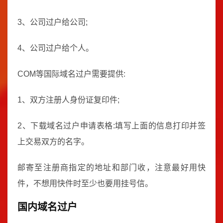
3、公司过户给公司;
4、公司过户给个人。
COM等国际域名过户需要提供:
1、双方注册人身份证复印件;
2、下载域名过户申请表格:填写上面的信息打印并签
上交易双方的名字。
邮寄至注册商指定的地址和部门收，注意最好用快
件，不想用快件时至少也要用挂号信。
国内域名过户