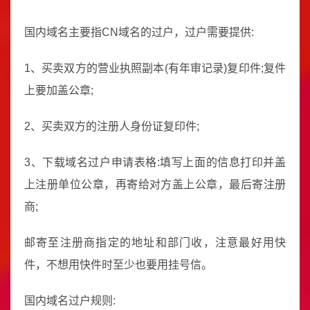
国内域名主要指CN域名的过户，过户需要提供:
1、买卖双方的营业执照副本(有年审记录)复印件;复件
上要加盖公章;
2、买卖双方的注册人身份证复印件;
3、下载域名过户申请表格:填写上面的信息打印并盖
上注册单位公章，再寄给对方盖上公章，最后寄注册
商;
邮寄至注册商指定的地址和部门收，注意最好用快
件，不想用快件时至少也要用挂号信。
国内域名过户规则: