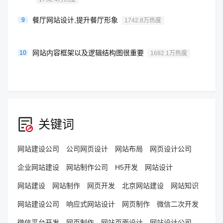
餐厅网站设计,提升餐厅形象
9
1742.8万热度
网站内容框架以及逻辑结构图很重要
10
1682.1万热度
关键词
网站建设公司
公司网页设计
网站布局
网页设计公司
企业网站建设
网站制作公司
H5开发
网站设计
网站建设
网站制作
网页开发
北京网站建设
网站知识
网站建设公司
响应式网站设计
网页制作
微信二次开发
微信平台开发
网页制作
网站页面设计
网站设计公司