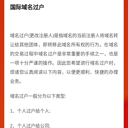
国际域名过户
域名过户(更改注册人)是指域名的当前注册人将域名转
让给其他团体，即转移此域名所有权的行为。在域名
的交易过程中域名过户是非常重要的手续之一，也是
一项十分严谨的操作。因此您希望进行域名过户时，
烦请您认真阅读以下内容，以便更顺利、快捷的办理
业务。
域名过户一般分为以下类型:
1、个人过户给个人;
2、个人过户给公司;