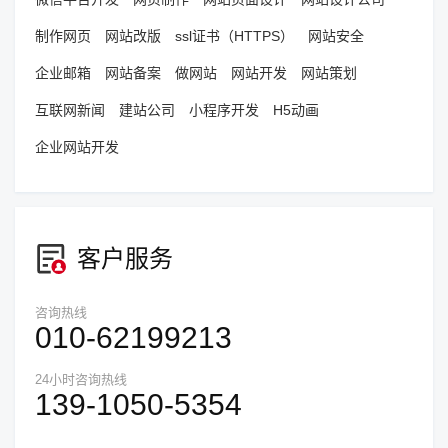
制作网页
网站改版
ssl证书（HTTPS）
网站安全
企业邮箱
网站备案
做网站
网站开发
网站策划
互联网新闻
建站公司
小程序开发
H5动画
企业网站开发
客户服务
咨询热线
010-62199213
24小时咨询热线
139-1050-5354