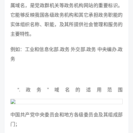
属域名，是党政群机关等政务机构网站的重要标识。
它能够反映我国各级政务机构和其它承担政务职能的
实体组织名称、职能，及其所提供社会管理和服务的
主要特性。
例如：工业和信息化部.政务 外交部.政务 中央编办.政
务
“.政务”域名的适用范围
中国共产党中央委员会和地方各级委员会及其组成部
门；