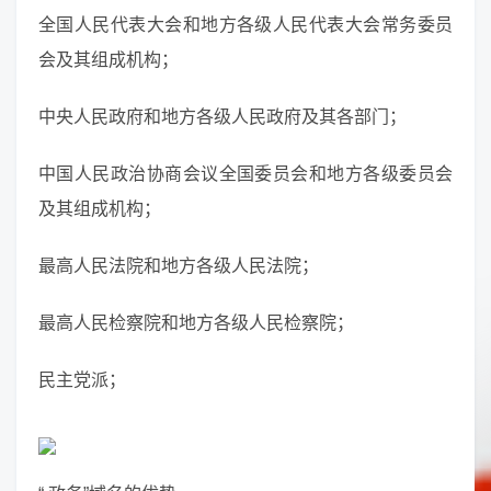
全国人民代表大会和地方各级人民代表大会常务委员
会及其组成机构；
中央人民政府和地方各级人民政府及其各部门；
中国人民政治协商会议全国委员会和地方各级委员会
及其组成机构；
最高人民法院和地方各级人民法院；
最高人民检察院和地方各级人民检察院；
民主党派；