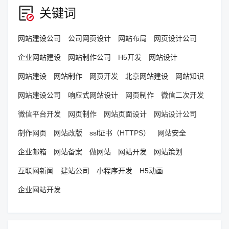
关键词
网站建设公司
公司网页设计
网站布局
网页设计公司
企业网站建设
网站制作公司
H5开发
网站设计
网站建设
网站制作
网页开发
北京网站建设
网站知识
网站建设公司
响应式网站设计
网页制作
微信二次开发
微信平台开发
网页制作
网站页面设计
网站设计公司
制作网页
网站改版
ssl证书（HTTPS）
网站安全
企业邮箱
网站备案
做网站
网站开发
网站策划
互联网新闻
建站公司
小程序开发
H5动画
企业网站开发