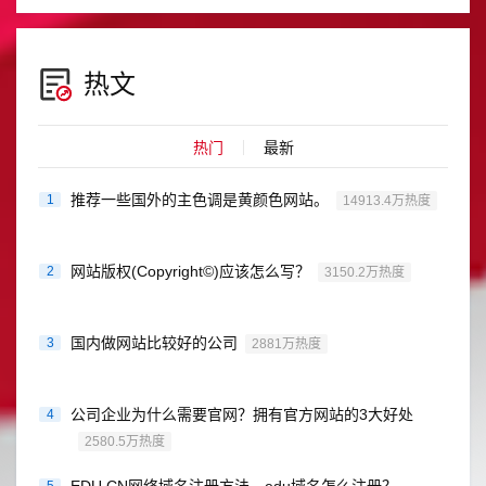
热文
热门
最新
推荐一些国外的主色调是黄颜色网站。
1
14913.4万热度
网站版权(Copyright©)应该怎么写？
2
3150.2万热度
国内做网站比较好的公司
3
2881万热度
公司企业为什么需要官网？拥有官方网站的3大好处
4
2580.5万热度