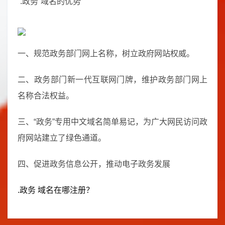
“.政务”域名的优势
一、规范政务部门网上名称，树立政府网站权威。
二、政务部门新一代互联网门牌，维护政务部门网上
名称合法权益。
三、“政务”专用中文域名简单易记，为广大网民访问政
府网站建立了绿色通道。
四、促进政务信息公开，推动电子政务发展
.政务 域名在哪注册？