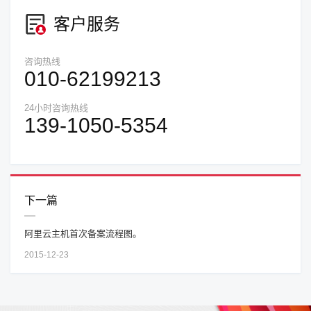
客户服务
咨询热线
010-62199213
24小时咨询热线
139-1050-5354
下一篇
阿里云主机首次备案流程图。
2015-12-23