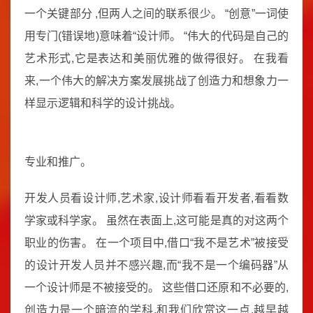
一个关键部分 ,但两人之间的联系很少。 “创意”一词使
用专门(错误地)意味着“设计师。 “伟大的代码是自己的
艺术形式,它是表达和美丽优雅的做得很好。 在我看
来,一个伟大的解决方案发展挑战了创造力和想象力一
样显示逻辑和科学的设计挑战。
专业和推广。
开发人员看设计师,艺术家,设计师看看开发者,看看数
学家或科学家。 虽然在表面上,这可能是真的对这两个
职业的伤害。 在一个项目中,借口“我不是艺术”被接受
的设计开发人员并不感兴趣,而“我不是一个编码器”从
一个设计师是不被接受的。 这些借口还原和不必要的,
创造力是一个暗流的学科,和我们欣赏这一点,越早越