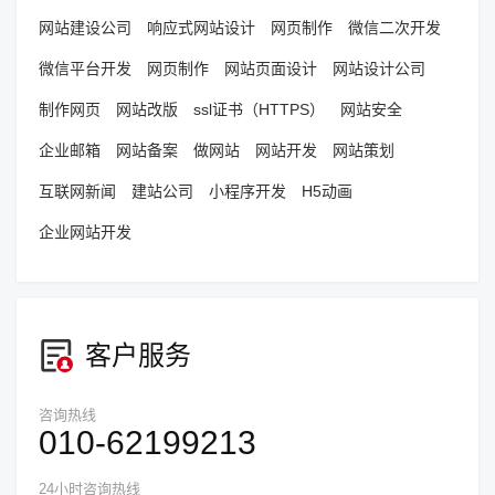
网站建设公司
响应式网站设计
网页制作
微信二次开发
微信平台开发
网页制作
网站页面设计
网站设计公司
制作网页
网站改版
ssl证书（HTTPS）
网站安全
企业邮箱
网站备案
做网站
网站开发
网站策划
互联网新闻
建站公司
小程序开发
H5动画
企业网站开发
客户服务
咨询热线
010-62199213
24小时咨询热线