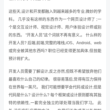
这些天,设计和开发都融入到越来越多的专业,微妙的学
科。 几乎没有这样的东西作为一个网页设计师了 ;一
个是交互设计师、视觉设计师、用户体验设计师或别
的东西。 “开发人员”这个词就不再有意义,。 什么样的
开发人员? 后端,前端,完整的堆栈,iOS、Android、web
或完全被其他东西吗? 职位已经变得更加具体,但技能
预计将扩大。
开发人员需要了解设计,反之亦然,但既不希望放弃他们
最喜欢什么自己的纪律。 很容易落后,觉得有压力保持
在世界每一英尺。 我们可能想要学会代码或设计,但是
代码是什么? 设计什么? 每个框架或设计原则都有其独
特的依赖性,一套完全独立的球处理当我们学习。 此