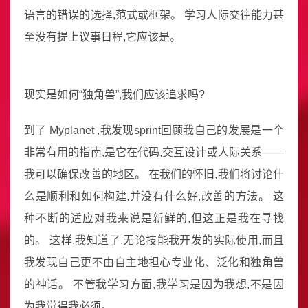
语言的错误的选择,范式或框架。 学习人际交往能力甚
至没有提上议事日程,它应该是。
现实是如何“独角兽”,我们应该追求吗?
到了 Myplanet ,我发现sprint回顾我自己的发展是一个
非常有用的指南,是它在代码,交互设计或人际关系——
我可以确保改善的地区。 在我们的怀旧,我们将讨论什
么是顺利和如何构建,并没有什么好,改善的方法。 这
种不断的适应对我来说是新鲜的,但这正是我在寻找
的。 这样,我知道了,无论技能我开发的实际使用,而且
我发现自己更不由自主地担心专业化、泛化和独角兽
的神话。 不管我学习方面,我学习是因为我想,不是因
为我觉得我必须。