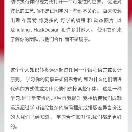
助你执行你的视力或打开一个可能性的世界。 促进对
彼此的工艺,而不是试图学习一些你不关心。 每天资源
出现:布雷特·维克多的 可学的编程 和 动态图片 ,以
及 iulang , HackDesign 和许多其他人。 使用它们来
了解你的团队,与他们合作,而不是镜子。
这个个人知识转移远远超过任何一个编程语言或设计
原则。 学习你的同事是如何思考的 和为什么他们缩进
代码的方式做或为什么他们选择某些字体。 这是一种
学习,是非常宝贵的,这种自我提升,我相信使我们成就
远远超过学习错综复杂的编码框架或排版差异当旁边
的人我们已经知道。 学习合作和升值,我们都是更好
的。