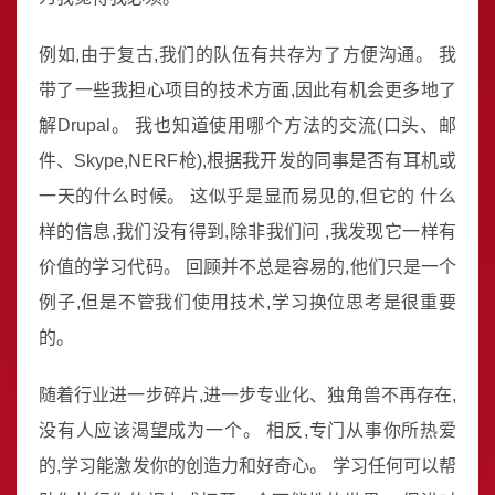
例如,由于复古,我们的队伍有共存为了方便沟通。 我
带了一些我担心项目的技术方面,因此有机会更多地了
解Drupal。 我也知道使用哪个方法的交流(口头、邮
件、Skype,NERF枪),根据我开发的同事是否有耳机或
一天的什么时候。 这似乎是显而易见的,但它的 什么
样的信息,我们没有得到,除非我们问 ,我发现它一样有
价值的学习代码。 回顾并不总是容易的,他们只是一个
例子,但是不管我们使用技术,学习换位思考是很重要
的。
随着行业进一步碎片,进一步专业化、独角兽不再存在,
没有人应该渴望成为一个。 相反,专门从事你所热爱
的,学习能激发你的创造力和好奇心。 学习任何可以帮