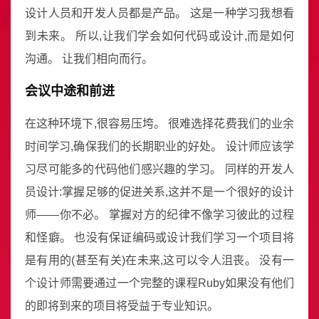
设计人员和开发人员都是产品。 这是一种学习我想看
到未来。 所以,让我们学会如何代码或设计,而是如何
沟通。 让我们相向而行。
会议中途和前进
在这种环境下,很容易压垮。 很难选择花费我们的业余
时间学习,确保我们的长期职业的好处。 设计师应该学
习尽可能多的代码他们感兴趣的学习。 同样的开发人
员设计:掌握足够的促进关系,这并不是一个很好的设计
师——你不必。 掌握对方的纪律不像学习彼此的过程
和怪癖。 也没有保证编码或设计我们学习一个项目将
是有用的(甚至有关)在未来,这可以令人沮丧。 没有一
个设计师需要通过一个完整的课程Ruby如果没有他们
的即将到来的项目将受益于专业知识。