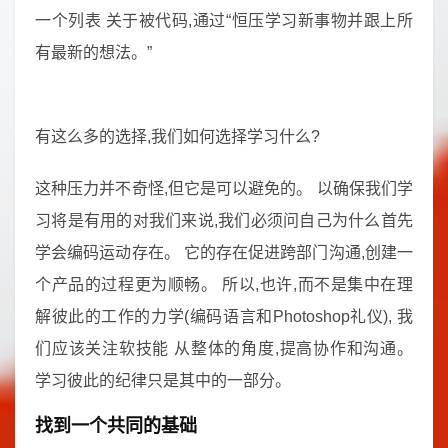
一个列表 关于被代码,通过“恒压学习新事物并跟上所
有最新的想法。”
有这么多的选择,我们如何选择学习什么?
这种压力并不奇怪,但它是可以避免的。 以确保我们学
习将是有用的对我们来说,我们必须问自己为什么首先
学会编码运动存在。 它的存在促进跨部门沟通,创建一
个产品的过程更为顺畅。 所以,也许,而不是集中在理
解彼此的工作的力学(编码语言和Photoshop礼仪), 我
们应该关注软技能 从整体的角度,提高协作和沟通。
学习彼此的纪律只是其中的一部分。
找到一个共同的基础