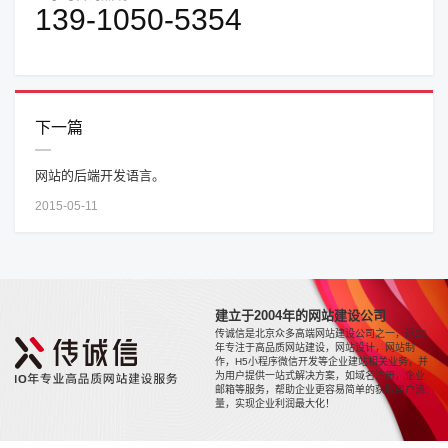
139-1050-5354
下一篇
网站的后端开发语言。
2015-05-11
建立于2004年的网站建设公司
传诚信是北京众多高端网站建设公司之一，近20
年专注于高品质网站建设，网站设计，网站制
作，H5小程序微信开发等企业建站相关业务，并
为用户提供一站式解决方案，如域名注册，企业
邮箱等服务，帮助企业更容易简单的获取用户流
量，实现企业利润最大化！