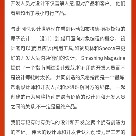
开发人员对设计不仅善解人意,但对产品和客户。 他们
看到超出了最小可行产品。
与此同时,设计世界现在看到运动如布拉德·弗罗斯特的
原子设计——设计计划,借用面向对象编程的概念。 设
计者可以(而且应该)利用工具,如赞贝林和Specctr来更
好的开发人员沟通他们的设计。 Smashing Magazine
提供了一个指南创建设计规范,将有用的开发人员而不
是设计师耗时太长。 共同创造的风格指南是一个锻炼,
帮助设计师和开发人员和促进理解对方的纪律。 一起
创建的行为风格指南是最有价值的设计师和开发人员
之间的关系,不一定是最终产品。
我们忘记有时有类似的设计和开发,这两个拥有创造力
的基础。 伟大的设计师和开发者认为创造力是工艺的