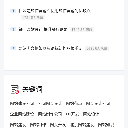
什么是短信营销？使用短信营销的优缺点
8
1751.5万热度
餐厅网站设计,提升餐厅形象
9
1742.3万热度
网站内容框架以及逻辑结构图很重要
10
1681.6万热度
关键词
网站建设公司
公司网页设计
网站布局
网页设计公司
企业网站建设
网站制作公司
H5开发
网站设计
网站建设
网站制作
网页开发
北京网站建设
网站知识