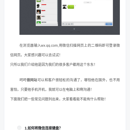
在浏览器输入wx.qq.com,用微信扫描网页上的二维码即可登录微
信网页。大家感兴趣可以去试试！
只所以我们介绍他是因为我们的很多客户都用这个东东！
呵呵
做网站
可以和客户很轻松的沟通了，哪怕他在国外，也不用
害怕，只要他手机开机，我就可以在电脑上和啊沟通！
下面我们把一些常见问题列出来，大家看看能不能有什么帮助！
1.如何将微信连接键盘？