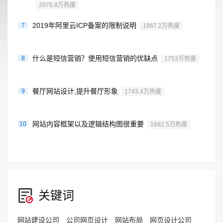
2076.8万热度
2019年阿里云ICP备案的限制说明
7
1967.2万热度
什么是短信营销？使用短信营销的优缺点
8
1753万热度
餐厅网站设计,提升餐厅形象
9
1743.4万热度
网站内容框架以及逻辑结构图很重要
10
1682.5万热度
关键词
网站建设公司
公司网页设计
网站布局
网页设计公司