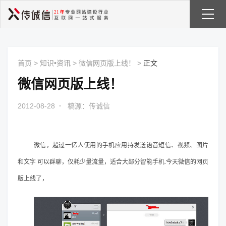
首页
>
知识•资讯
>
微信网页版上线！
>
正文
微信网页版上线！
2012-08-28
·
稿源：传诚信
微信，超过一亿人使用的手机应用持发送语音短信、视频、图片
和文字 可以群聊，仅耗少量流量，适合大部分智能手机.今天微信的网页
版上线了，