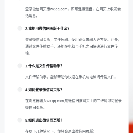
登录微信网页版
wx.qq.com
，即可连接键盘，在网页上收发会
话消息。
2.我能用微信网页版干什么？
登录微信网页版，文件传输。使用键盘来输入更方便。此外，
通过文件传输助手，还能在电脑与手机之间快速进行文件传
输。
3.什么是文件传输助手？
文件传输助手，能够帮助你快速在手机与电脑间传输文件。
4.如何登录微信网页版？
在浏览器输入wx.qq.com,用微信扫描网页上的二维码即可登录
微信网页版。
5.如何退出微信网页版？
在以下几种情况下，你将会退出微信网页版：