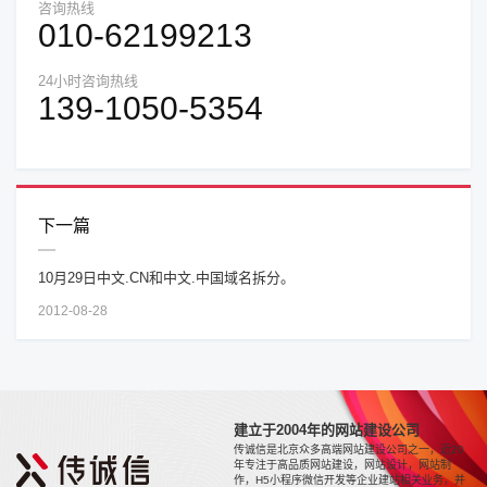
咨询热线
010-62199213
24小时咨询热线
139-1050-5354
下一篇
10月29日中文.CN和中文.中国域名拆分。
2012-08-28
建立于2004年的网站建设公司
传诚信是北京众多高端网站建设公司之一，近20
年专注于高品质网站建设，网站设计，网站制
作，H5小程序微信开发等企业建站相关业务，并